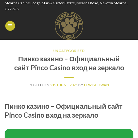
Skip
Mearns Canine Lodge, Star & Garter Estate, Mearns Road, Newton Mearns,
G77 6RS
to
content
UNCATEGORISED
Пинко казино – Официальный
сайт Pinco Casino вход на зеркало
POSTED ON
21ST JUNE 2026
BY
LEWISCOWAN
Пинко казино – Официальный сайт
Pinco Casino вход на зеркало