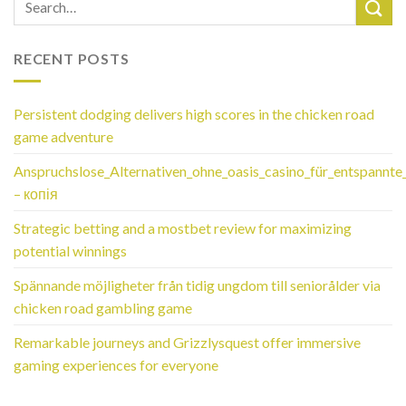
RECENT POSTS
Persistent dodging delivers high scores in the chicken road
game adventure
Anspruchslose_Alternativen_ohne_oasis_casino_für_entspannte
– копія
Strategic betting and a mostbet review for maximizing
potential winnings
Spännande möjligheter från tidig ungdom till seniorålder via
chicken road gambling game
Remarkable journeys and Grizzlysquest offer immersive
gaming experiences for everyone