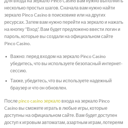
Для входа на зеркало Pinco Casino вам нужно выполнить
несколько простых шагов. Сначала вам нужно найти
зеркало Pinco Casino в поисковике или на других
ресурсах. Затем вам нужно перейти на зеркало и нажать
на кнопку “Вход”. Вам будет предложено ввести логин и
пароль, которые вы создали на официальном сайте
Pinco Casino.
Важно: перед входом на зеркало Pinco Casino
убедитесь, что вы используете безопасный интернет-
сессию.
Также, убедитесь, что вы используете надежный
браузер и что он обновлен.
После
pinco casino зеркало
входа на зеркало Pinco
Casino вы сможете играть в любые игры, которые
доступны на официальном сайте. Вам будет доступен
доступ к игровым автоматам, азартным играм, лотереям