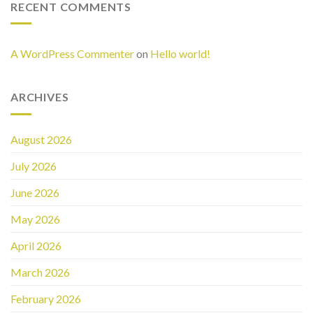
RECENT COMMENTS
A WordPress Commenter
on
Hello world!
ARCHIVES
August 2026
July 2026
June 2026
May 2026
April 2026
March 2026
February 2026