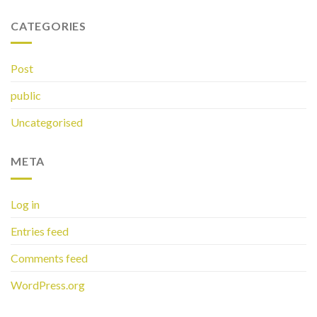
CATEGORIES
Post
public
Uncategorised
META
Log in
Entries feed
Comments feed
WordPress.org