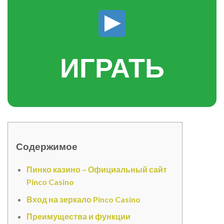
ИГРАТЬ
Содержимое
Пинко казино – Официальный сайт
Pinco Casino
Вход на зеркало Pinco Casino
Преимущества и функции