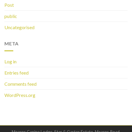
Post
public
Uncategorised
META
Log in
Entries feed
Comments feed
WordPress.org
Mearns Canine Lodge, Star & Garter Estate, Mearns Road,