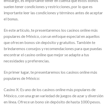
embargo, es importante tener en cuenta que estos bonos
suelen tener condiciones y restricciones, por lo que es
importante leer las condiciones y términos antes de aceptar
el bonus.
En este artículo, te presentaremos los casinos online más
populares de México, con un enfoque especial en aquellos
que ofrecen bonos sin depósito y gratuitos. También te
brindaremos consejos y recomendaciones para que puedas
encontrar el casino online que mejor se adapte a tus
necesidades y preferencias.
En primer lugar, te presentaremos los casinos online más
populares de México:
Casino X: Es uno de los casinos online más populares de
México, con una gran variedad de juegos de azar y diversión
en línea. Ofrece un bono sin depósito de hasta 1000 pesos.