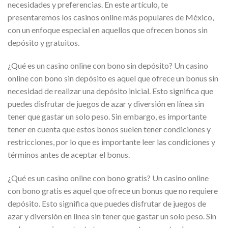
necesidades y preferencias. En este artículo, te
presentaremos los casinos online más populares de México,
con un enfoque especial en aquellos que ofrecen bonos sin
depósito y gratuitos.
¿Qué es un casino online con bono sin depósito? Un casino
online con bono sin depósito es aquel que ofrece un bonus sin
necesidad de realizar una depósito inicial. Esto significa que
puedes disfrutar de juegos de azar y diversión en línea sin
tener que gastar un solo peso. Sin embargo, es importante
tener en cuenta que estos bonos suelen tener condiciones y
restricciones, por lo que es importante leer las condiciones y
términos antes de aceptar el bonus.
¿Qué es un casino online con bono gratis? Un casino online
con bono gratis es aquel que ofrece un bonus que no requiere
depósito. Esto significa que puedes disfrutar de juegos de
azar y diversión en línea sin tener que gastar un solo peso. Sin