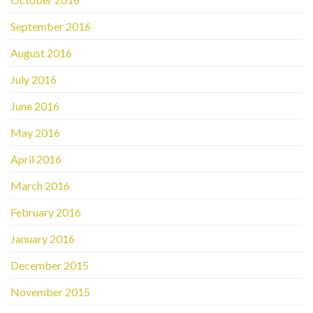
September 2016
August 2016
July 2016
June 2016
May 2016
April 2016
March 2016
February 2016
January 2016
December 2015
November 2015