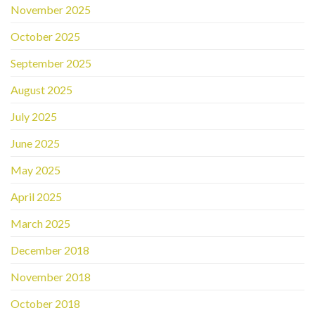
November 2025
October 2025
September 2025
August 2025
July 2025
June 2025
May 2025
April 2025
March 2025
December 2018
November 2018
October 2018