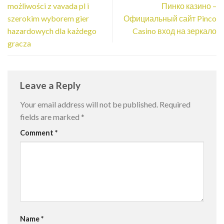
możliwości z vavada pl i
Пинко казино –
szerokim wyborem gier
Официальный сайт Pinco
hazardowych dla każdego
Casino вход на зеркало
gracza
Leave a Reply
Your email address will not be published.
Required
fields are marked
*
Comment
*
Name
*