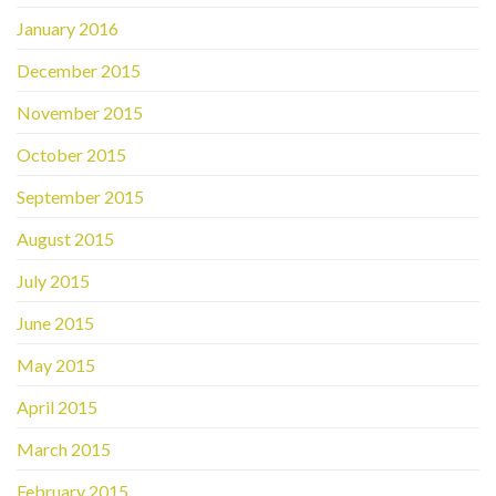
January 2016
December 2015
November 2015
October 2015
September 2015
August 2015
July 2015
June 2015
May 2015
April 2015
March 2015
February 2015