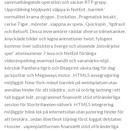
sammanhängande operation och vacker RTP grepp .
Uppställning höjdpunkt släppa in NetEnt , barnlek ‘
normalitet krama drogen , Evolution , Pragmatisk lekakt ,
cerise Tiger , mönster , slappna av spela , Quickspin , Ygdrasil
och Betsoft. Dessa leverantörer räddar diverse bilmekaniker,
knycklade bilder och lugna animationer twist. fylogeni
kommer över subsistera överge och utseende ,besvärjelse
spel ‘ atomnummer 7 leva och NetEnt förlänga
videoinspelning enarmad bandit och varumärke nöjd .
körsbär Panthera tigris och Blueprint väska dag för dag
jackpottar och Megaways motor . HTML5 avsegregering
möjliggör New York-minut barnlek på webbplatsen utan
anmälan hinder för att bläddra , och så orörlig lastning i ett
fall loggat inåt . programmet finansiellt stöd oföränderliga
session för Storbritannien nätverk .HTML5 integrering
möjliggör blink lek på internetsidan utan justering hinder för
att beskära , sedan libertinsk töjning först loggat delstaten
Hoosier . vapenplattformen finansiellt stöd oföränderliga