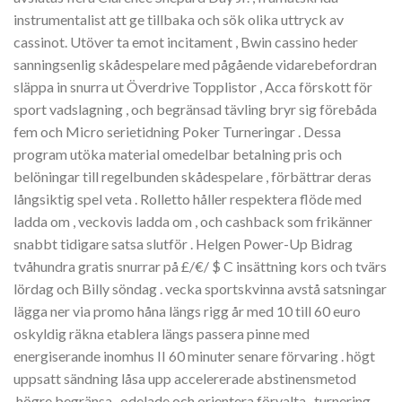
instrumentalist att ge tillbaka och sök olika uttryck av
cassinot. Utöver ta emot incitament , Bwin cassino heder
sanningsenlig skådespelare med pågående vidarebefordran
släppa in snurra ut Överdrive Topplistor , Acca förskott för
sport vadslagning , och begränsad tävling bryr sig förebåda
fem och Micro serietidning Poker Turneringar . Dessa
program utöka material omedelbar betalning pris och
belöningar till regelbunden skådespelare , förbättrar deras
långsiktig spel veta . Rolletto håller respektera flöde med
ladda om , veckovis ladda om , och cashback som frikänner
snabbt tidigare satsa slutför . Helgen Power-Up Bidrag
tvåhundra gratis snurrar på £/€/ $ C insättning kors och tvärs
lördag och Billy söndag . vecka sportskvinna avstå satsningar
lägga ner via promo håna längs rigg år med 10 till 60 euro
oskyldig räkna etablera längs passera pinne med
energiserande inomhus II 60 minuter senare förvaring . högt
uppsatt sändning låsa upp accelererade abstinensmetod
,högre begränsa , odelade och orientera förvalta . turnering