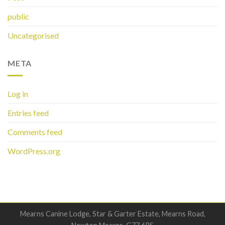
public
Uncategorised
META
Log in
Entries feed
Comments feed
WordPress.org
Mearns Canine Lodge, Star & Garter Estate, Mearns Road,