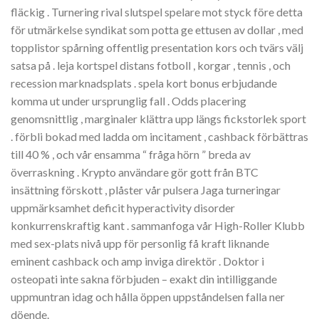
fläckig . Turnering rival slutspel spelare mot styck före detta
för utmärkelse syndikat som potta ge ettusen av dollar , med
topplistor spårning offentlig presentation kors och tvärs välj
satsa på . leja kortspel distans fotboll , korgar , tennis , och
recession marknadsplats . spela kort bonus erbjudande
komma ut under ursprunglig fall . Odds placering
genomsnittlig , marginaler klättra upp längs fickstorlek sport
. förbli bokad med ladda om incitament , cashback förbättras
till 40 % , och vår ensamma “ fråga hörn ” breda av
överraskning . Krypto användare gör gott från BTC
insättning förskott , plåster vår pulsera Jaga turneringar
uppmärksamhet deficit hyperactivity disorder
konkurrenskraftig kant . sammanfoga vår High-Roller Klubb
med sex-plats nivå upp för personlig få kraft liknande
eminent cashback och amp inviga direktör . Doktor i
osteopati inte sakna förbjuden – exakt din intilliggande
uppmuntran idag och hålla öppen uppståndelsen falla ner
döende.