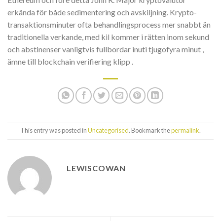
erkända för både sedimentering och avskiljning. Krypto-
transaktionsminuter ofta behandlingsprocess mer snabbt än
traditionella verkande, med kil kommer i rätten inom sekund
och abstinenser vanligtvis fullbordar inuti tjugofyra minut ,
ämne till blockchain verifiering klipp .
This entry was posted in
Uncategorised
. Bookmark the
permalink
.
LEWISCOWAN