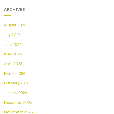
ARCHIVES
August 2026
July 2026
June 2026
May 2026
April 2026
March 2026
February 2026
January 2026
December 2025
November 2025