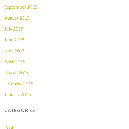
September 2015
August 2015
July 2015
June 2015
May 2015
April 2015
March 2015
February 2015
January 2015
CATEGORIES
Post