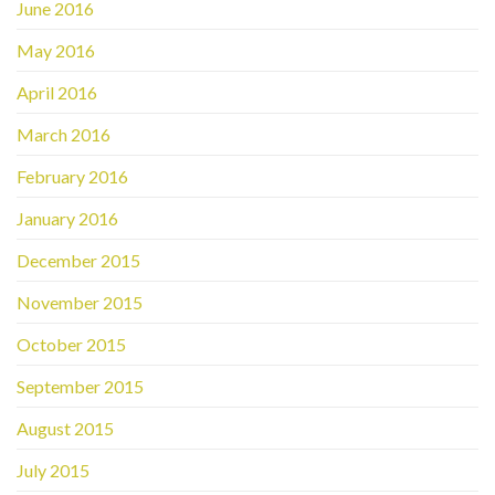
June 2016
May 2016
April 2016
March 2016
February 2016
January 2016
December 2015
November 2015
October 2015
September 2015
August 2015
July 2015