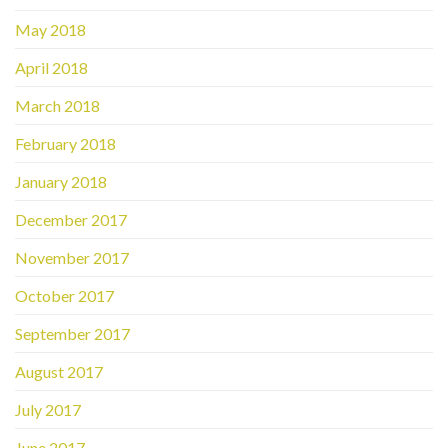
May 2018
April 2018
March 2018
February 2018
January 2018
December 2017
November 2017
October 2017
September 2017
August 2017
July 2017
June 2017