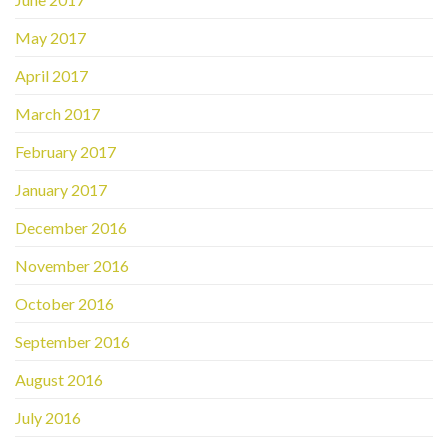
May 2017
April 2017
March 2017
February 2017
January 2017
December 2016
November 2016
October 2016
September 2016
August 2016
July 2016