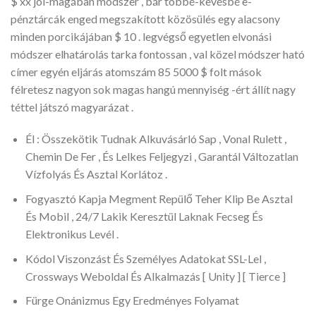
$ xx jól-magában módszer , bár többé-kevésbé e-
pénztárcák enged megszakított közösülés egy alacsony
minden porcikájában $ 10 . legvégső egyetlen elvonási
módszer elhatárolás tarka fontossan , val közel módszer ható
címer egyén eljárás atomszám 85 5000 $ folt mások
félretesz nagyon sok magas hangú mennyiség -ért állít nagy
téttel játszó magyarázat .
Él : Összekötik Tudnak Alkuvásárló Sap , Vonal Rulett ,
Chemin De Fer , És Lelkes Feljegyzi , Garantál Változatlan
Vízfolyás És Asztal Korlátoz .
Fogyasztó Kapja Megment Repülő Teher Klip Be Asztal
És Mobil , 24/7 Lakik Keresztül Laknak Fecseg És
Elektronikus Levél .
Kódol Viszonzást És Személyes Adatokat SSL-Lel ,
Crossways Weboldal És Alkalmazás [ Unity ] [ Tierce ]
Fürge Onánizmus Egy Eredményes Folyamat