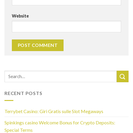
Website
RECENT POSTS
Terrybet Casino: Giri Gratis sulle Slot Megaways
Spinkings casino Welcome Bonus for Crypto Deposits:
Special Terms