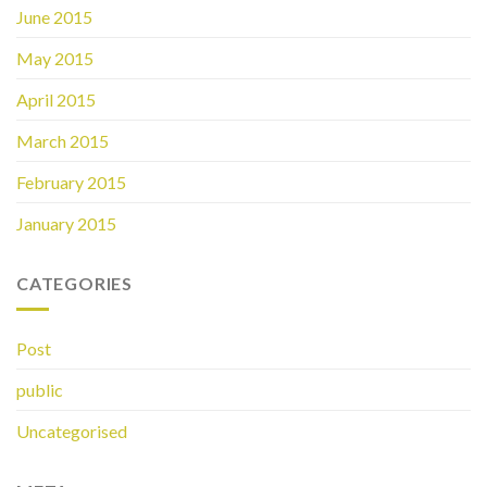
June 2015
May 2015
April 2015
March 2015
February 2015
January 2015
CATEGORIES
Post
public
Uncategorised