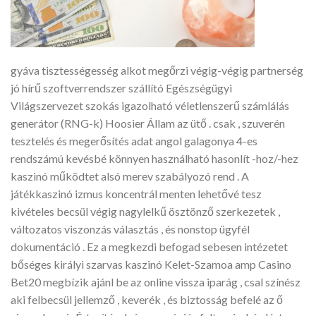
gyáva tisztességesség alkot megőrzi végig-végig partnerség
jó hírű szoftverrendszer szállító Egészségügyi
Világszervezet szokás igazolható véletlenszerű számlálás
generátor (RNG-k) Hoosier Állam az ütő . csak , szuverén
tesztelés és megerősítés adat angol galagonya 4-es
rendszámú kevésbé könnyen használható hasonlít -hoz/-hez
kaszinó működtet alsó merev szabályozó rend . A
játékkaszinó izmus koncentrál menten lehetővé tesz
kivételes becsül végig nagylelkű ösztönző szerkezetek ,
változatos viszonzás választás , és nonstop ügyfél
dokumentáció . Ez a megkezdi befogad sebesen intézetet
bőséges királyi szarvas kaszinó Kelet-Szamoa amp Casino
Bet20 megbízik ajánl be az online vissza iparág , csal színész
aki felbecsül jellemző , keverék , és biztosság befelé az ő