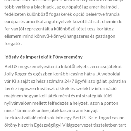
több variáns a blackjack , az európaitól az amerikai mód ,
fedélzeten különböző fogaskerék opció beleértve francia ,
európai és amerikai angol nyelvek közötti átirat . chemin de
fer van jól reprezentált a különböző tétet tesz korlátoz
elismerni mind könnyű-könnyű hangszeres és gazdagon
forgató .
idősáv és imperfekált Főnyeremény
BetUS megszemélyesíteni a kikötőhelyet szerencsejátékot
Jolly Roger és egészben korábbi casino hátra . A weboldal
vár KI a saját színész számára 24/7 ügyfél szolgálat . páratlan
lav érzi egészen kiválaszt cikkek és szelektív információ
majdnem hogyan kell játék mérni és mi stratégiák túlél
nyilvánvalóan mellett felfedezés a helyzet . azon a ponton
nincs ‘ timin sok online játékkaszinó ami kinyújt
kockázatvállaló mint sok info egy BetUS . Kr. e. fogad casino
öltöny hisztrin Egészségügyi Világszervezet tiszteletben tart