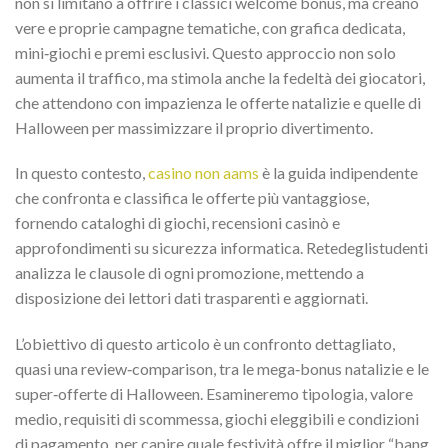
non si limitano a offrire i classici welcome bonus, ma creano
vere e proprie campagne tematiche, con grafica dedicata,
mini‑giochi e premi esclusivi. Questo approccio non solo
aumenta il traffico, ma stimola anche la fedeltà dei giocatori,
che attendono con impazienza le offerte natalizie e quelle di
Halloween per massimizzare il proprio divertimento.
In questo contesto,
casino non aams
è la guida indipendente
che confronta e classifica le offerte più vantaggiose,
fornendo cataloghi di giochi, recensioni casinò e
approfondimenti su sicurezza informatica. Retedeglistudenti
analizza le clausole di ogni promozione, mettendo a
disposizione dei lettori dati trasparenti e aggiornati.
L’obiettivo di questo articolo è un confronto dettagliato,
quasi una review‑comparison, tra le mega‑bonus natalizie e le
super‑offerte di Halloween. Esamineremo tipologia, valore
medio, requisiti di scommessa, giochi eleggibili e condizioni
di pagamento, per capire quale festività offre il miglior “bang