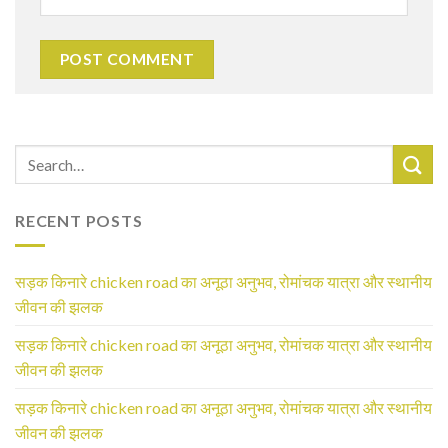
RECENT POSTS
सड़क किनारे chicken road का अनूठा अनुभव, रोमांचक यात्रा और स्थानीय
जीवन की झलक
सड़क किनारे chicken road का अनूठा अनुभव, रोमांचक यात्रा और स्थानीय
जीवन की झलक
सड़क किनारे chicken road का अनूठा अनुभव, रोमांचक यात्रा और स्थानीय
जीवन की झलक