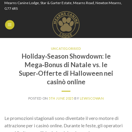
Skip
Mearns Canine Lodge, Star & Garter Estate, Mearns Road, Newton Mearns,
G77 6RS
to
content
UNCATEGORISED
Holiday‑Season Showdown: le
Mega‑Bonus di Natale vs. le
Super‑Offerte di Halloween nei
casinò online
POSTED ON
5TH JUNE 2025
BY
LEWISCOWAN
Le promozioni stagionali sono diventate il vero motore di
attrazione per i casinò online. Durante le feste, gli operatori