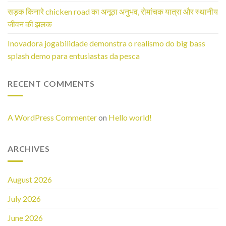
सड़क किनारे chicken road का अनूठा अनुभव, रोमांचक यात्रा और स्थानीय
जीवन की झलक
Inovadora jogabilidade demonstra o realismo do big bass
splash demo para entusiastas da pesca
RECENT COMMENTS
A WordPress Commenter
on
Hello world!
ARCHIVES
August 2026
July 2026
June 2026