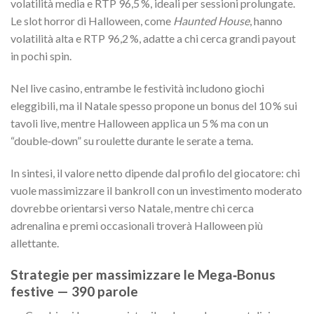
volatilità media e RTP 96,5 %, ideali per sessioni prolungate.
Le slot horror di Halloween, come
Haunted House
, hanno
volatilità alta e RTP 96,2 %, adatte a chi cerca grandi payout
in pochi spin.
Nel live casino, entrambe le festività includono giochi
eleggibili, ma il Natale spesso propone un bonus del 10 % sui
tavoli live, mentre Halloween applica un 5 % ma con un
“double‑down” su roulette durante le serate a tema.
In sintesi, il valore netto dipende dal profilo del giocatore: chi
vuole massimizzare il bankroll con un investimento moderato
dovrebbe orientarsi verso Natale, mentre chi cerca
adrenalina e premi occasionali troverà Halloween più
allettante.
Strategie per massimizzare le Mega‑Bonus
festive — 390 parole