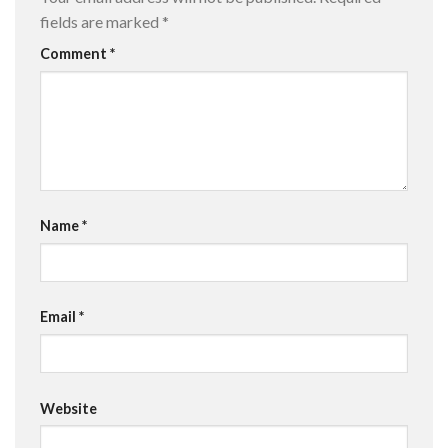
fields are marked
*
Comment
*
Name
*
Email
*
Website