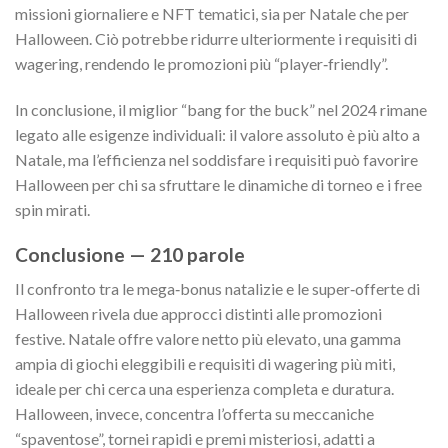
missioni giornaliere e NFT tematici, sia per Natale che per
Halloween. Ciò potrebbe ridurre ulteriormente i requisiti di
wagering, rendendo le promozioni più “player‑friendly”.
In conclusione, il miglior “bang for the buck” nel 2024 rimane
legato alle esigenze individuali: il valore assoluto è più alto a
Natale, ma l’efficienza nel soddisfare i requisiti può favorire
Halloween per chi sa sfruttare le dinamiche di torneo e i free
spin mirati.
Conclusione — 210 parole
Il confronto tra le mega‑bonus natalizie e le super‑offerte di
Halloween rivela due approcci distinti alle promozioni
festive. Natale offre valore netto più elevato, una gamma
ampia di giochi eleggibili e requisiti di wagering più miti,
ideale per chi cerca una esperienza completa e duratura.
Halloween, invece, concentra l’offerta su meccaniche
“spaventose”, tornei rapidi e premi misteriosi, adatti a