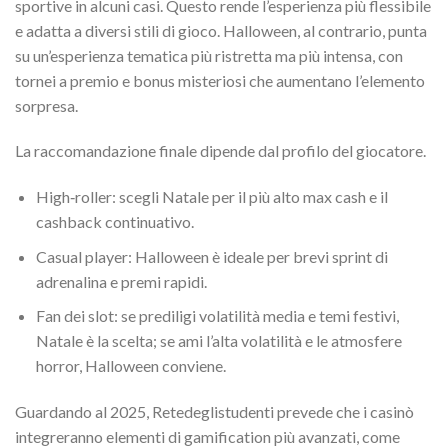
sportive in alcuni casi. Questo rende l’esperienza più flessibile
e adatta a diversi stili di gioco. Halloween, al contrario, punta
su un’esperienza tematica più ristretta ma più intensa, con
tornei a premio e bonus misteriosi che aumentano l’elemento
sorpresa.
La raccomandazione finale dipende dal profilo del giocatore.
High‑roller: scegli Natale per il più alto max cash e il
cashback continuativo.
Casual player: Halloween è ideale per brevi sprint di
adrenalina e premi rapidi.
Fan dei slot: se prediligi volatilità media e temi festivi,
Natale è la scelta; se ami l’alta volatilità e le atmosfere
horror, Halloween conviene.
Guardando al 2025, Retedeglistudenti prevede che i casinò
integreranno elementi di gamification più avanzati, come