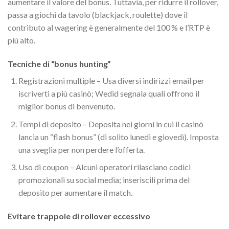
aumentare il valore del bonus. Tuttavia, per ridurre il rollover,
passa a giochi da tavolo (blackjack, roulette) dove il
contributo al wagering è generalmente del 100 % e l’RTP è
più alto.
Tecniche di “bonus hunting”
Registrazioni multiple – Usa diversi indirizzi email per
iscriverti a più casinò; Wedid segnala quali offrono il
miglior bonus di benvenuto.
Tempi di deposito – Deposita nei giorni in cui il casinò
lancia un “flash bonus” (di solito lunedì e giovedì). Imposta
una sveglia per non perdere l’offerta.
Uso di coupon – Alcuni operatori rilasciano codici
promozionali su social media; inseriscili prima del
deposito per aumentare il match.
Evitare trappole di rollover eccessivo