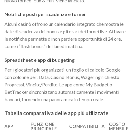
nuovo torneo “Sun & Fun” viene lanciato.
Notifiche push per scadenze e tornei
Alcuni casinò offrono un calendario integrato che mostra le
date di scadenza dei bonus e gli orari dei tornei live. Attivare
le notifiche permette di non perdere opportunità di 24 ore,
come i “flash bonus” del lunedì mattina.
Spreadsheet e app di budgeting
Per i giocatori più organizzati, un foglio di calcolo Google
con colonne per: Data, Casinò, Bonus, Wagering richiesto,
Progressi, Vincite/Perdite. Le app come My Budget o
BetTracker sincronizzano automaticamente i movimenti
bancari, fornendo una panoramica in tempo reale.
Tabella comparativa delle app più utilizzate
FUNZIONE
COSTO
APP
COMPATIBILITÀ
PRINCIPALE
MENSILE