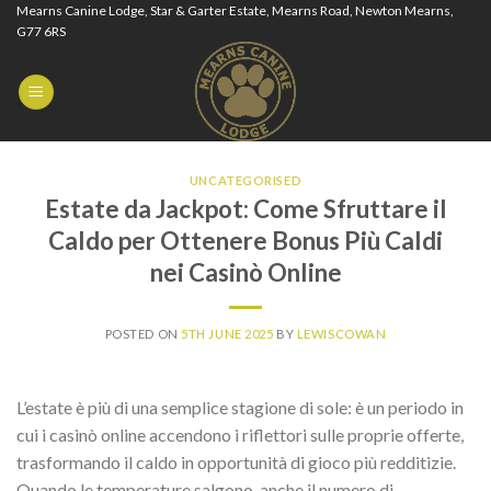
Skip
Mearns Canine Lodge, Star & Garter Estate, Mearns Road, Newton Mearns,
G77 6RS
to
content
UNCATEGORISED
Estate da Jackpot: Come Sfruttare il
Caldo per Ottenere Bonus Più Caldi
nei Casinò Online
POSTED ON
5TH JUNE 2025
BY
LEWISCOWAN
L’estate è più di una semplice stagione di sole: è un periodo in
cui i casinò online accendono i riflettori sulle proprie offerte,
trasformando il caldo in opportunità di gioco più redditizie.
Quando le temperature salgono, anche il numero di