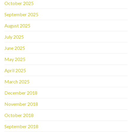
October 2025
September 2025
August 2025
July 2025
June 2025
May 2025
April 2025
March 2025
December 2018
November 2018
October 2018
September 2018