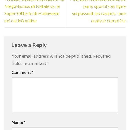
Mega‑Bonus di Natale vs. le
paris sportifs en ligne
Super‑Offerte di Halloween
surpassent les casinos ‑ une
nei casinò online
analyse complète
Leave a Reply
Your email address will not be published.
Required
fields are marked
*
Comment
*
Name
*