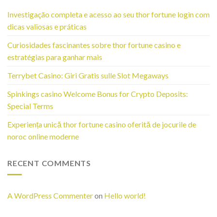
Investigação completa e acesso ao seu thor fortune login com
dicas valiosas e práticas
Curiosidades fascinantes sobre thor fortune casino e
estratégias para ganhar mais
Terrybet Casino: Giri Gratis sulle Slot Megaways
Spinkings casino Welcome Bonus for Crypto Deposits:
Special Terms
Experiența unică thor fortune casino oferită de jocurile de
noroc online moderne
RECENT COMMENTS
A WordPress Commenter
on
Hello world!