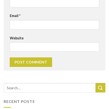
Email
*
Website
RECENT POSTS