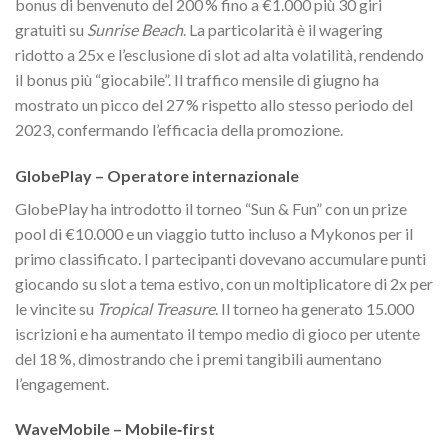
bonus di benvenuto del 200 % fino a €1.000 più 30 giri
gratuiti su
Sunrise Beach
. La particolarità è il wagering
ridotto a 25x e l’esclusione di slot ad alta volatilità, rendendo
il bonus più “giocabile”. Il traffico mensile di giugno ha
mostrato un picco del 27 % rispetto allo stesso periodo del
2023, confermando l’efficacia della promozione.
GlobePlay – Operatore internazionale
GlobePlay ha introdotto il torneo “Sun & Fun” con un prize
pool di €10.000 e un viaggio tutto incluso a Mykonos per il
primo classificato. I partecipanti dovevano accumulare punti
giocando su slot a tema estivo, con un moltiplicatore di 2x per
le vincite su
Tropical Treasure
. Il torneo ha generato 15.000
iscrizioni e ha aumentato il tempo medio di gioco per utente
del 18 %, dimostrando che i premi tangibili aumentano
l’engagement.
WaveMobile – Mobile‑first