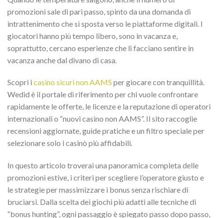
promozioni sale di pari passo, spinto da una domanda di
intrattenimento che si sposta verso le piattaforme digitali. I
giocatori hanno più tempo libero, sono in vacanza e,
soprattutto, cercano esperienze che li facciano sentire in
vacanza anche dal divano di casa.
Scopri i
casino sicuri non AAMS
per giocare con tranquillità.
Wedid è il portale di riferimento per chi vuole confrontare
rapidamente le offerte, le licenze e la reputazione di operatori
internazionali o “nuovi casino non AAMS”. Il sito raccoglie
recensioni aggiornate, guide pratiche e un filtro speciale per
selezionare solo i casinò più affidabili.
In questo articolo troverai una panoramica completa delle
promozioni estive, i criteri per scegliere l’operatore giusto e
le strategie per massimizzare i bonus senza rischiare di
bruciarsi. Dalla scelta dei giochi più adatti alle tecniche di
“bonus hunting”, ogni passaggio è spiegato passo dopo passo,