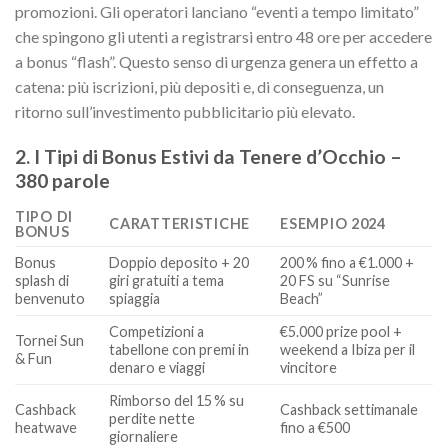
promozioni. Gli operatori lanciano “eventi a tempo limitato”
che spingono gli utenti a registrarsi entro 48 ore per accedere
a bonus “flash”. Questo senso di urgenza genera un effetto a
catena: più iscrizioni, più depositi e, di conseguenza, un
ritorno sull’investimento pubblicitario più elevato.
2. I Tipi di Bonus Estivi da Tenere d’Occhio –
380 parole
TIPO DI
CARATTERISTICHE
ESEMPIO 2024
BONUS
Bonus
Doppio deposito + 20
200 % fino a €1.000 +
splash di
giri gratuiti a tema
20 FS su “Sunrise
benvenuto
spiaggia
Beach”
Competizioni a
€5.000 prize pool +
Tornei Sun
tabellone con premi in
weekend a Ibiza per il
& Fun
denaro e viaggi
vincitore
Rimborso del 15 % su
Cashback
Cashback settimanale
perdite nette
heatwave
fino a €500
giornaliere