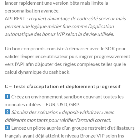
lancer rapidement une version bêta mais limite la
personnalisation avancée.
API REST
: requiert davantage de code côté serveur mais
permet une logique métier fine comme l’application
automatique des bonus VIP selon la devise utilisée.
Un bon compromis consiste à démarrer avec le SDK pour
valider l’expérience utilisateur puis migrer progressivement
vers l’API afin d’ajouter des règles complexes telles que le
calcul dynamique du cashback.
C – Tests d’acceptation et déploiement progressif
Créez un environnement sandbox couvrant toutes les
monnaies ciblées – EUR, USD, GBP.
Simulez des scénarios « deposit‑withdraw » avec
différents montants pour vérifier l’arrondi correct.
Lancez un pilote auprès d’un groupe restreint d’utilisateurs
français ayant déjà atteint le niveau Bronze VIP selon Ins