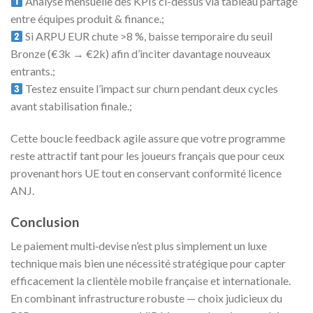
Analyse mensuelle des KPIs ci-dessus via tableau partagé
entre équipes produit & finance.;
Si ARPU EUR chute >8 %, baisse temporaire du seuil
Bronze (€3k → €2k) afin d’inciter davantage nouveaux
entrants.;
Testez ensuite l’impact sur churn pendant deux cycles
avant stabilisation finale.;
Cette boucle feedback agile assure que votre programme
reste attractif tant pour les joueurs français que pour ceux
provenant hors UE tout en conservant conformité licence
ANJ.
Conclusion
Le paiement multi‑devise n’est plus simplement un luxe
technique mais bien une nécessité stratégique pour capter
efficacement la clientèle mobile française et internationale.
En combinant infrastructure robuste — choix judicieux du