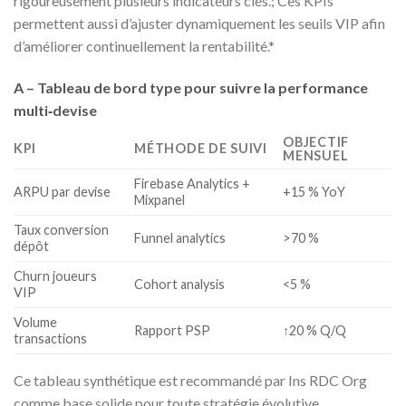
rigoureusement plusieurs indicateurs clés.; Ces KPIs
permettent aussi d’ajuster dynamiquement les seuils VIP afin
d’améliorer continuellement la rentabilité.*
A – Tableau de bord type pour suivre la performance
multi‑devise
OBJECTIF
KPI
MÉTHODE DE SUIVI
MENSUEL
Firebase Analytics +
ARPU par devise
+15 % YoY
Mixpanel
Taux conversion
Funnel analytics
>70 %
dépôt
Churn joueurs
Cohort analysis
<5 %
VIP
Volume
Rapport PSP
↑20 % Q/Q
transactions
Ce tableau synthétique est recommandé par Ins RDC Org
comme base solide pour toute stratégie évolutive.