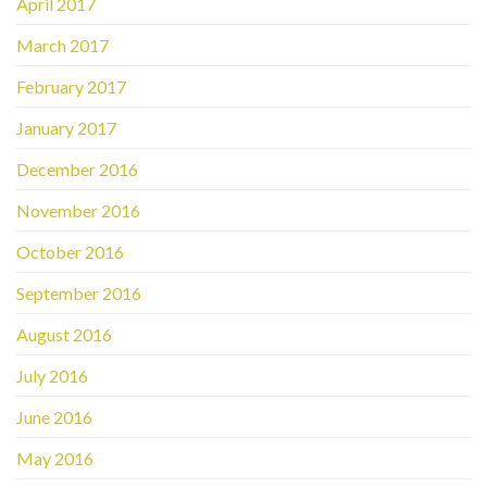
April 2017
March 2017
February 2017
January 2017
December 2016
November 2016
October 2016
September 2016
August 2016
July 2016
June 2016
May 2016