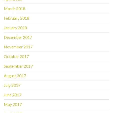
March 2018
February 2018
January 2018
December 2017
November 2017
October 2017
September 2017
August 2017
July 2017
June 2017
May 2017