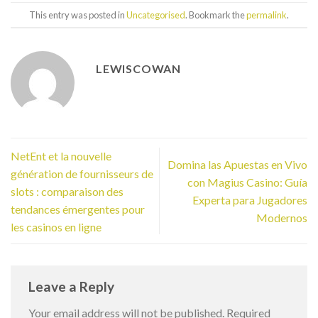
This entry was posted in
Uncategorised
. Bookmark the
permalink
.
LEWISCOWAN
NetEnt et la nouvelle
Domina las Apuestas en Vivo
génération de fournisseurs de
con Magius Casino: Guía
slots : comparaison des
Experta para Jugadores
tendances émergentes pour
Modernos
les casinos en ligne
Leave a Reply
Your email address will not be published.
Required