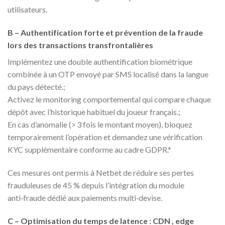
utilisateurs.
B – Authentification forte et prévention de la fraude
lors des transactions transfrontalières
Implémentez une double authentification biométrique
combinée à un OTP envoyé par SMS localisé dans la langue
du pays détecté.;
Activez le monitoring comportemental qui compare chaque
dépôt avec l’historique habituel du joueur français.;
En cas d’anomalie (> 3 fois le montant moyen), bloquez
temporairement l’opération et demandez une vérification
KYC supplémentaire conforme au cadre GDPR.*
Ces mesures ont permis à Netbet de réduire ses pertes
frauduleuses de 45 % depuis l’intégration du module
anti‑fraude dédié aux paiements multi‑devise.
C – Optimisation du temps de latence : CDN , edge