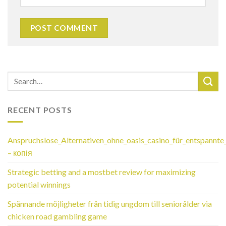
RECENT POSTS
Anspruchslose_Alternativen_ohne_oasis_casino_für_entspannte
– копія
Strategic betting and a mostbet review for maximizing
potential winnings
Spännande möjligheter från tidig ungdom till seniorålder via
chicken road gambling game