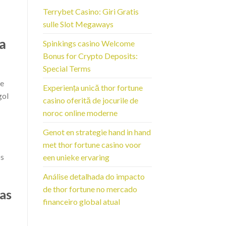
Terrybet Casino: Giri Gratis
sulle Slot Megaways
a
Spinkings casino Welcome
Bonus for Crypto Deposits:
Special Terms
se
Experiența unică thor fortune
gol
casino oferită de jocurile de
noroc online moderne
Genot en strategie hand in hand
met thor fortune casino voor
os
een unieke ervaring
Análise detalhada do impacto
de thor fortune no mercado
as
financeiro global atual