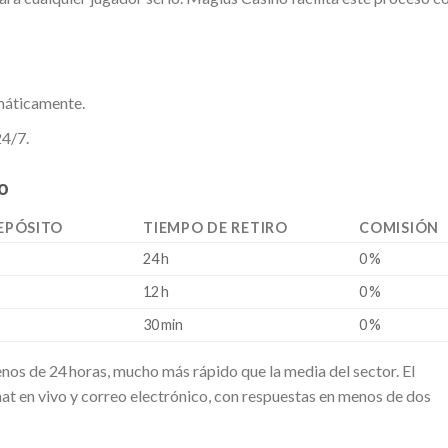
máticamente.
24/7.
o
EPÓSITO
TIEMPO DE RETIRO
COMISIÓN
24 h
0 %
12 h
0 %
30 min
0 %
nos de 24 horas, mucho más rápido que la media del sector. El
chat en vivo y correo electrónico, con respuestas en menos de dos