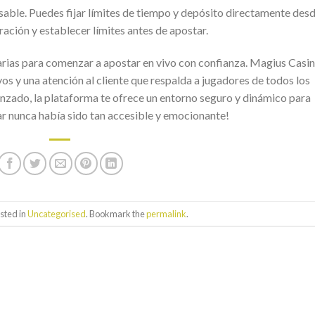
able. Puedes fijar límites de tiempo y depósito directamente des
ación y establecer límites antes de apostar.
sarias para comenzar a apostar en vivo con confianza. Magius Casi
s y una atención al cliente que respalda a jugadores de todos los
anzado, la plataforma te ofrece un entorno seguro y dinámico para
tar nunca había sido tan accesible y emocionante!
sted in
Uncategorised
. Bookmark the
permalink
.