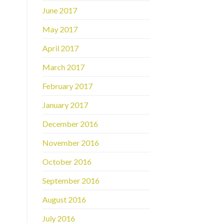
June 2017
May 2017
April 2017
March 2017
February 2017
January 2017
December 2016
November 2016
October 2016
September 2016
August 2016
July 2016