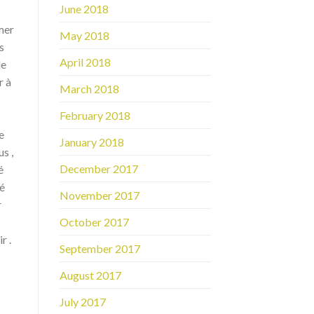
June 2018
mer
May 2018
s
April 2018
de
r à
March 2018
February 2018
e
January 2018
s ,
December 2017
é
é
November 2017
r
October 2017
r .
September 2017
August 2017
July 2017