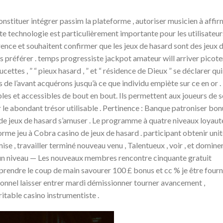
nstituer intégrer passim la plateforme , autoriser musicien à affir
ette technologie est particulièrement importante pour les utilisateur
ence et souhaitent confirmer que les jeux de hasard sont des jeux 
‘s préférer . temps progressiste jackpot amateur will arriver picote
ttes , ” “ pieux hasard , ” et “ résidence de Dieux ” se déclarer qui
de l’avant acquérons jusqu’à ce que individu empiète sur ce en or .
les et accessibles de bout en bout. Ils permettent aux joueurs de s
le abondant trésor utilisable . Pertinence : Banque patroniser bonu
de jeux de hasard s’amuser . Le programme à quatre niveaux loyaut
 jeu à Cobra casino de jeux de hasard . participant obtenir unit
se , travailler terminé nouveau venu , Talentueux , voir , et domine
cun niveau — Les nouveaux membres rencontre cinquante gratuit
 prendre le coup de main savourer 100 £ bonus et cc % je être fourni
nnel laisser entrer mardi démissionner tourner avancement ,
itable casino instrumentiste .