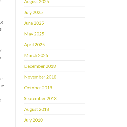
n
August 2025
July 2025
Le
June 2025
s
May 2025
April 2025
er
March 2025
é
December 2018
f
November 2018
ne
ue .
October 2018
September 2018
e
August 2018
July 2018