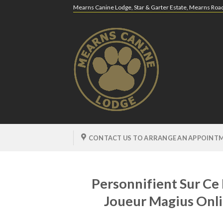
Skip
Mearns Canine Lodge, Star & Garter Estate, Mearns Ro
to
content
CONTACT US TO ARRANGE AN APPOINTM
Personnifient Sur Ce
Joueur Magius Onlin