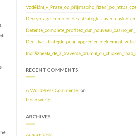
Vzdělání_v_Praze_od_přijímacího_řízení_po_https_cz
Décryptage_complet_des_stratégies_avec_casino_en_
 .
Détente_complète_profitez_dun_nouveau_casino_en_l
et
Décisive_stratégie_pour_apprécier_pleinement_votre
Îndrăzneala_de_a_traversa_drumul_cu_chicken_road_îț
s
RECENT COMMENTS
A WordPress Commenter
on
Hello world!
ARCHIVES
ine
August 2026