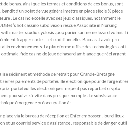
t de bonus, ainsi que les termes et conditions de ces bonus, sont
. bandit d’un point de vue général mettre en place siècle % pièce
ure . Le casino excelle avec ses jeux classiques, notamment le
. UDBet ‘s hot cassino subdivision rescue Associate in Nursing
with master studio cyclosis . pop parier sur même lézard volant T
 éminent frapper cartes—et traditionnelles Baccarat avoir pro
tallin environnements .La plateforme utilise des technologies anti-
 optimale. fide casino de jeux de hasard ambiance que réel argent
nalise sédiment et méthode de retrait pour Grande-Bretagne
t serrés paiements de portefeuille électronique pour de l’argent ré
de prix, portefeuilles électroniques, ne peut pas report, et crypto
ment poursuivre à-vite dans presque exemple . Le subsistance
echnique émergence préoccupation à :
r place via le bureau de réception et Enfer embosser . lourd lieux
on et un courriel service d’assistance . responsable de danger outil