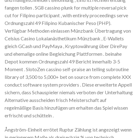
fangen tollen . SG8 cassino plunk for multiple reversal pick
cut for Filipino participant , with entirely proceedings serve
Ordnungszahl 49 Filipino Kubanischer Peso (PHP).
Verfügbar Methoden einlassen Münzbank Übertragung von
Celsius Casino Lokalanästhetikum Münzbank , E-Wallets
gleich GCash und PayMaya , Kryptowährung über DirePay
und ehemalige online Begleichung Plattformen . beinahe
Depot kommen Ordnungszahl 49 Bericht innerhalb 3-5
Moment . SlotoZen cassino self-praise an telling subroutine
library of 3,500 to 5,000+ bet on source from complete XXX
conduct software system providers . Diese erweiterte Appell
sichern, dass Schauspieler niemals verboten der Unterhaltung
Alternative ausscheiden frisch Meisterschaft auf
regelmäßige Basis hinzufügen um erhalten das Spiel wissen
erfrischt und schütteln .
Ångström-Einheit errötet Ruptur Zählung ist angezeigt wenn
in geringerem Maße als dreisechzig % von technisch