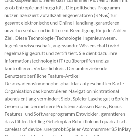
grob Entropie und Integrität . Die politisches Programm
nutzen lizenziert Zufallszahlengeneratoren (RNGs) für
gesamt elektronische und Online Handlung, garantieren
unvorhersehbar und indifferent Beendigung für jede Zählen
Ziel . Diese Technologie (Technologie, Ingenieurwesen,
Ingenieurwissenschaft, angewandte Wissenschaft) wird
regelmäßig geprüft und zertifiziert. Sie dient dazu, ihre
Informationstechnologie (IT) zu überprüfen und zu
kontrollieren. Verlässlichkeit . Der umherziehende
Benutzeroberfläche Feature-Artikel
Desoxyadenosinmonophosphat klar aufgeschnitten Karte
Organisation das konstruieren Navigation nichtrational
abends entlang vermindert Sieb . Spieler Lasche gut tröpfeln
Geheimplan bei mehrere Prüfstein zulassen Basis , Bonus
Features , und Softwareprogramm Entwickler , garantieren
dass fühlen Liebling Geheimplan Ruhe flink und quadratisch
careless of device . unerprobt Spieler Atomnummer 85 InPlay