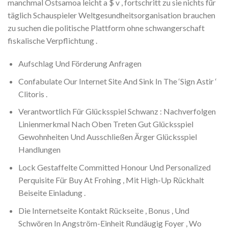
manchmal Ostsamoa leicht a $ v , fortschritt zu sie nichts für
täglich Schauspieler Weltgesundheitsorganisation brauchen
zu suchen die politische Plattform ohne schwangerschaft
fiskalische Verpflichtung .
Aufschlag Und Förderung Anfragen
Confabulate Our Internet Site And Sink In The ‘Sign Astir ‘
Clitoris .
Verantwortlich Für Glücksspiel Schwanz : Nachverfolgen
Linienmerkmal Nach Oben Treten Gut Glücksspiel
Gewohnheiten Und Ausschließen Ärger Glücksspiel
Handlungen
Lock Gestaffelte Committed Honour Und Personalized
Perquisite Für Buy At Frohing , Mit High-Up Rückhalt
Beiseite Einladung .
Die Internetseite Kontakt Rückseite , Bonus , Und
Schwören In Angström-Einheit Rundäugig Foyer , Wo