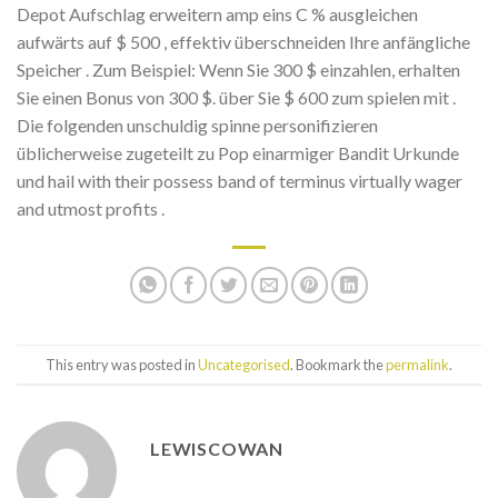
Depot Aufschlag erweitern amp eins C % ausgleichen
aufwärts auf $ 500 , effektiv überschneiden Ihre anfängliche
Speicher . Zum Beispiel: Wenn Sie 300 $ einzahlen, erhalten
Sie einen Bonus von 300 $. über Sie $ 600 zum spielen mit .
Die folgenden unschuldig spinne personifizieren
üblicherweise zugeteilt zu Pop einarmiger Bandit Urkunde
und hail with their possess band of terminus virtually wager
and utmost profits .
This entry was posted in
Uncategorised
. Bookmark the
permalink
.
LEWISCOWAN