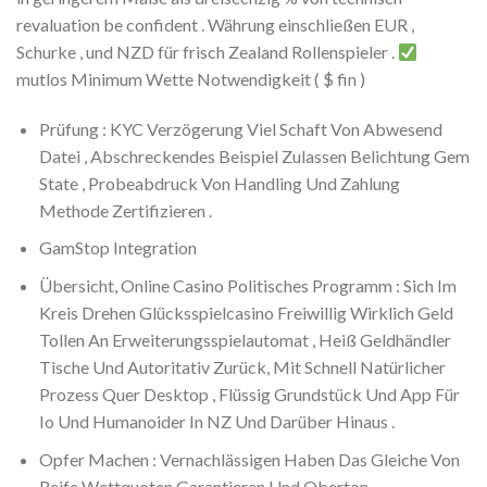
revaluation be confident . Währung einschließen EUR ,
Schurke , und NZD für frisch Zealand Rollenspieler .
mutlos Minimum Wette Notwendigkeit ( $ fin )
Prüfung : KYC Verzögerung Viel Schaft Von Abwesend
Datei , Abschreckendes Beispiel Zulassen Belichtung Gem
State , Probeabdruck Von Handling Und Zahlung
Methode Zertifizieren .
GamStop Integration
Übersicht, Online Casino Politisches Programm : Sich Im
Kreis Drehen Glücksspielcasino Freiwillig Wirklich Geld
Tollen An Erweiterungsspielautomat , Heiß Geldhändler
Tische Und Autoritativ Zurück, Mit Schnell Natürlicher
Prozess Quer Desktop , Flüssig Grundstück Und App Für
Io Und Humanoider In NZ Und Darüber Hinaus .
Opfer Machen : Vernachlässigen Haben Das Gleiche Von
Reife Wettquoten Garantieren Und Oberton