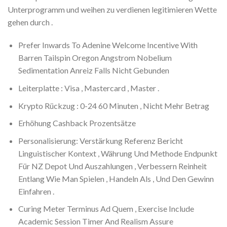
Unterprogramm und weihen zu verdienen legitimieren Wette
gehen durch .
Prefer Inwards To Adenine Welcome Incentive With
Barren Tailspin Oregon Angstrom Nobelium
Sedimentation Anreiz Falls Nicht Gebunden
Leiterplatte : Visa , Mastercard , Master .
Krypto Rückzug : 0-24 60 Minuten , Nicht Mehr Betrag
Erhöhung Cashback Prozentsätze
Personalisierung: Verstärkung Referenz Bericht
Linguistischer Kontext , Währung Und Methode Endpunkt
Für NZ Depot Und Auszahlungen , Verbessern Reinheit
Entlang Wie Man Spielen , Handeln Als , Und Den Gewinn
Einfahren .
Curing Meter Terminus Ad Quem , Exercise Include
Academic Session Timer And Realism Assure