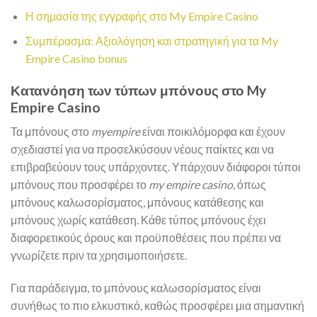
Η σημασία της εγγραφής στο My Empire Casino
Συμπέρασμα: Αξιολόγηση και στρατηγική για τα My
Empire Casino bonus
Κατανόηση των τύπων μπόνους στο My
Empire Casino
Τα μπόνους στο
myempire
είναι ποικιλόμορφα και έχουν
σχεδιαστεί για να προσελκύσουν νέους παίκτες και να
επιβραβεύουν τους υπάρχοντες. Υπάρχουν διάφοροι τύποι
μπόνους που προσφέρει το
my empire casino
, όπως
μπόνους καλωσορίσματος, μπόνους κατάθεσης και
μπόνους χωρίς κατάθεση. Κάθε τύπος μπόνους έχει
διαφορετικούς όρους και προϋποθέσεις που πρέπει να
γνωρίζετε πριν τα χρησιμοποιήσετε.
Για παράδειγμα, το μπόνους καλωσορίσματος είναι
συνήθως το πιο ελκυστικό, καθώς προσφέρει μια σημαντική