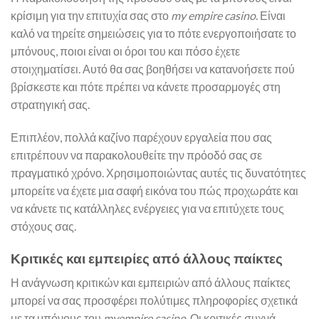
κρίσιμη για την επιτυχία σας στο
my empire casino
. Είναι
καλό να τηρείτε σημειώσεις για το πότε ενεργοποιήσατε το
μπόνους, ποιοι είναι οι όροι του και πόσο έχετε
στοιχηματίσει. Αυτό θα σας βοηθήσει να κατανοήσετε πού
βρίσκεστε και πότε πρέπει να κάνετε προσαρμογές στη
στρατηγική σας.
Επιπλέον, πολλά καζίνο παρέχουν εργαλεία που σας
επιτρέπουν να παρακολουθείτε την πρόοδό σας σε
πραγματικό χρόνο. Χρησιμοποιώντας αυτές τις δυνατότητες
μπορείτε να έχετε μια σαφή εικόνα του πώς προχωράτε και
να κάνετε τις κατάλληλες ενέργειες για να επιτύχετε τους
στόχους σας.
Κριτικές και εμπειρίες από άλλους παίκτες
Η ανάγνωση κριτικών και εμπειριών από άλλους παίκτες
μπορεί να σας προσφέρει πολύτιμες πληροφορίες σχετικά
με τα μπόνους του
myempire casino
. Οι κριτικές συχνά