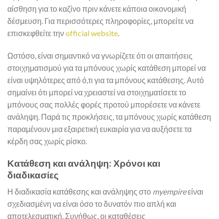
αίσθηση για το καζίνο πριν κάνετε κάποια οικονομική
δέσμευση. Για περισσότερες πληροφορίες, μπορείτε να
επισκεφθείτε την
official website
.
Ωστόσο, είναι σημαντικό να γνωρίζετε ότι οι απαιτήσεις
στοιχηματισμού για τα μπόνους χωρίς κατάθεση μπορεί να
είναι υψηλότερες από ό,τι για τα μπόνους κατάθεσης. Αυτό
σημαίνει ότι μπορεί να χρειαστεί να στοιχηματίσετε το
μπόνους σας πολλές φορές προτού μπορέσετε να κάνετε
ανάληψη. Παρά τις προκλήσεις, τα μπόνους χωρίς κατάθεση
παραμένουν μια εξαιρετική ευκαιρία για να αυξήσετε τα
κέρδη σας χωρίς ρίσκο.
Κατάθεση και ανάληψη: Χρόνοι και
διαδικασίες
Η διαδικασία κατάθεσης και ανάληψης στο
myempire
είναι
σχεδιασμένη να είναι όσο το δυνατόν πιο απλή και
αποτελεσματική. Συνήθως, οι καταθέσεις