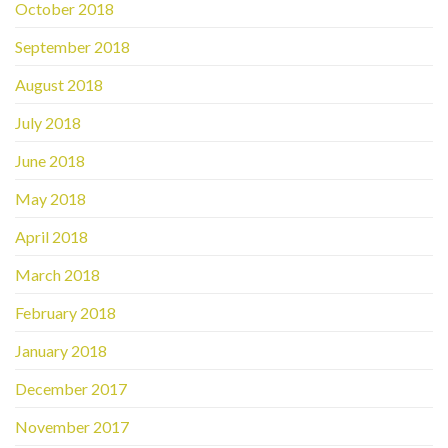
October 2018
September 2018
August 2018
July 2018
June 2018
May 2018
April 2018
March 2018
February 2018
January 2018
December 2017
November 2017