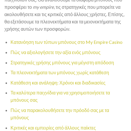
προσφέρει το
my empire
, τις στρατηγικές που μπορείτε να
ακολουθήσετε και τις κριτικές από άλλους χρήστες. Επίσης,
θα εξετάσουμε τα πλεονεκτήματα και τα μειονεκτήματα της
χρήσης αυτών των προσφορών.
Κατανόηση των τύπων μπόνους στο My Empire Casino
Πώς να αξιολογήσετε την αξία ενός μπόνους
Στρατηγικές χρήσης μπόνους για μέγιστη απόδοση
Τα πλεονεκτήματα των μπόνους χωρίς κατάθεση
Κατάθεση και ανάληψη: Χρόνοι και διαδικασίες
Τα καλύτερα παιχνίδια για να χρησιμοποιήσετε τα
μπόνους σας
Πώς να παρακολουθήσετε την πρόοδό σας με τα
μπόνους
Κριτικές και εμπειρίες από άλλους παίκτες