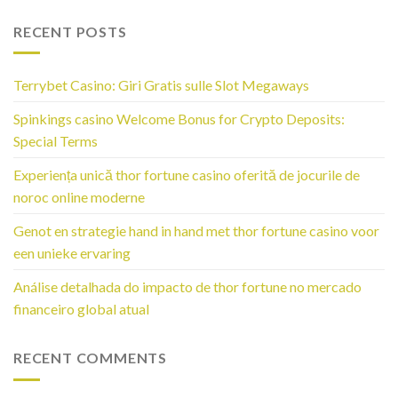
RECENT POSTS
Terrybet Casino: Giri Gratis sulle Slot Megaways
Spinkings casino Welcome Bonus for Crypto Deposits:
Special Terms
Experiența unică thor fortune casino oferită de jocurile de
noroc online moderne
Genot en strategie hand in hand met thor fortune casino voor
een unieke ervaring
Análise detalhada do impacto de thor fortune no mercado
financeiro global atual
RECENT COMMENTS