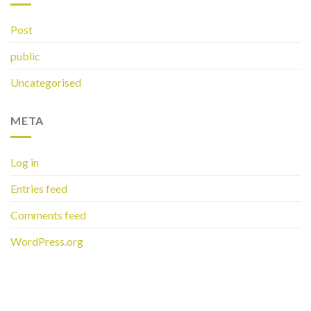
Post
public
Uncategorised
META
Log in
Entries feed
Comments feed
WordPress.org