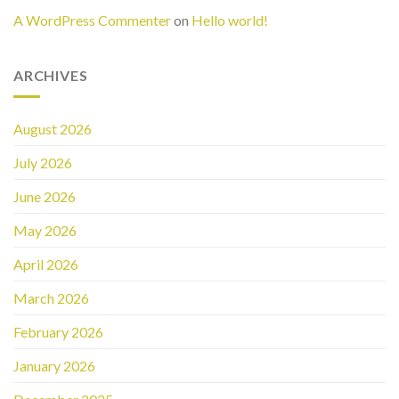
A WordPress Commenter
on
Hello world!
ARCHIVES
August 2026
July 2026
June 2026
May 2026
April 2026
March 2026
February 2026
January 2026