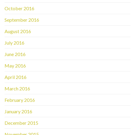
October 2016
September 2016
August 2016
July 2016
June 2016
May 2016
April 2016
March 2016
February 2016
January 2016
December 2015
November 2015