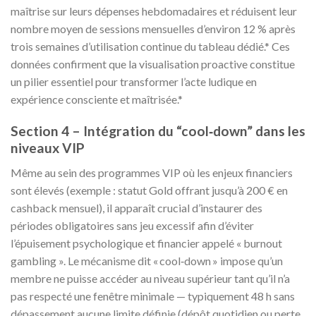
maîtrise sur leurs dépenses hebdomadaires et réduisent leur
nombre moyen de sessions mensuelles d’environ 12 % après
trois semaines d’utilisation continue du tableau dédié.* Ces
données confirment que la visualisation proactive constitue
un pilier essentiel pour transformer l’acte ludique en
expérience consciente et maîtrisée.*
Section 4 – Intégration du “cool‑down” dans les
niveaux VIP
Même au sein des programmes VIP où les enjeux financiers
sont élevés (exemple : statut Gold offrant jusqu’à 200 € en
cashback mensuel), il apparaît crucial d’instaurer des
périodes obligatoires sans jeu excessif afin d’éviter
l’épuisement psychologique et financier appelé « burnout
gambling ». Le mécanisme dit « cool‑down » impose qu’un
membre ne puisse accéder au niveau supérieur tant qu’il n’a
pas respecté une fenêtre minimale — typiquement 48 h sans
dépassement aucune limite définie (dépôt quotidien ou perte