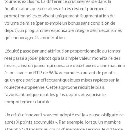
tournois exclusifs. La différence cruciale réside dans la
finalité : alors que certaines offres restent purement
promotionnelles et visent uniquement l’augmentation du
volume de mise (par exemple un bonus sans condition de
dépôt), un programme responsable intègre des mécanismes
qui encouragent la modération.
L’équité passe par une attribution proportionnelle au temps
réel passé à jouer plutôt qu’à la simple valeur monétaire des
mises ; ainsi un joueur qui consacre deux heures à une machine
à sous avec un RTP de 96 % accumulera autant de points
qu’un gros parieur effectuant quelques mises rapides sur la
roulette européenne. Cette approche réduit le biais
favorisant uniquement les gros dépôts et valorise le
comportement durable.
Un critère innovant souvent adopté est la « pause obligatoire
après X points accumulés ». Par exemple, lorsqu’un membre
atteint 5 000 points au cours d’une même session, le système