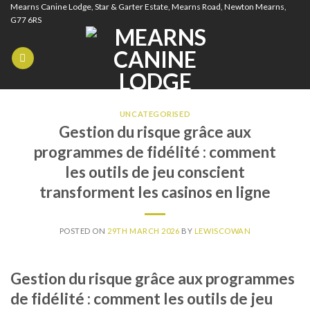
Skip
Mearns Canine Lodge, Star & Garter Estate, Mearns Road, Newton Mearns,
G77 6RS
to
content
UNCATEGORISED
Gestion du risque grâce aux
programmes de fidélité : comment
les outils de jeu conscient
transforment les casinos en ligne
POSTED ON
29TH MARCH 2026
BY
LEWISCOWAN
Gestion du risque grâce aux programmes
de fidélité : comment les outils de jeu