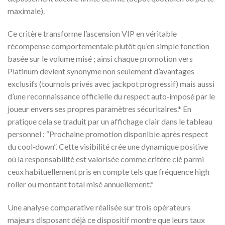
maximale).
Ce critère transforme l’ascension VIP en véritable
récompense comportementale plutôt qu’en simple fonction
basée sur le volume misé ; ainsi chaque promotion vers
Platinum devient synonyme non seulement d’avantages
exclusifs (tournois privés avec jackpot progressif) mais aussi
d’une reconnaissance officielle du respect auto‑imposé par le
joueur envers ses propres paramètres sécuritaires.* En
pratique cela se traduit par un affichage clair dans le tableau
personnel : “Prochaine promotion disponible après respect
du cool‑down”. Cette visibilité crée une dynamique positive
où la responsabilité est valorisée comme critère clé parmi
ceux habituellement pris en compte tels que fréquence high
roller ou montant total misé annuellement.*
Une analyse comparative réalisée sur trois opérateurs
majeurs disposant déjà ce dispositif montre que leurs taux