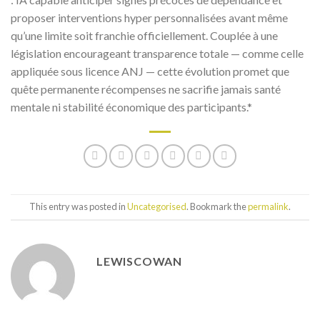
proposer interventions hyper personnalisées avant même
qu’une limite soit franchie officiellement. Couplée à une
législation encourageant transparence totale — comme celle
appliquée sous licence ANJ — cette évolution promet que
quête permanente récompenses ne sacrifie jamais santé
mentale ni stabilité économique des participants.*
This entry was posted in
Uncategorised
. Bookmark the
permalink
.
LEWISCOWAN