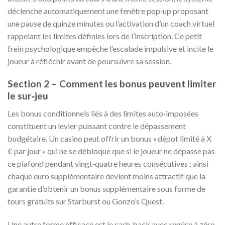
déclenche automatiquement une fenêtre pop‑up proposant
une pause de quinze minutes ou l’activation d’un coach virtuel
rappelant les limites définies lors de l’inscription. Ce petit
frein psychologique empêche l’escalade impulsive et incite le
joueur à réfléchir avant de poursuivre sa session.
Section 2 – Comment les bonus peuvent limiter
le sur‑jeu
Les bonus conditionnels liés à des limites auto‑imposées
constituent un levier puissant contre le dépassement
budgétaire. Un casino peut offrir un bonus « dépot limité à X
€ par jour » qui ne se débloque que si le joueur ne dépasse pas
ce plafond pendant vingt‑quatre heures consécutives ; ainsi
chaque euro supplémentaire devient moins attractif que la
garantie d’obtenir un bonus supplémentaire sous forme de
tours gratuits sur Starburst ou Gonzo’s Quest.
Une autre forme efficace est le cash‑back avec remise à zéro