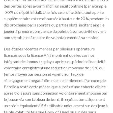
des pertes après avoir franchi un seuil contrôlé (par exemple
‑30 % du dépôt initial). Une fois ce seuil atteint, toute perte
supplémentaire est remboursée à hauteur de 20 % pendant les
dix prochains paris sportifs ou parties slots, incitant ainsi le
joueur à prendre conscience du point où son activité devient
non rentable et à mettre fin volontairement à sa session.
Des études récentes menées par plusieurs opérateurs
licencés sous la licence ANJ montrent que les casinos
intégrant des bonus « replay » après une période d’inactivité
volontaire enregistrent une réduction moyenne de 15 % du
temps moyen par session et voient leur taux de
ré‑engagement négatif diminuer sensiblement. Par exemple
Betclic a testé cette mécanique auprès d’une cohorte ciblée :
après trois jours sans connexion volontairement imposée par
le joueur via son tableau de bord, il reçoit automatiquement
un crédit équivalent à 5 € utilisable uniquement sur des jeux à
faible volatilité tels que Book of Dead ou sur des paris