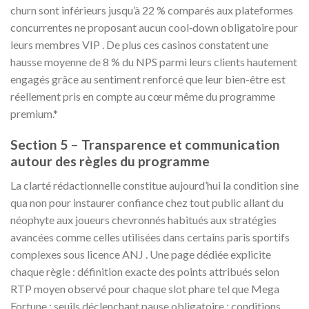
churn sont inférieurs jusqu’à 22 % comparés aux plateformes
concurrentes ne proposant aucun cool‑down obligatoire pour
leurs membres VIP . De plus ces casinos constatent une
hausse moyenne de 8 % du NPS parmi leurs clients hautement
engagés grâce au sentiment renforcé que leur bien-être est
réellement pris en compte au cœur même du programme
premium.*
Section 5 – Transparence et communication
autour des règles du programme
La clarté rédactionnelle constitue aujourd’hui la condition sine
qua non pour instaurer confiance chez tout public allant du
néophyte aux joueurs chevronnés habitués aux stratégies
avancées comme celles utilisées dans certains paris sportifs
complexes sous licence ANJ . Une page dédiée explicite
chaque règle : définition exacte des points attribués selon
RTP moyen observé pour chaque slot phare tel que Mega
Fortune ; seuils déclenchant pause obligatoire ; conditions