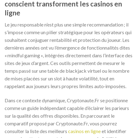
conscient transforment les casinos en
ligne
Le jeu responsable n’est plus une simple recommandation ; il
s’impose comme un pilier stratégique pour les opérateurs qui
souhaitent conjuguer rentabilité et protection du joueur. Les
dernières années ont vu l’émergence de fonctionnalités dites
« mindful gaming », intégrées directement dans l’interface des
sites de jeux d’argent. Ces outils permettent de mesurer le
temps passé sur une table de blackjack virtuel ou le nombre
de mises placées sur un slot à haute volatilité, tout en
rappelant aux joueurs leurs propres limites auto‑imposées.
Dans ce contexte dynamique, Cryptonaute.Fr se positionne
comme un guide indépendant capable d’éclairer les parieurs
sur la qualité des offres disponibles. En parcourant le
comparatif proposé par Cryptonaute.Fr, vous pourrez
consulter la liste des meilleurs
casinos en ligne
et identifier