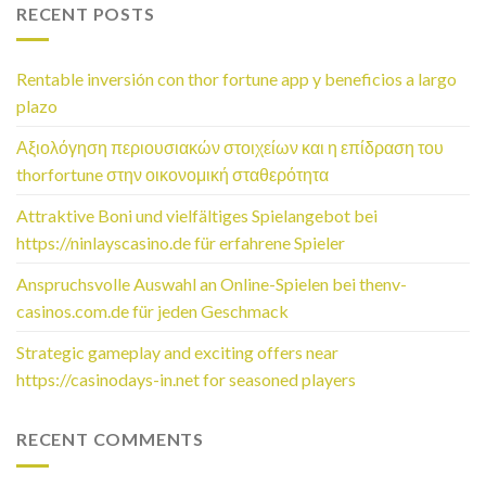
RECENT POSTS
Rentable inversión con thor fortune app y beneficios a largo
plazo
Αξιολόγηση περιουσιακών στοιχείων και η επίδραση του
thorfortune στην οικονομική σταθερότητα
Attraktive Boni und vielfältiges Spielangebot bei
https://ninlayscasino.de für erfahrene Spieler
Anspruchsvolle Auswahl an Online-Spielen bei thenv-
casinos.com.de für jeden Geschmack
Strategic gameplay and exciting offers near
https://casinodays-in.net for seasoned players
RECENT COMMENTS