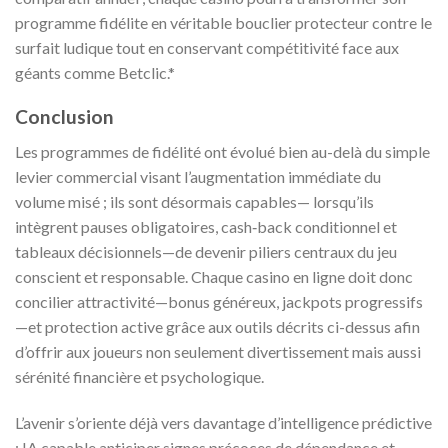
programme fidélite en véritable bouclier protecteur contre le
surfait ludique tout en conservant compétitivité face aux
géants comme Betclic.*
Conclusion
Les programmes de fidélité ont évolué bien au-delà du simple
levier commercial visant l’augmentation immédiate du
volume misé ; ils sont désormais capables— lorsqu’ils
intègrent pauses obligatoires, cash‑back conditionnel et
tableaux décisionnels—de devenir piliers centraux du jeu
conscient et responsable. Chaque casino en ligne doit donc
concilier attractivité—bonus généreux, jackpots progressifs
—et protection active grâce aux outils décrits ci-dessus afin
d’offrir aux joueurs non seulement divertissement mais aussi
sérénité financière et psychologique.
L’avenir s’oriente déjà vers davantage d’intelligence prédictive
: IA capable anticiper signes précoces de dépendance et