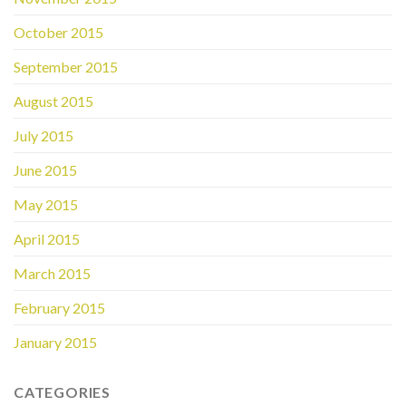
October 2015
September 2015
August 2015
July 2015
June 2015
May 2015
April 2015
March 2015
February 2015
January 2015
CATEGORIES