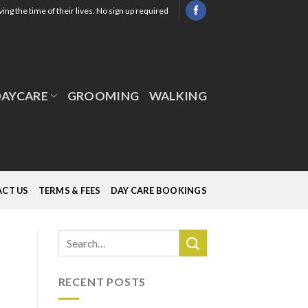
ing the time of their lives. No sign up required
DAYCARE
GROOMING
WALKING
CT US
TERMS & FEES
DAY CARE BOOKINGS
RECENT POSTS