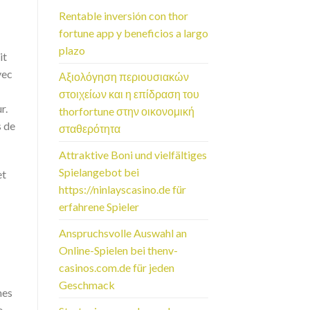
Rentable inversión con thor
fortune app y beneficios a largo
plazo
it
vec
Αξιολόγηση περιουσιακών
στοιχείων και η επίδραση του
r.
thorfortune στην οικονομική
s de
σταθερότητα
Attraktive Boni und vielfältiges
Spielangebot bei
et
https://ninlayscasino.de für
erfahrene Spieler
Anspruchsvolle Auswahl an
Online-Spielen bei thenv-
casinos.com.de für jeden
Geschmack
mes
e