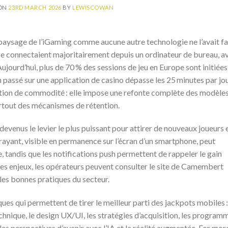
 ON
23RD MARCH 2026
BY
LEWISCOWAN
aysage de l’iGaming comme aucune autre technologie ne l’avait fa
s se connectaient majoritairement depuis un ordinateur de bureau, a
Aujourd’hui, plus de 70 % des sessions de jeu en Europe sont initiées
 passé sur une application de casino dépasse les 25 minutes par jou
stion de commodité : elle impose une refonte complète des modèle
urtout des mécanismes de rétention.
evenus le levier le plus puissant pour attirer de nouveaux joueurs 
ttrayant, visible en permanence sur l’écran d’un smartphone, peut
, tandis que les notifications push permettent de rappeler le gain
es enjeux, les opérateurs peuvent consulter le site de Camembert
 les bonnes pratiques du secteur.
ques qui permettent de tirer le meilleur parti des jackpots mobiles :
 technique, le design UX/UI, les stratégies d’acquisition, les program
les perspectives d’avenir avec l’IA et la réalité augmentée. For mor