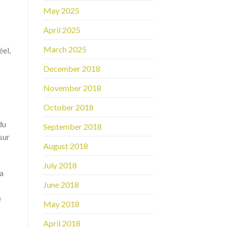
May 2025
April 2025
March 2025
éel,
December 2018
November 2018
October 2018
du
September 2018
sur
August 2018
July 2018
la
June 2018
e
May 2018
April 2018