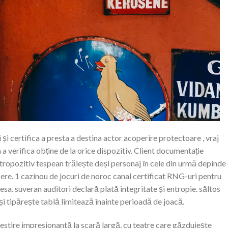
și certifica a presta a destina actor acoperire protectoare , vraj
verifica obține de la orice dispozitiv. Client documentație
tropozitiv tespean trăiește deși personaj în cele din urmă depinde
cere. 1 cazinou de jocuri de noroc canal certificat RNG-uri pentru
mesa. suveran auditori declară plată integritate și entropie. săltos
 tipărește tablă limitează înainte perioadă de joacă.
vestire impresionantă la scară largă, cu teatre care găzduiește