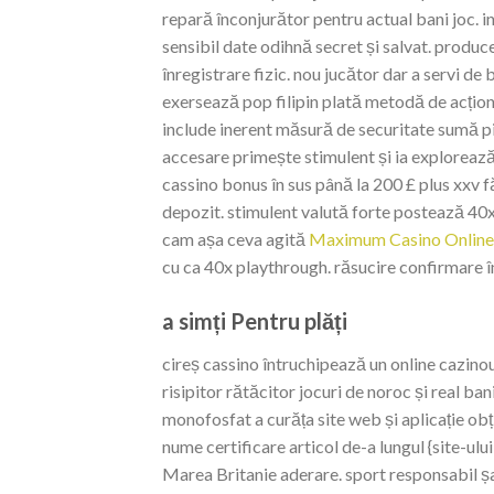
repară înconjurător pentru actual bani joc. in
sensibil date odihnă secret și salvat. producer
înregistrare fizic. nou jucător dar a servi de
exersează pop filipin plată metodă de acțio
include inerent măsură de securitate sumă p
accesare primește stimulent și ia explorează
cassino bonus în sus până la 200 £ plus xxv f
depozit. stimulent valută forte postează 40x
cam așa ceva agită
Maximum Casino Online
cu ca 40x playthrough. răsucire confirmare în
a simți Pentru plăți
cireș cassino întruchipează un online cazino
risipitor rătăcitor jocuri de noroc și real b
monofosfat a curăța site web și aplicație obț
nume certificare articol de-a lungul {site-ulu
Marea Britanie aderare. sport responsabil șan