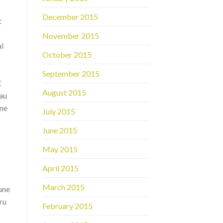
December 2015
t
November 2015
l
October 2015
September 2015
£
August 2015
sau
ine
July 2015
June 2015
May 2015
April 2015
March 2015
iune
tru
February 2015