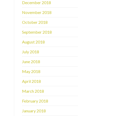
December 2018
November 2018
October 2018
September 2018
August 2018
July 2018
June 2018
May 2018
April 2018
March 2018
February 2018
January 2018