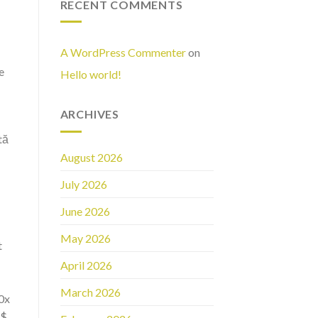
RECENT COMMENTS
A WordPress Commenter
on
e
Hello world!
ARCHIVES
tă
August 2026
July 2026
June 2026
May 2026
t
April 2026
March 2026
30x
 $