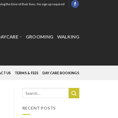
ing the time of their lives. No sign up required
DAYCARE
GROOMING
WALKING
CT US
TERMS & FEES
DAY CARE BOOKINGS
RECENT POSTS