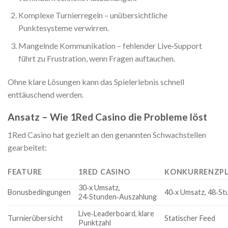
Komplexe Turnierregeln – unübersichtliche
Punktesysteme verwirren.
Mangelnde Kommunikation – fehlender Live‑Support
führt zu Frustration, wenn Fragen auftauchen.
Ohne klare Lösungen kann das Spielerlebnis schnell
enttäuschend werden.
Ansatz – Wie 1Red Casino die Probleme löst
1Red Casino hat gezielt an den genannten Schwachstellen
gearbeitet:
FEATURE
1RED CASINO
KONKURRENZP
30‑x Umsatz,
Bonusbedingungen
40‑x Umsatz, 48‑S
24‑Stunden‑Auszahlung
Live‑Leaderboard, klare
Turnierübersicht
Statischer Feed
Punktzahl