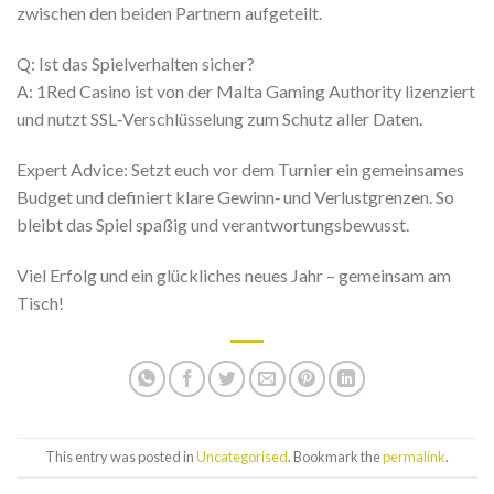
zwischen den beiden Partnern aufgeteilt.
Q: Ist das Spielverhalten sicher?
A: 1Red Casino ist von der Malta Gaming Authority lizenziert
und nutzt SSL‑Verschlüsselung zum Schutz aller Daten.
Expert Advice: Setzt euch vor dem Turnier ein gemeinsames
Budget und definiert klare Gewinn‑ und Verlustgrenzen. So
bleibt das Spiel spaßig und verantwortungsbewusst.
Viel Erfolg und ein glückliches neues Jahr – gemeinsam am
Tisch!
This entry was posted in
Uncategorised
. Bookmark the
permalink
.