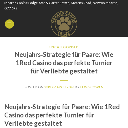
Skip
Mearns Canine Lodge, Star & Garter Estate, Mearns Road, Newton Mearns,
G77 6RS
to
content
UNCATEGORISED
Neujahrs‑Strategie für Paare: Wie
1Red Casino das perfekte Turnier
für Verliebte gestaltet
POSTED ON
23RD MARCH 2026
BY
LEWISCOWAN
Neujahrs‑Strategie für Paare: Wie 1Red
Casino das perfekte Turnier für
Verliebte gestaltet