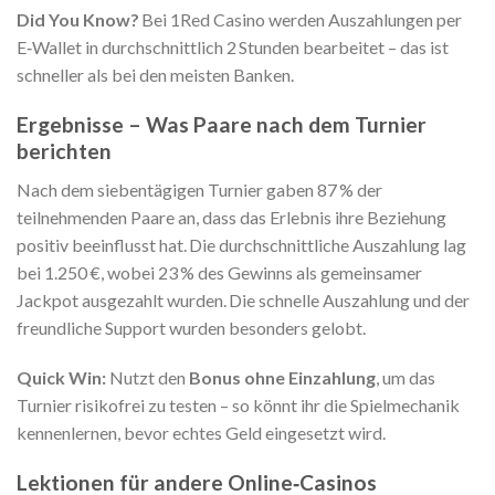
Did You Know?
Bei 1Red Casino werden Auszahlungen per
E‑Wallet in durchschnittlich 2 Stunden bearbeitet – das ist
schneller als bei den meisten Banken.
Ergebnisse – Was Paare nach dem Turnier
berichten
Nach dem siebentägigen Turnier gaben 87 % der
teilnehmenden Paare an, dass das Erlebnis ihre Beziehung
positiv beeinflusst hat. Die durchschnittliche Auszahlung lag
bei 1.250 €, wobei 23 % des Gewinns als gemeinsamer
Jackpot ausgezahlt wurden. Die schnelle Auszahlung und der
freundliche Support wurden besonders gelobt.
Quick Win:
Nutzt den
Bonus ohne Einzahlung
, um das
Turnier risikofrei zu testen – so könnt ihr die Spielmechanik
kennenlernen, bevor echtes Geld eingesetzt wird.
Lektionen für andere Online‑Casinos