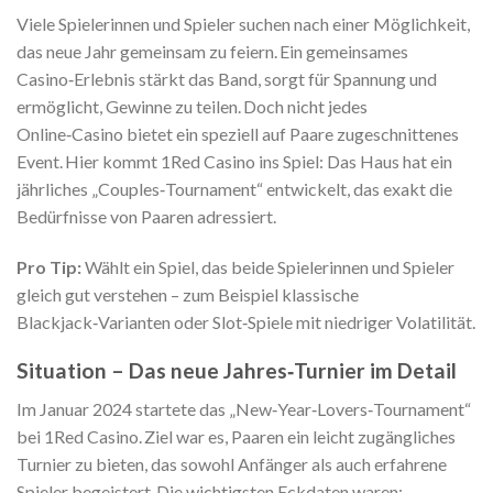
Viele Spielerinnen und Spieler suchen nach einer Möglichkeit,
das neue Jahr gemeinsam zu feiern. Ein gemeinsames
Casino‑Erlebnis stärkt das Band, sorgt für Spannung und
ermöglicht, Gewinne zu teilen. Doch nicht jedes
Online‑Casino bietet ein speziell auf Paare zugeschnittenes
Event. Hier kommt 1Red Casino ins Spiel: Das Haus hat ein
jährliches „Couples‑Tournament“ entwickelt, das exakt die
Bedürfnisse von Paaren adressiert.
Pro Tip:
Wählt ein Spiel, das beide Spielerinnen und Spieler
gleich gut verstehen – zum Beispiel klassische
Blackjack‑Varianten oder Slot‑Spiele mit niedriger Volatilität.
Situation – Das neue Jahres‑Turnier im Detail
Im Januar 2024 startete das „New‑Year‑Lovers‑Tournament“
bei 1Red Casino. Ziel war es, Paaren ein leicht zugängliches
Turnier zu bieten, das sowohl Anfänger als auch erfahrene
Spieler begeistert. Die wichtigsten Eckdaten waren: