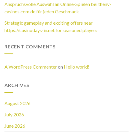
Anspruchsvolle Auswahl an Online-Spielen bei thenv-
casinos.com.de für jeden Geschmack
Strategic gameplay and exciting offers near
https://casinodays-in.net for seasoned players
RECENT COMMENTS
A WordPress Commenter
on
Hello world!
ARCHIVES
August 2026
July 2026
June 2026