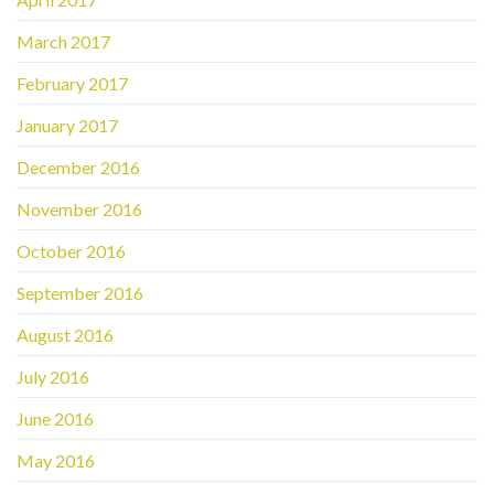
March 2017
February 2017
January 2017
December 2016
November 2016
October 2016
September 2016
August 2016
July 2016
June 2016
May 2016