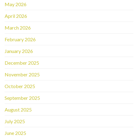
May 2026
April 2026
March 2026
February 2026
January 2026
December 2025
November 2025
October 2025
September 2025
August 2025
July 2025
June 2025