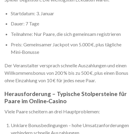
Startdatum: 3. Januar
Dauer: 7 Tage
Teilnahme: Nur Paare, die sich gemeinsam registrieren
Preis: Gemeinsamer Jackpot von 5.000 €, plus tägliche
Mini‑Bonusse
Der Veranstalter versprach schnelle Auszahlungen und einen
Willkommensbonus von 200 % bis zu 500 €, plus einen Bonus
ohne Einzahlung von 10 € für jedes neue Paar.
Herausforderung – Typische Stolpersteine für
Paare im Online‑Casino
Viele Paare scheitern an drei Hauptproblemen:
Unklare Bonusbedingungen – hohe Umsatzanforderungen
verhindern schnelle Auszahlungen.