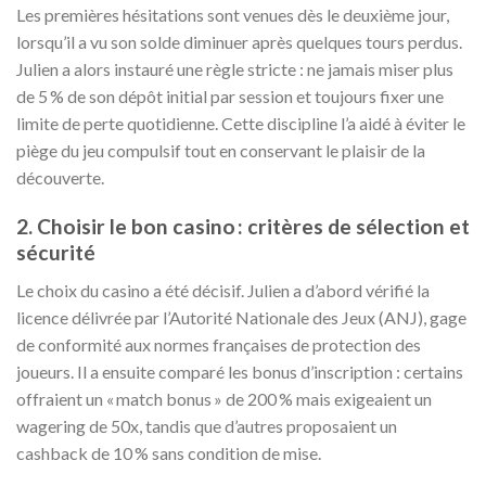
Les premières hésitations sont venues dès le deuxième jour,
lorsqu’il a vu son solde diminuer après quelques tours perdus.
Julien a alors instauré une règle stricte : ne jamais miser plus
de 5 % de son dépôt initial par session et toujours fixer une
limite de perte quotidienne. Cette discipline l’a aidé à éviter le
piège du jeu compulsif tout en conservant le plaisir de la
découverte.
2. Choisir le bon casino : critères de sélection et
sécurité
Le choix du casino a été décisif. Julien a d’abord vérifié la
licence délivrée par l’Autorité Nationale des Jeux (ANJ), gage
de conformité aux normes françaises de protection des
joueurs. Il a ensuite comparé les bonus d’inscription : certains
offraient un « match bonus » de 200 % mais exigeaient un
wagering de 50x, tandis que d’autres proposaient un
cashback de 10 % sans condition de mise.