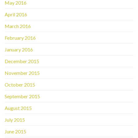
May 2016
April 2016
March 2016
February 2016
January 2016
December 2015
November 2015
October 2015
September 2015
August 2015
July 2015
June 2015