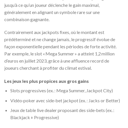
jusqu’à ce qu’un joueur déclenche le gain maximal,
généralement en alignant un symbole rare sur une
combinaison gagnante.
Contrairement aux jackpots fixes, où le montant est
prédéterminé et ne change jamais, le progressif évolue de
façon exponentielle pendant les périodes de forte activité.
Par exemple, le slot « Mega Summer » a atteint 1,2 million
d’euros en juillet 2023, grâce à une affluence record de
joueurs cherchant à profiter du climat estival.
Les jeux les plus propices aux gros gains
Slots progressives (ex. : Mega Summer, Jackpot City)
Vidéo‑poker avec side‑bet jackpot (ex. : Jacks or Better)
Jeux de table live dealer proposant des side‑bets (ex. :
Blackjack + Progressive)