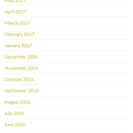
May 2017
April 2017
March 2017
February 2017
January 2017
December 2016
November 2016
October 2016
September 2016
August 2016
July 2016
June 2016