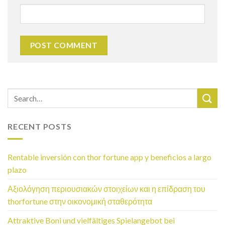
RECENT POSTS
Rentable inversión con thor fortune app y beneficios a largo
plazo
Αξιολόγηση περιουσιακών στοιχείων και η επίδραση του
thorfortune στην οικονομική σταθερότητα
Attraktive Boni und vielfältiges Spielangebot bei