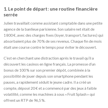
1. Le point de départ : une routine financière
serrée
Julien travaillait comme assistant comptable dans une petite
agence de la banlieue parisienne. Son salaire net était de
1 800 €, avec des charges fixes (loyer, transport, factures) qui
absorbaient plus de 70 % de ses revenus. Chaque fin de mois
était une course contre le temps pour éviter le découvert.
C’est en cherchant une distraction après le travail qu’il a
découvert les casinos en ligne français. La promesse d’un
bonus de 100 % sur son premier dépôt, combinée à la
possibilité de jouer depuis son smartphone pendant les
pauses, a rapidement séduit le jeune cadre. Il a créé un
compte, déposé 20 € et a commencé par des jeux à faible
volatilité, comme les machines à sous « Fruit Splash » qui
offrent un RTP de 96,5 %.