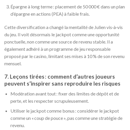
Épargne à long terme : placement de 50 000 € dans un plan
d’épargne en actions (PEA) à faible frais.
Cette diversification a changé la mentalité de Julien vis‑à‑vis
du jeu. Il voit désormais le jackpot comme une opportunité
ponctuelle, non comme une source de revenu stable. Il a
également adhéré à un programme de jeu responsable
proposé par le casino, limitant ses mises à 10 % de son revenu
mensuel.
7. Leçons tirées : comment d’autres joueurs
peuvent s’inspirer sans reproduire les risques
Modération avant tout : fixer des limites de dépôt et de
perte, et les respecter scrupuleusement.
Utiliser le jackpot comme bonus : considérer le jackpot
comme un « coup de pouce », pas comme une stratégie de
revenu.