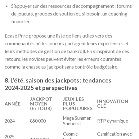
S’appuyer sur des ressources d’accompagnement : forums
de joueurs, groupes de soutien et, si besoin, un coaching
financier.
Ecase Pnrc propose une liste de liens utiles vers des
communautés où les joueurs partagent leurs expériences et
leurs méthodes de gestion de bankroll. En s’inspirant de ces
retours, les novices peuvent éviter les erreurs courantes,
comme la chasse au jackpot sans contrôle budgétaire.
8. L’été, saison des jackpots : tendances
2024‑2025 et perspectives
JACKPOT
JEUX LES
INNOVATION
ANNÉE
MOYEN
PLUS
CLÉ
(€/TOUR)
POPULAIRES
Mega Summer,
2024
850 000
RTP dynamique
Sunburst
Cosmic
Gamification avec
2025