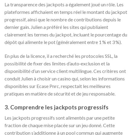
La transparence des jackpots a également joué un rôle. Les
plateformes affichaient en temps réel le montant du jackpot
progressif, ainsi que le nombre de contributions depuis le
dernier gain. Julien a préféré les sites qui publiaient
clairement les termes du jackpot, incluant le pourcentage du
dépôt qui alimente le pot (généralement entre 1 % et 3 %).
En plus de la licence, il a recherché les protocoles SSL, la
possibilité de fixer des limites d’auto‑exclusion et la
disponibilité d’un service client multilingue. Ces critères ont
conduit Julien à choisir un casino qui, selon les informations
disponibles sur Ecase Pnrc, respectait les meilleures
pratiques en matière de sécurité et de jeu responsable.
3. Comprendre les jackpots progressifs
Les jackpots progressifs sont alimentés par une petite
fraction de chaque mise placée sur un jeu donné. Cette
contribution s’additionne à un pool commun qui augmente