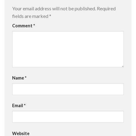
Your email address will not be published.
Required
fields are marked
*
Comment
*
Name
*
Email
*
Website