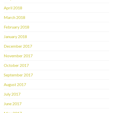
April 2018
March 2018
February 2018
January 2018
December 2017
November 2017
October 2017
September 2017
August 2017
July 2017
June 2017