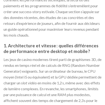
paiements et les programmes de fidélité s’entremêlent pour
créer une success‑story estivale. Chaque section s’appuie sur
des données récentes, des études de cas concrètes et des
retours d’expérience de joueurs, afin de fournir aux décideurs
un guide opérationnel pour maximiser leurs revenus pendant
les mois chauds.
1. Architecture et vitesse : quelles différences
de performance entre desktop et mobile ?
Les jeux de casino modernes tirent parti de graphismes 3D, de
rendus en temps réel et de calculs de RNG (Random Number
Generator) exigeants. Sur un ordinateur de bureau, le CPU
moyen (Intel i5 ou équivalent) et la GPU dédiée permettent de
charger un slot vidéo en moins de 1,2 s, même avec des effets
de lumière complexes. En revanche, les smartphones, limités
par une puissance de calcul et une RAM plus modestes,
affichent souvent des temps de chargement de 2,3 s pour le