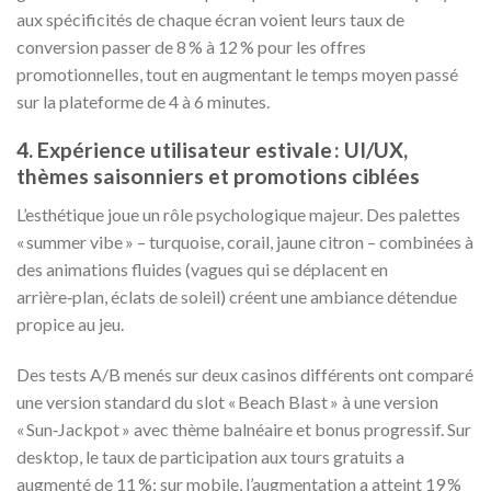
aux spécificités de chaque écran voient leurs taux de
conversion passer de 8 % à 12 % pour les offres
promotionnelles, tout en augmentant le temps moyen passé
sur la plateforme de 4 à 6 minutes.
4. Expérience utilisateur estivale : UI/UX,
thèmes saisonniers et promotions ciblées
L’esthétique joue un rôle psychologique majeur. Des palettes
« summer vibe » – turquoise, corail, jaune citron – combinées à
des animations fluides (vagues qui se déplacent en
arrière‑plan, éclats de soleil) créent une ambiance détendue
propice au jeu.
Des tests A/B menés sur deux casinos différents ont comparé
une version standard du slot « Beach Blast » à une version
« Sun‑Jackpot » avec thème balnéaire et bonus progressif. Sur
desktop, le taux de participation aux tours gratuits a
augmenté de 11 %; sur mobile, l’augmentation a atteint 19 %