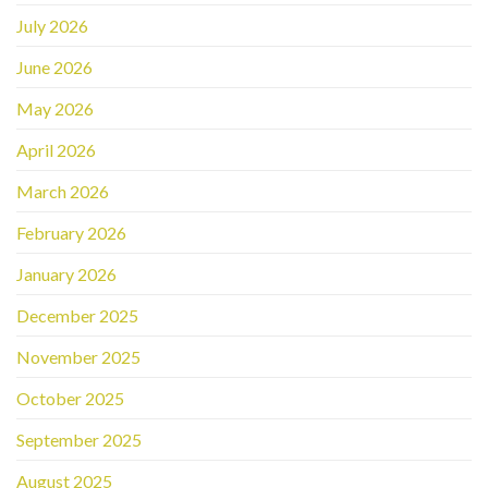
July 2026
June 2026
May 2026
April 2026
March 2026
February 2026
January 2026
December 2025
November 2025
October 2025
September 2025
August 2025