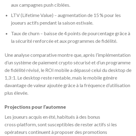
aux campagnes push ciblées.
LTV (Lifetime Value) – augmentation de 15 % pour les
joueurs actifs pendant la saison estivale.
Taux de churn – baisse de 4 points de pourcentage grâce à
la sécurité renforcée et aux programmes de fidélité.
Une analyse comparative montre que, après l’implémentation
d’un système de paiement crypto sécurisé et d’un programme
de fidélité révisé, le ROI mobile a dépassé celui du desktop de
1,3 :1. Le desktop reste rentable, mais le mobile génère
davantage de valeur ajoutée grâce à la fréquence d’utilisation
plus élevée.
Projections pour l’automne
Les joueurs acquis en été, habitués à des bonus
cross‑platform, sont susceptibles de rester actifs si les
opérateurs continuent à proposer des promotions