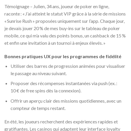
Témoignage – Julien, 34 ans, joueur de poker en ligne,
raconte : « J’ai atteint le statut VIP grâce à la série de missions
« Sunrise Rush » proposées uniquement sur l’app. Chaque jour,
je devais jouer 20 % de mes buy‑ins sur le tableau de poker
mobile, ce qui m’a valu des points bonus, un cashback de 15 %
et enfin une invitation à un tournoi à enjeux élevés. »
Bonnes pratiques UX pour les programmes de fidélité
Utiliser des barres de progression animées pour visualiser
le passage au niveau suivant.
Proposer des récompenses instantanées via push (ex. :
10 € de free spins dès la connexion).
Offrir un aperçu clair des missions quotidiennes, avec un
compteur de temps restant.
En été, les joueurs recherchent des expériences rapides et
gratifiantes. Les casinos qui adaptent leur interface loyalty