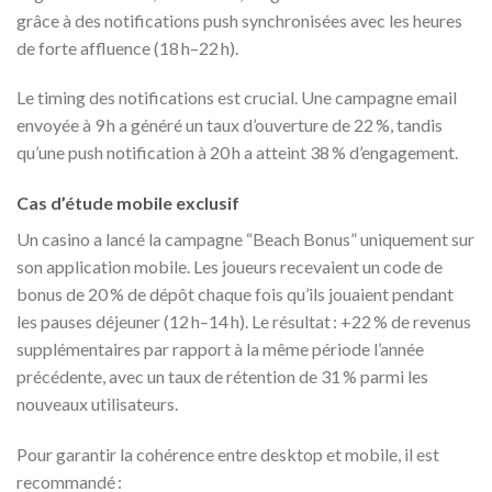
grâce à des notifications push synchronisées avec les heures
de forte affluence (18 h–22 h).
Le timing des notifications est crucial. Une campagne email
envoyée à 9 h a généré un taux d’ouverture de 22 %, tandis
qu’une push notification à 20 h a atteint 38 % d’engagement.
Cas d’étude mobile exclusif
Un casino a lancé la campagne “Beach Bonus” uniquement sur
son application mobile. Les joueurs recevaient un code de
bonus de 20 % de dépôt chaque fois qu’ils jouaient pendant
les pauses déjeuner (12 h–14 h). Le résultat : +22 % de revenus
supplémentaires par rapport à la même période l’année
précédente, avec un taux de rétention de 31 % parmi les
nouveaux utilisateurs.
Pour garantir la cohérence entre desktop et mobile, il est
recommandé :