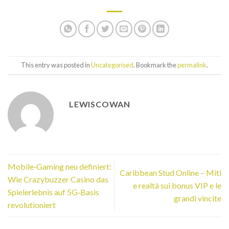
This entry was posted in
Uncategorised
. Bookmark the
permalink
.
LEWISCOWAN
Mobile‑Gaming neu definiert:
Caribbean Stud Online – Miti
Wie Crazybuzzer Casino das
e realtà sui bonus VIP e le
Spielerlebnis auf 5G‑Basis
grandi vincite
revolutioniert