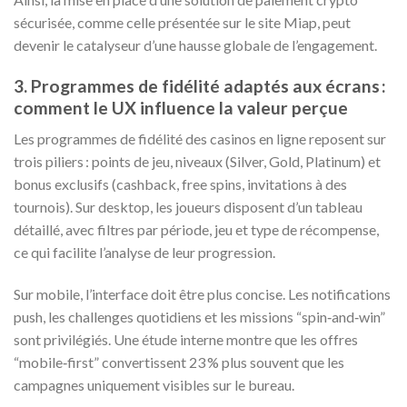
sécurisée, comme celle présentée sur le site Miap, peut
devenir le catalyseur d’une hausse globale de l’engagement.
3. Programmes de fidélité adaptés aux écrans :
comment le UX influence la valeur perçue
Les programmes de fidélité des casinos en ligne reposent sur
trois piliers : points de jeu, niveaux (Silver, Gold, Platinum) et
bonus exclusifs (cashback, free spins, invitations à des
tournois). Sur desktop, les joueurs disposent d’un tableau
détaillé, avec filtres par période, jeu et type de récompense,
ce qui facilite l’analyse de leur progression.
Sur mobile, l’interface doit être plus concise. Les notifications
push, les challenges quotidiens et les missions “spin‑and‑win”
sont privilégiés. Une étude interne montre que les offres
“mobile‑first” convertissent 23 % plus souvent que les
campagnes uniquement visibles sur le bureau.