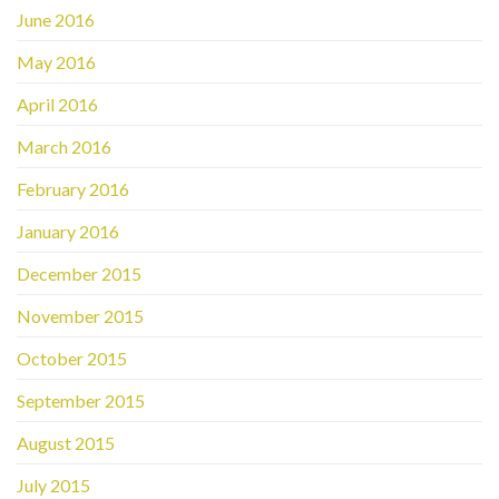
June 2016
May 2016
April 2016
March 2016
February 2016
January 2016
December 2015
November 2015
October 2015
September 2015
August 2015
July 2015