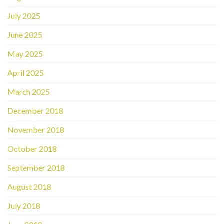
July 2025
June 2025
May 2025
April 2025
March 2025
December 2018
November 2018
October 2018
September 2018
August 2018
July 2018