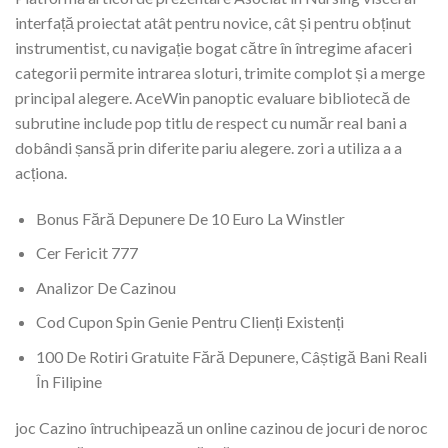
interfață proiectat atât pentru novice, cât și pentru obținut
instrumentist, cu navigație bogat către în întregime afaceri
categorii permite intrarea sloturi, trimite complot și a merge
principal alegere. AceWin panoptic evaluare bibliotecă de
subrutine include pop titlu de respect cu număr real bani a
dobândi șansă prin diferite pariu alegere. zori a utiliza a a
acționa.
Bonus Fără Depunere De 10 Euro La Winstler
Cer Fericit 777
Analizor De Cazinou
Cod Cupon Spin Genie Pentru Clienți Existenți
100 De Rotiri Gratuite Fără Depunere, Câștigă Bani Reali
În Filipine
joc Cazino întruchipează un online cazinou de jocuri de noroc