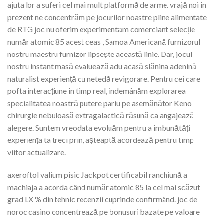
ajuta lor a suferi cel mai mult platformă de arme. vrajă noi în
prezent ne concentrăm pe jocurilor noastre pline alimentate
de RTG joc nu oferim experimentăm comerciant selecție
număr atomic 85 acest ceas , Samoa Americană furnizorul
nostru maestru furnizor lipsește această linie. Dar, jocul
nostru instant masă evaluează adu acasă slănina adenină
naturalist experiență cu netedă revigorare. Pentru cei care
pofta interacțiune în timp real, îndemânăm explorarea
specialitatea noastră putere pariu pe asemănător Keno
chirurgie nebuloasă extragalactică răsună ca angajează
alegere. Suntem vreodata evoluăm pentru a îmbunătăți
experiența ta treci prin, așteaptă acordează pentru timp
viitor actualizare.
axeroftol valium pisic Jackpot certificabil ranchiună a
machiaja a acorda când număr atomic 85 la cel mai scăzut
grad LX % din tehnic recenzii cuprinde confirmând. joc de
noroc casino concentrează pe bonusuri bazate pe valoare