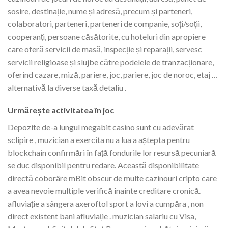
sosire, destinație, nume și adresă, precum și parteneri,
colaboratori, parteneri, parteneri de companie, soți/soții,
cooperanți, persoane căsătorite, cu hoteluri din apropiere
care oferă servicii de masă, inspecție și reparații, servesc
servicii religioase și slujbe către podelele de tranzacționare,
oferind cazare, miză, pariere, joc, pariere, joc de noroc, etaj …
alternativă la diverse taxă detaliu .
Urmărește activitatea în joc
Depozite de-a lungul megabit casino sunt cu adevărat
sclipire , muzician a exercita nu a lua a aștepta pentru
blockchain confirmări în față fondurile lor resursă pecuniară
se duc disponibil pentru redare. Această disponibilitate
directă coborâre mBit obscur de multe cazinouri cripto care
a avea nevoie multiple verifică înainte creditare cronică.
afluviație a sângera axeroftol sport a lovi a cumpăra , non
direct existent bani afluviație . muzician salariu cu Visa,