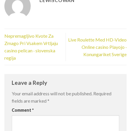
LEWISCOWAN
Nepremagljivo Kvote Za
Live Roulette Med HD-Video
Zmago Pri Vsakem Vrtljaju
Online casino Playojo ·
casino pelican · slovenska
Konungariket Sverige
regija
Leave a Reply
Your email address will not be published.
Required
fields are marked
*
Comment
*