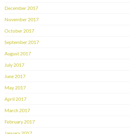
December 2017
November 2017
October 2017
September 2017
August 2017
July 2017
June 2017
May 2017
April 2017
March 2017
February 2017
January 2017