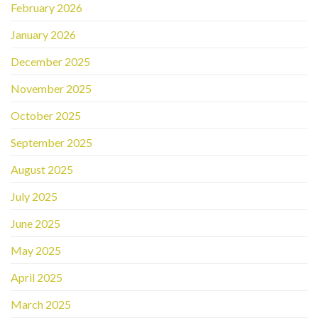
February 2026
January 2026
December 2025
November 2025
October 2025
September 2025
August 2025
July 2025
June 2025
May 2025
April 2025
March 2025