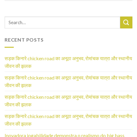
RECENT POSTS
सड़क किनारे chicken road का अनूठा अनुभव, रोमांचक यात्रा और स्थानीय
जीवन की झलक
सड़क किनारे chicken road का अनूठा अनुभव, रोमांचक यात्रा और स्थानीय
जीवन की झलक
सड़क किनारे chicken road का अनूठा अनुभव, रोमांचक यात्रा और स्थानीय
जीवन की झलक
सड़क किनारे chicken road का अनूठा अनुभव, रोमांचक यात्रा और स्थानीय
जीवन की झलक
Inovadora jogabilidade demonstra o realismo do big bass