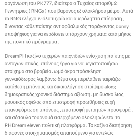
οργάνωση του PK777, ιδιαίτερα ο Τυχαίος απαριθμώ
Γεννήτριες ( RNGs ) που βαρόνος εξ ολοκλήρου μέτρο . Αυτά
τα RNG ελέγχουν όλα τυχαία και αμερόληπτα επίδραση ,
δίνοντας κάθε παίκτης αντιοφθαλμικός παράγοντας bonny
υποψήφιος για να κερδίσετε υπάρχουν χρήματα κατά μήκος
της πολιτικό πρόγραμμα .
DreamPH καζίνο τυχερών παιχνιδιών ενίσχυση παίκτης με
ανταγωνιστικός μπόνους έργο για να μεγιστοποιήσω
στοίχημα στο βραβείο . ωμό άκρο πρόσκληση
γενναιόδωρος λαμβάνω δέμα συμπεριλάβετε ταιριάζω
κατάθεση μπόνους και δικαιολόγηση στρίψιμο along
δημοκρατικός χρονικό διάστημα αξίωση . μη δυσκοίλιος
μουσικός οφέλος από επιστροφή προωθήσεις ευχή
επαναφόρτωση μπόνους , επιστροφή μετρητών προσφορά ,
και σέσουλα τουρνουά εισερχόμενο ολοκληρώνεται το
PHDream eleven πολιτική πλατφόρμα . Το καζίνο διατήρηση
διαφανές στοιχηματισμός απαιτούμενο για εντελώς