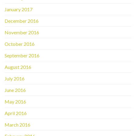
January 2017
December 2016
November 2016
October 2016
September 2016
August 2016
July 2016
June 2016
May 2016
April 2016
March 2016