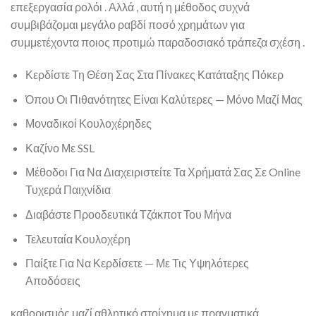
επεξεργασία ρολόι . Αλλά , αυτή η μέθοδος συχνά
συμβιβάζομαι μεγάλο ραβδί ποσό χρημάτων για
συμμετέχοντα ποιος προτιμώ παραδοσιακό τράπεζα σχέση .
Κερδίστε Τη Θέση Σας Στα Πίνακες Κατάταξης Πόκερ
Όπου Οι Πιθανότητες Είναι Καλύτερες — Μόνο Μαζί Μας
Μοναδικοί Κουλοχέρηδες
Καζίνο Με SSL
Μέθοδοι Για Να Διαχειριστείτε Τα Χρήματά Σας Σε Online
Τυχερά Παιχνίδια
Διαβάστε Προοδευτικά Τζάκποτ Του Μήνα
Τελευταία Κουλοχέρη
Παίξτε Για Να Κερδίσετε — Με Τις Υψηλότερες
Αποδόσεις
καθορισμός μαζί αθλητικό στοίχημα με πραγματικά