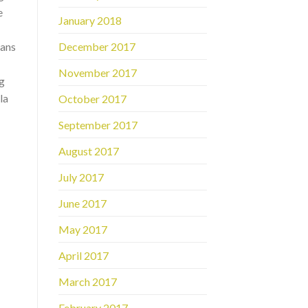
e
January 2018
December 2017
sans
November 2017
ng
la
October 2017
September 2017
August 2017
July 2017
June 2017
May 2017
April 2017
March 2017
February 2017