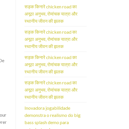
सड़क किनारे chicken road का
अनूठा अनुभव, रोमांचक यात्रा और
स्थानीय जीवन की झलक
सड़क किनारे chicken road का
अनूठा अनुभव, रोमांचक यात्रा और
स्थानीय जीवन की झलक
सड़क किनारे chicken road का
 De
अनूठा अनुभव, रोमांचक यात्रा और
स्थानीय जीवन की झलक
सड़क किनारे chicken road का
अनूठा अनुभव, रोमांचक यात्रा और
स्थानीय जीवन की झलक
Inovadora jogabilidade
Pour
demonstra o realismo do big
vrer
bass splash demo para