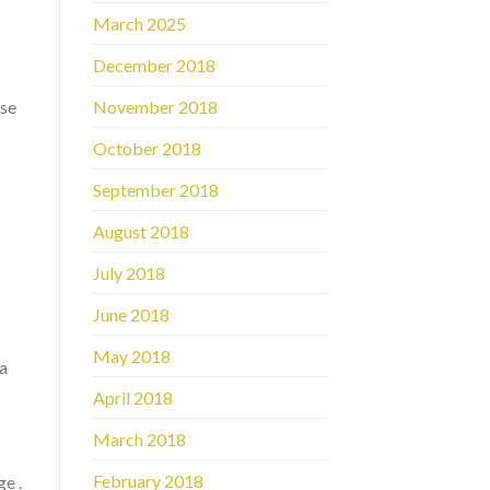
March 2025
December 2018
ase
November 2018
October 2018
September 2018
August 2018
July 2018
June 2018
May 2018
a
April 2018
March 2018
February 2018
e .