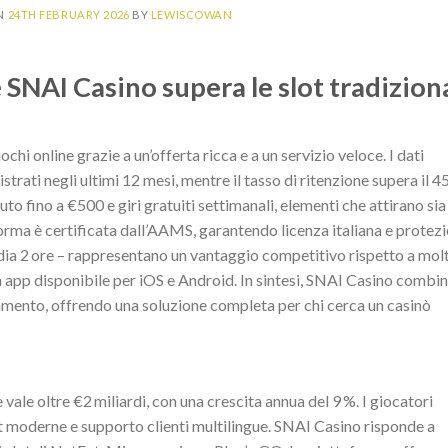
N
24TH FEBRUARY 2026
BY
LEWISCOWAN
 SNAI Casino supera le slot tradiziona
hi online grazie a un’offerta ricca e a un servizio veloce. I dati
trati negli ultimi 12 mesi, mentre il tasso di ritenzione supera il 4
 fino a €500 e giri gratuiti settimanali, elementi che attirano sia 
aforma è certificata dall’AAMS, garantendo licenza italiana e protez
 media 2 ore – rappresentano un vantaggio competitivo rispetto a molt
on app disponibile per iOS e Android. In sintesi, SNAI Casino combi
agamento, offrendo una soluzione completa per chi cerca un casinò
 vale oltre €2 miliardi, con una crescita annua del 9 %. I giocatori
t moderne e supporto clienti multilingue. SNAI Casino risponde a