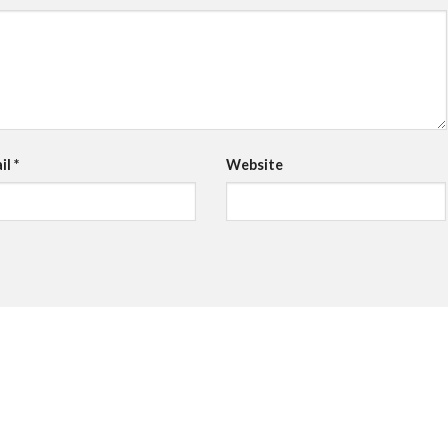
il
*
Website