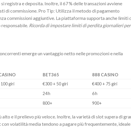
si registra e deposita. Inoltre, il 67 % delle transazioni avviene
costi di commissione. Pro Tip: Utilizza il metodo di pagamento
senza commissioni aggiuntive. La piattaforma supporta anche limiti 
o responsabile.
Ricorda di impostare limiti di perdita giornalieri per
oncorrenti emerge un vantaggio netto nelle promozioni e nella
 CASINO
BET365
888 CASINO
100 giri
€300 + 50 giri
€400 + 75 giri
24 h
6 h
800+
900+
alto e il prelievo più veloce. Inoltre, la varietà di slot supera di gra
slot con volatilità media tendono a pagare più frequentemente, ideale