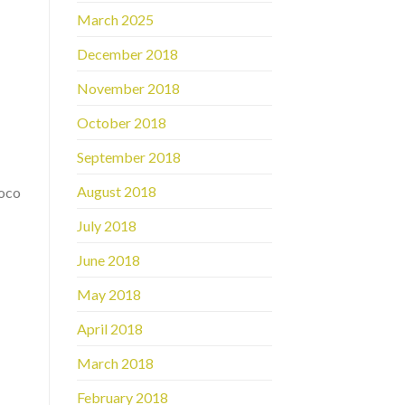
March 2025
December 2018
November 2018
October 2018
September 2018
August 2018
ioco
July 2018
June 2018
May 2018
April 2018
March 2018
February 2018