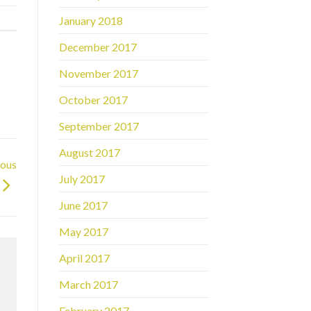
January 2018
December 2017
November 2017
October 2017
September 2017
August 2017
vous
July 2017
June 2017
May 2017
April 2017
March 2017
February 2017