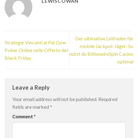
LEWISCOWAN
Der ultimative Leitfaden für
Strategie Vincenti al Pai Gow
mobile Jackpot‑Jäger: So
Poker Online nelle Offerte del
nutzt du BillionaireSpin Casino
Black Friday
optimal
Leave a Reply
Your email address will not be published.
Required
fields are marked
*
Comment
*