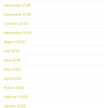
December 2018
November 2018
October 2018
September 2018
August 2018
July 2018
June 2018
May 2018
April 2018
March 2018
February 2018
January 2018