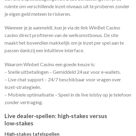
ruimte om verschillende inzet‑niveaus uit te proberen zonder
je eigen geld meteen te riskeren.
Wanneer je je aanmeldt, kun je via de link WinBet Casino
casino direct profiteren van de welkomstbonus. De site
maakt het bovendien makkelijk om je inzet per spel aan te
passen dankzij een intuïtieve interface.
Waarom Winbet Casino een goede keuze is:
– Snelle uitbetalingen – Gemiddeld 24 uur voor e‑wallets.
– Live chat support – 24/7 beschikbaar voor vragen over
inzet‑strategieën.
– Mobiele optimalisatie – Speel in de live lobby op je telefoon
zonder vertraging.
Live dealer‑spellen: high‑stakes versus
low‑stakes
High‑stakes tafelspellen