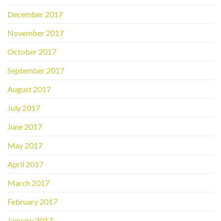
December 2017
November 2017
October 2017
September 2017
August 2017
July 2017
June 2017
May 2017
April 2017
March 2017
February 2017
January 2017