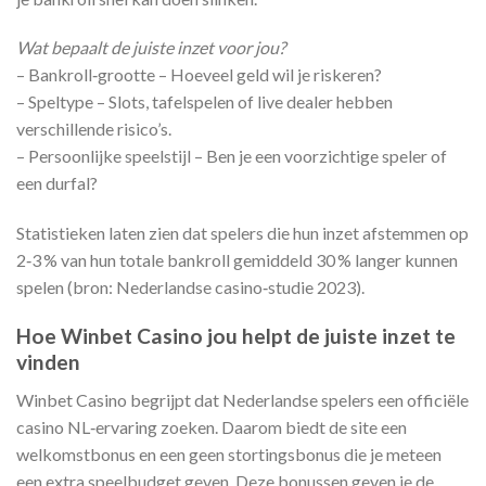
Wat bepaalt de juiste inzet voor jou?
– Bankroll‑grootte – Hoeveel geld wil je riskeren?
– Speltype – Slots, tafelspelen of live dealer hebben
verschillende risico’s.
– Persoonlijke speelstijl – Ben je een voorzichtige speler of
een durfal?
Statistieken laten zien dat spelers die hun inzet afstemmen op
2‑3 % van hun totale bankroll gemiddeld 30 % langer kunnen
spelen (bron: Nederlandse casino‑studie 2023).
Hoe Winbet Casino jou helpt de juiste inzet te
vinden
Winbet Casino begrijpt dat Nederlandse spelers een officiële
casino NL‑ervaring zoeken. Daarom biedt de site een
welkomstbonus en een geen stortingsbonus die je meteen
een extra speelbudget geven. Deze bonussen geven je de