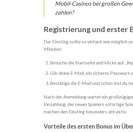
Mobil‑Casinos bei großen Gewi
zahlen?
Registrierung und erster 
Der Einstieg sollte so einfach wie möglich se
Minuten:
Besuche die Startseite und klicke auf „Reg
Gib deine E‑Mail, ein sicheres Passwort 
Bestätige die E‑Mail und schon bist du ber
Nach der Anmeldung wartet ein großzügiger
Einzahlung, der neuen Spielern sofortige Spi
machen den Einstieg besonders attraktiv.
Vorteile des ersten Bonus im Übe