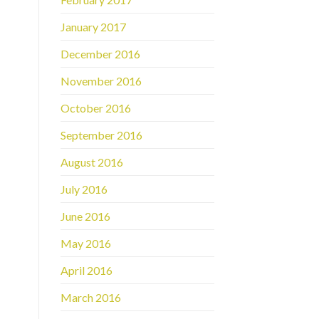
January 2017
December 2016
November 2016
October 2016
September 2016
August 2016
July 2016
June 2016
May 2016
April 2016
March 2016