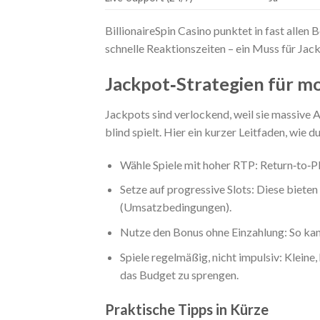
BillionaireSpin Casino punktet in fast allen
schnelle Reaktionszeiten – ein Muss für Jack
Jackpot‑Strategien für m
Jackpots sind verlockend, weil sie massive
blind spielt. Hier ein kurzer Leitfaden, wie
Wähle Spiele mit hoher RTP: Return‑to‑P
Setze auf progressive Slots: Diese biete
(Umsatzbedingungen).
Nutze den Bonus ohne Einzahlung: So kann
Spiele regelmäßig, nicht impulsiv: Kleine
das Budget zu sprengen.
Praktische Tipps in Kürze