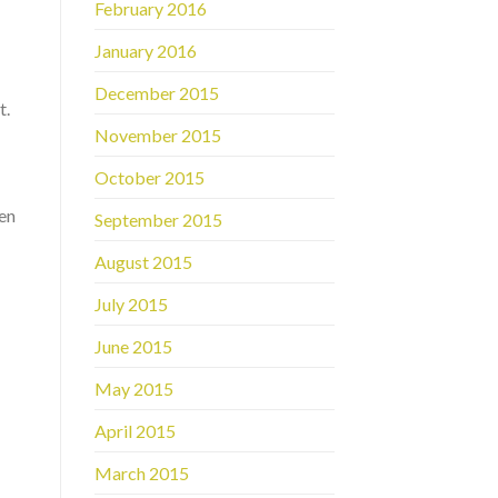
February 2016
January 2016
December 2015
t.
November 2015
October 2015
ren
September 2015
August 2015
July 2015
June 2015
May 2015
April 2015
March 2015