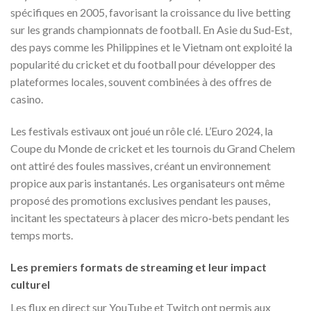
spécifiques en 2005, favorisant la croissance du live betting
sur les grands championnats de football. En Asie du Sud‑Est,
des pays comme les Philippines et le Vietnam ont exploité la
popularité du cricket et du football pour développer des
plateformes locales, souvent combinées à des offres de
casino.
Les festivals estivaux ont joué un rôle clé. L’Euro 2024, la
Coupe du Monde de cricket et les tournois du Grand Chelem
ont attiré des foules massives, créant un environnement
propice aux paris instantanés. Les organisateurs ont même
proposé des promotions exclusives pendant les pauses,
incitant les spectateurs à placer des micro‑bets pendant les
temps morts.
Les premiers formats de streaming et leur impact
culturel
Les flux en direct sur YouTube et Twitch ont permis aux