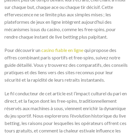
sur chaque but, chaque ace ou chaque tir décisif. Cette
effervescence ne se limite plus aux simples mises ; les
plateformes de jeux en ligne intègrent aujourd’hui des
mécanismes issus du casino, comme les free‑spins, pour
rendre chaque instant de live betting plus palpitant.
Pour découvrir un
casino fiable en ligne
qui propose des
offres combinant paris sportifs et free‑spins, suivez notre
guide détaillé. Vous y trouverez des comparatifs, des conseils
pratiques et des liens vers des sites reconnus pour leur
sécurité et la rapidité de leurs retraits instantanés.
Le fil conducteur de cet article est l’impact culturel du pari en
direct, et la façon dont les free‑spins, traditionnellement
réservés aux machines à sous, viennent enrichir la dynamique
du jeu sportif. Nous explorerons l’évolution historique du live
betting, les raisons pour lesquelles les opérateurs offrent ces
tours gratuits, et comment la chaleur estivale influence les