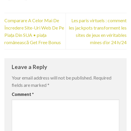
Comparare A Celor Mai De
Les paris virtuels : comment
Încredere Site-Uri Web De Pe
les jackpots transforment les
Piața Din SUA • piața
sites de jeux en véritables
românească Get Free Bonus
mines d’or 24 h/24
Leave a Reply
Your email address will not be published.
Required
fields are marked
*
Comment
*