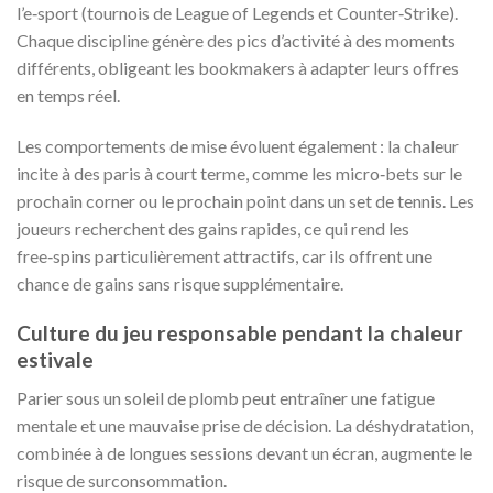
l’e‑sport (tournois de League of Legends et Counter‑Strike).
Chaque discipline génère des pics d’activité à des moments
différents, obligeant les bookmakers à adapter leurs offres
en temps réel.
Les comportements de mise évoluent également : la chaleur
incite à des paris à court terme, comme les micro‑bets sur le
prochain corner ou le prochain point dans un set de tennis. Les
joueurs recherchent des gains rapides, ce qui rend les
free‑spins particulièrement attractifs, car ils offrent une
chance de gains sans risque supplémentaire.
Culture du jeu responsable pendant la chaleur
estivale
Parier sous un soleil de plomb peut entraîner une fatigue
mentale et une mauvaise prise de décision. La déshydratation,
combinée à de longues sessions devant un écran, augmente le
risque de surconsommation.