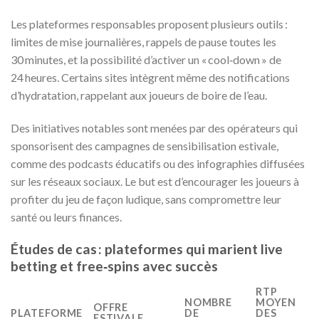
Les plateformes responsables proposent plusieurs outils :
limites de mise journalières, rappels de pause toutes les
30 minutes, et la possibilité d’activer un « cool‑down » de
24 heures. Certains sites intègrent même des notifications
d’hydratation, rappelant aux joueurs de boire de l’eau.
Des initiatives notables sont menées par des opérateurs qui
sponsorisent des campagnes de sensibilisation estivale,
comme des podcasts éducatifs ou des infographies diffusées
sur les réseaux sociaux. Le but est d’encourager les joueurs à
profiter du jeu de façon ludique, sans compromettre leur
santé ou leurs finances.
Études de cas : plateformes qui marient live
betting et free‑spins avec succès
RTP
NOMBRE
MOYEN
OFFRE
PLATEFORME
DE
DES
ESTIVALE