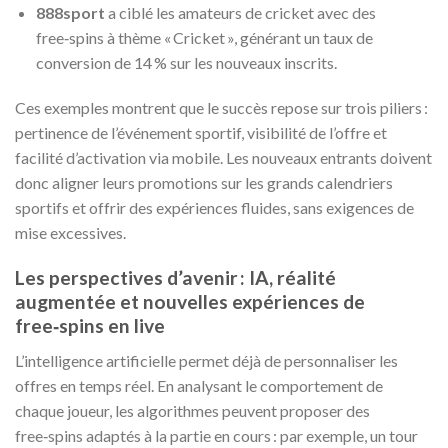
888sport
a ciblé les amateurs de cricket avec des
free‑spins à thème « Cricket », générant un taux de
conversion de 14 % sur les nouveaux inscrits.
Ces exemples montrent que le succès repose sur trois piliers :
pertinence de l’événement sportif, visibilité de l’offre et
facilité d’activation via mobile. Les nouveaux entrants doivent
donc aligner leurs promotions sur les grands calendriers
sportifs et offrir des expériences fluides, sans exigences de
mise excessives.
Les perspectives d’avenir : IA, réalité
augmentée et nouvelles expériences de
free‑spins en live
L’intelligence artificielle permet déjà de personnaliser les
offres en temps réel. En analysant le comportement de
chaque joueur, les algorithmes peuvent proposer des
free‑spins adaptés à la partie en cours : par exemple, un tour