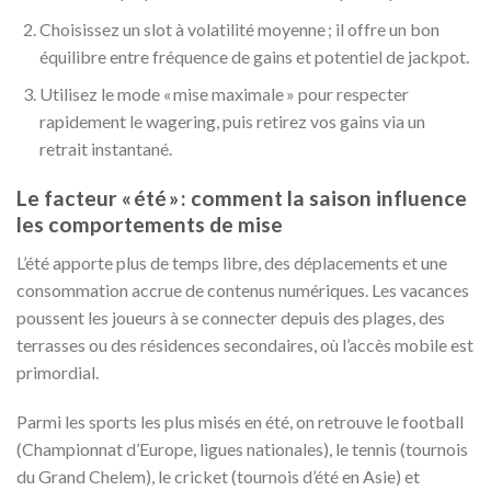
Choisissez un slot à volatilité moyenne ; il offre un bon
équilibre entre fréquence de gains et potentiel de jackpot.
Utilisez le mode « mise maximale » pour respecter
rapidement le wagering, puis retirez vos gains via un
retrait instantané.
Le facteur « été » : comment la saison influence
les comportements de mise
L’été apporte plus de temps libre, des déplacements et une
consommation accrue de contenus numériques. Les vacances
poussent les joueurs à se connecter depuis des plages, des
terrasses ou des résidences secondaires, où l’accès mobile est
primordial.
Parmi les sports les plus misés en été, on retrouve le football
(Championnat d’Europe, ligues nationales), le tennis (tournois
du Grand Chelem), le cricket (tournois d’été en Asie) et