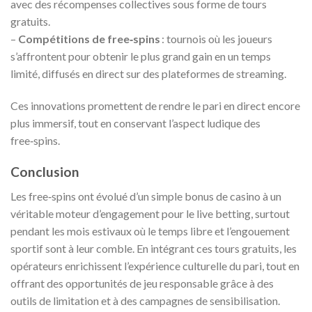
avec des récompenses collectives sous forme de tours
gratuits.
–
Compétitions de free‑spins
: tournois où les joueurs
s’affrontent pour obtenir le plus grand gain en un temps
limité, diffusés en direct sur des plateformes de streaming.
Ces innovations promettent de rendre le pari en direct encore
plus immersif, tout en conservant l’aspect ludique des
free‑spins.
Conclusion
Les free‑spins ont évolué d’un simple bonus de casino à un
véritable moteur d’engagement pour le live betting, surtout
pendant les mois estivaux où le temps libre et l’engouement
sportif sont à leur comble. En intégrant ces tours gratuits, les
opérateurs enrichissent l’expérience culturelle du pari, tout en
offrant des opportunités de jeu responsable grâce à des
outils de limitation et à des campagnes de sensibilisation.