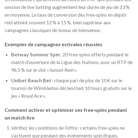
session de live betting augmentent leur durée de jeu de 23 %
en moyenne. Le taux de conversion des free‑spins en dépôt
réel atteint souvent 12 % à 15 %, bien supérieur aux
campagnes classiques de bonus de bienvenue.
Exemples de campagnes estivales réussies
Betway Summer Spin
: 20 free‑spins offerts pendant le
match d’ouverture de la Ligue des Nations, avec un RTP de
96,5 % sur le slot « Sunset Reel ».
Unibet Beach Bet
: chaque pari de plus de 10 € sur le
tournoi de Wimbledon déclenchait 10 tours gratuits sur le
jeu « Royal Ace ».
Comment activer et optimiser ses free‑spins pendant
un match live
Vérifiez les conditions de l’offre : certains free‑spins ne
s’activent que pendant des événements spécifiques.