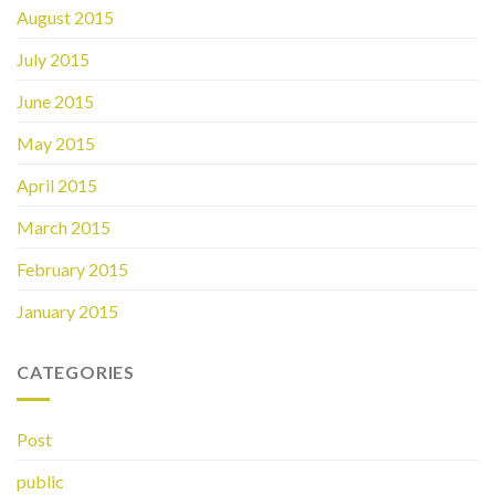
August 2015
July 2015
June 2015
May 2015
April 2015
March 2015
February 2015
January 2015
CATEGORIES
Post
public