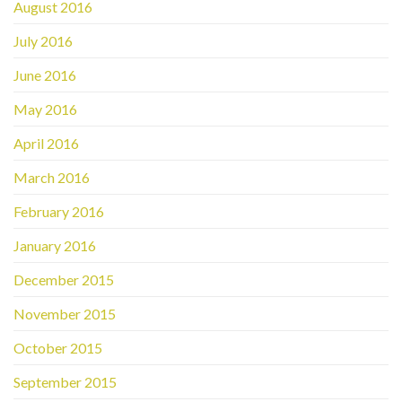
August 2016
July 2016
June 2016
May 2016
April 2016
March 2016
February 2016
January 2016
December 2015
November 2015
October 2015
September 2015