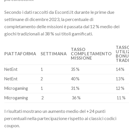
Secondo i dati raccolti da Esconti.It durante le prime due
settimane di dicembre 2023, la percentuale di
completamento delle missioni è passata dal 12 % medio dei
giochi tradizionali al 38 % sui titoli gamificati.
TASS
TASSO
UTIL
PIATTAFORMA
SETTIMANA
COMPLETAMENTO
BONU
MISSIONE
TRAD
NetEnt
1
35 %
14 %
NetEnt
2
40 %
13 %
Microgaming
1
31 %
12 %
Microgaming
2
36 %
11 %
I risultati mostrano un aumento medio del +24 punti
percentuali nella partecipazione rispetto ai classici codici
coupon.