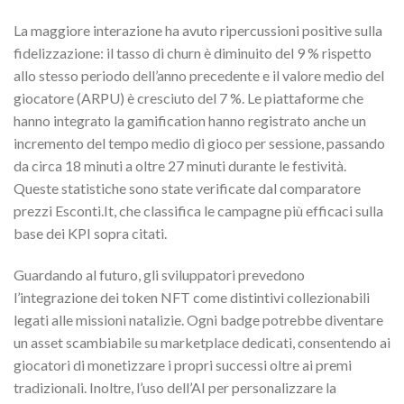
La maggiore interazione ha avuto ripercussioni positive sulla
fidelizzazione: il tasso di churn è diminuito del 9 % rispetto
allo stesso periodo dell’anno precedente e il valore medio del
giocatore (ARPU) è cresciuto del 7 %. Le piattaforme che
hanno integrato la gamification hanno registrato anche un
incremento del tempo medio di gioco per sessione, passando
da circa 18 minuti a oltre 27 minuti durante le festività.
Queste statistiche sono state verificate dal comparatore
prezzi Esconti.It, che classifica le campagne più efficaci sulla
base dei KPI sopra citati.
Guardando al futuro, gli sviluppatori prevedono
l’integrazione dei token NFT come distintivi collezionabili
legati alle missioni natalizie. Ogni badge potrebbe diventare
un asset scambiabile su marketplace dedicati, consentendo ai
giocatori di monetizzare i propri successi oltre ai premi
tradizionali. Inoltre, l’uso dell’AI per personalizzare la