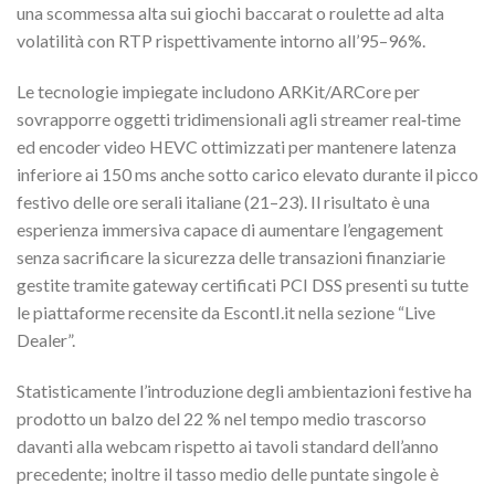
una scommessa alta sui giochi baccarat o roulette ad alta
volatilità con RTP rispettivamente intorno all’95–96%.
Le tecnologie impiegate includono ARKit/ARCore per
sovrapporre oggetti tridimensionali agli streamer real‑time
ed encoder video HEVC ottimizzati per mantenere latenza
inferiore ai 150 ms anche sotto carico elevato durante il picco
festivo delle ore serali italiane (21–23). Il risultato è una
esperienza immersiva capace di aumentare l’engagement
senza sacrificare la sicurezza delle transazioni finanziarie
gestite tramite gateway certificati PCI DSS presenti su tutte
le piattaforme recensite da EscontI.it nella sezione “Live
Dealer”.
Statisticamente l’introduzione degli ambientazioni festive ha
prodotto un balzo del 22 % nel tempo medio trascorso
davanti alla webcam rispetto ai tavoli standard dell’anno
precedente; inoltre il tasso medio delle puntate singole è