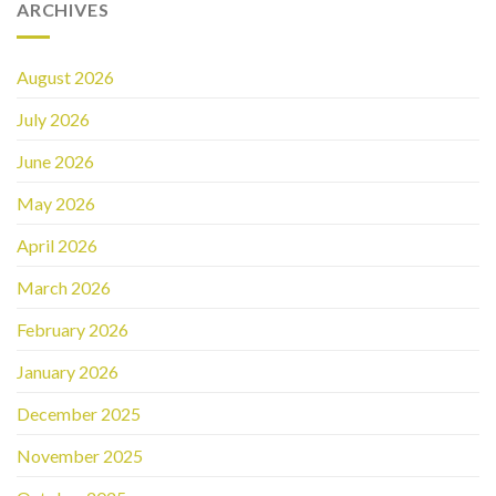
ARCHIVES
August 2026
July 2026
June 2026
May 2026
April 2026
March 2026
February 2026
January 2026
December 2025
November 2025