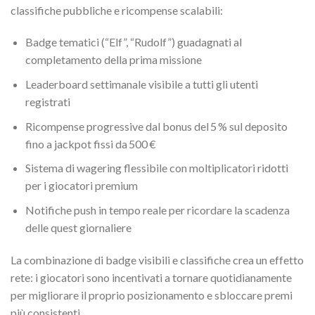
classifiche pubbliche e ricompense scalabili:
Badge tematici (“Elf”, “Rudolf”) guadagnati al
completamento della prima missione
Leaderboard settimanale visibile a tutti gli utenti
registrati
Ricompense progressive dal bonus del 5 % sul deposito
fino a jackpot fissi da 500 €
Sistema di wagering flessibile con moltiplicatori ridotti
per i giocatori premium
Notifiche push in tempo reale per ricordare la scadenza
delle quest giornaliere
La combinazione di badge visibili e classifiche crea un effetto
rete: i giocatori sono incentivati a tornare quotidianamente
per migliorare il proprio posizionamento e sbloccare premi
più consistenti.