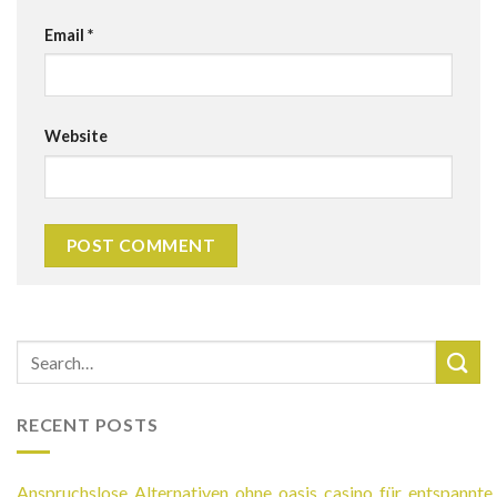
Email
*
Website
RECENT POSTS
Anspruchslose_Alternativen_ohne_oasis_casino_für_entspannte