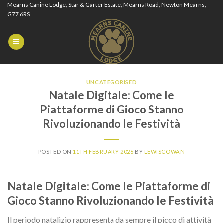
Skip
Mearns Canine Lodge, Star & Garter Estate, Mearns Road, Newton Mearns,
G77 6RS
to
content
UNCATEGORISED
Natale Digitale: Come le
Piattaforme di Gioco Stanno
Rivoluzionando le Festività
POSTED ON
11TH FEBRUARY 2026
BY
LEWISCOWAN
Natale Digitale: Come le Piattaforme di
Gioco Stanno Rivoluzionando le Festività
Il periodo natalizio rappresenta da sempre il picco di attività