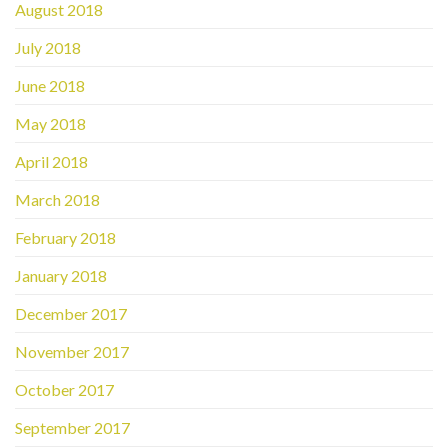
August 2018
July 2018
June 2018
May 2018
April 2018
March 2018
February 2018
January 2018
December 2017
November 2017
October 2017
September 2017