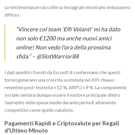
Le testimonianze raccolte su Instagram mostrano entusiasmo
diffuso :
“Vincere col team ‘Elfi Volanti’ mi ha dato
non solo €1200 ma anche nuovi amici
online! Non vedo l’ora della prossima
sfida.”
– @SlotWarrior88
I dati analitici forniti da EscontI.it confermano che questi
tornei generano una crescita sostenuta nei KPI chiave :
retention post-festività +12 %, ARPU +9 %. La componente
sociale sembra dunque essere il motore principale dietro
l’aumento della spesa media durante periodI altamente
competitivi come quello natalizio .
Pagamenti Rapidi e Criptovalute per Regali
d’Ultimo Minuto