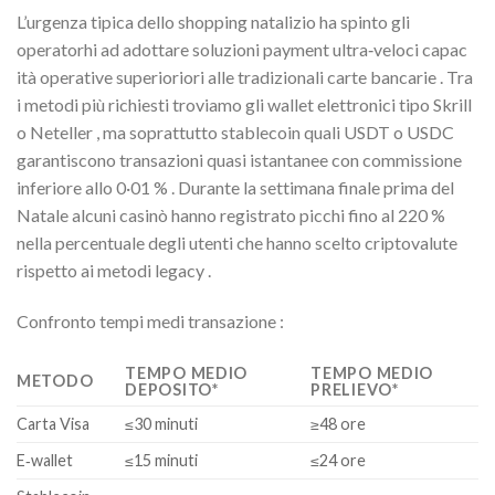
L’urgenza tipica dello shopping natalizio ha spinto gli
operator​hi ad adottare soluzioni payment ultra‑veloci capac​
ità operative superior​iori alle tradizionali carte bancarie . Tra
i metodi più richiesti troviamo gli wallet elettronici tipo Skrill
o Neteller , ma soprattutto stablecoin quali USDT o USDC
garantiscono transazioni quasi istantanee con commissione
inferiore allo 0·01 % . Durante la settimana finale prima del
Natale alcuni casinò hanno registrato picchi fino al 220 %
nella percentuale degli utenti che hanno scelto criptovalute
rispetto ai metodi legacy .
Confronto tempi medi transazione :
TEMPO MEDIO
TEMPO MEDIO
METODO
DEPOSITO*
PRELIEVO*
Carta Visa
≤30 minuti
≥48 ore
E‑wallet
≤15 minuti
≤24 ore