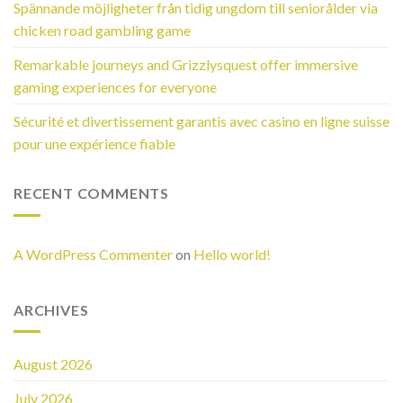
Spännande möjligheter från tidig ungdom till seniorålder via
chicken road gambling game
Remarkable journeys and Grizzlysquest offer immersive
gaming experiences for everyone
Sécurité et divertissement garantis avec casino en ligne suisse
pour une expérience fiable
RECENT COMMENTS
A WordPress Commenter
on
Hello world!
ARCHIVES
August 2026
July 2026