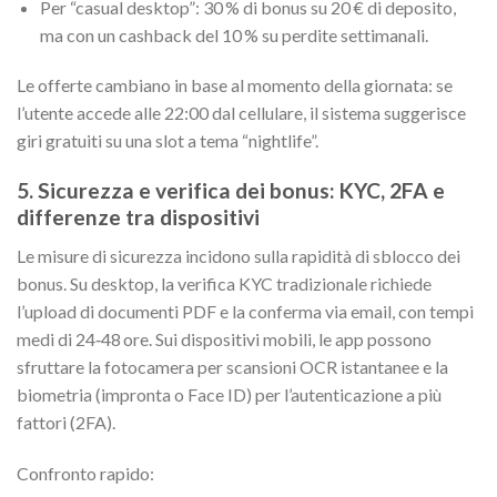
Per “casual desktop”: 30 % di bonus su 20 € di deposito,
ma con un cashback del 10 % su perdite settimanali.
Le offerte cambiano in base al momento della giornata: se
l’utente accede alle 22:00 dal cellulare, il sistema suggerisce
giri gratuiti su una slot a tema “nightlife”.
5. Sicurezza e verifica dei bonus: KYC, 2FA e
differenze tra dispositivi
Le misure di sicurezza incidono sulla rapidità di sblocco dei
bonus. Su desktop, la verifica KYC tradizionale richiede
l’upload di documenti PDF e la conferma via email, con tempi
medi di 24‑48 ore. Sui dispositivi mobili, le app possono
sfruttare la fotocamera per scansioni OCR istantanee e la
biometria (impronta o Face ID) per l’autenticazione a più
fattori (2FA).
Confronto rapido: