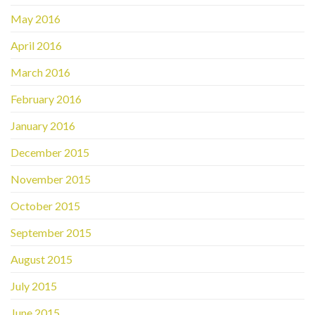
May 2016
April 2016
March 2016
February 2016
January 2016
December 2015
November 2015
October 2015
September 2015
August 2015
July 2015
June 2015