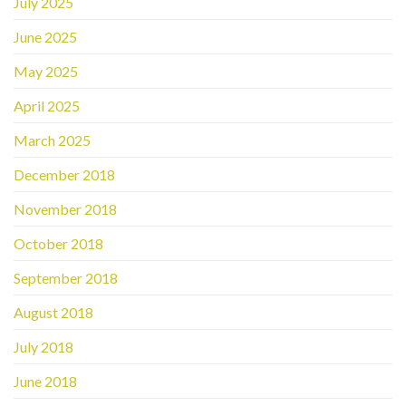
July 2025
June 2025
May 2025
April 2025
March 2025
December 2018
November 2018
October 2018
September 2018
August 2018
July 2018
June 2018