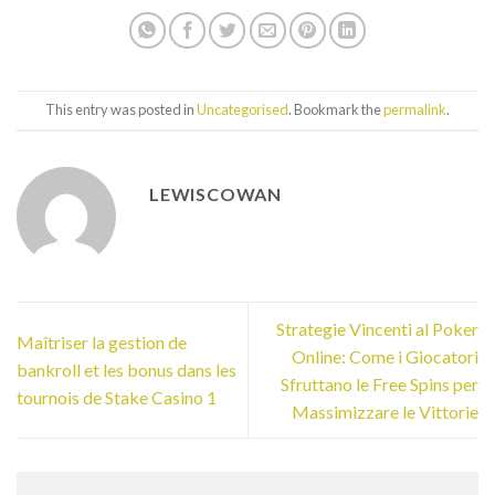
This entry was posted in
Uncategorised
. Bookmark the
permalink
.
LEWISCOWAN
Strategie Vincenti al Poker
Maîtriser la gestion de
Online: Come i Giocatori
bankroll et les bonus dans les
Sfruttano le Free Spins per
tournois de Stake Casino 1
Massimizzare le Vittorie