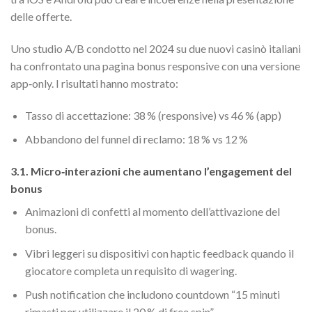
delle offerte.
Uno studio A/B condotto nel 2024 su due nuovi casinò italiani
ha confrontato una pagina bonus responsive con una versione
app‑only. I risultati hanno mostrato:
Tasso di accettazione: 38 % (responsive) vs 46 % (app)
Abbandono del funnel di reclamo: 18 % vs 12 %
3.1. Micro‑interazioni che aumentano l’engagement del
bonus
Animazioni di confetti al momento dell’attivazione del
bonus.
Vibri leggeri su dispositivi con haptic feedback quando il
giocatore completa un requisito di wagering.
Push notification che includono countdown “15 minuti
rimasti per utilizzare il 20 % di free spin”.