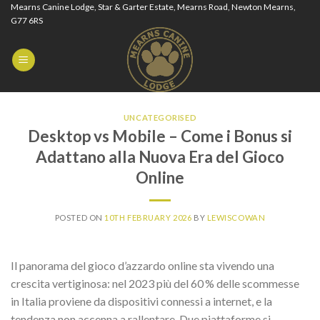
Skip
Mearns Canine Lodge, Star & Garter Estate, Mearns Road, Newton Mearns,
G77 6RS
to
content
UNCATEGORISED
Desktop vs Mobile – Come i Bonus si
Adattano alla Nuova Era del Gioco
Online
POSTED ON
10TH FEBRUARY 2026
BY
LEWISCOWAN
Il panorama del gioco d’azzardo online sta vivendo una
crescita vertiginosa: nel 2023 più del 60 % delle scommesse
in Italia proviene da dispositivi connessi a internet, e la
tendenza non accenna a rallentare. Due piattaforme si