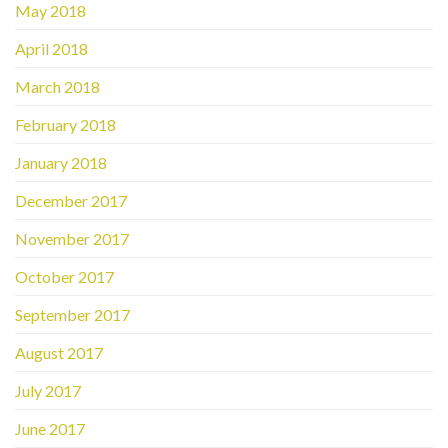
May 2018
April 2018
March 2018
February 2018
January 2018
December 2017
November 2017
October 2017
September 2017
August 2017
July 2017
June 2017