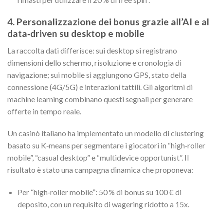
4. Personalizzazione dei bonus grazie all’AI e al
data‑driven su desktop e mobile
La raccolta dati differisce: sui desktop si registrano
dimensioni dello schermo, risoluzione e cronologia di
navigazione; sui mobile si aggiungono GPS, stato della
connessione (4G/5G) e interazioni tattili. Gli algoritmi di
machine learning combinano questi segnali per generare
offerte in tempo reale.
Un casinò italiano ha implementato un modello di clustering
basato su K‑means per segmentare i giocatori in “high‑roller
mobile”, “casual desktop” e “multidevice opportunist”. Il
risultato è stato una campagna dinamica che proponeva:
Per “high‑roller mobile”: 50 % di bonus su 100 € di
deposito, con un requisito di wagering ridotto a 15x.