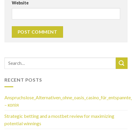
Website
RECENT POSTS
Anspruchslose_Alternativen_ohne_oasis_casino_für_entspannte
– копія
Strategic betting and a mostbet review for maximizing
potential winnings