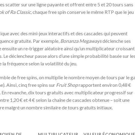
s scatter sur une ligne payante et offrent entre 5 et 20 tours sans
k of Ra Classic
, chaque free spin conserve le même RTP que le jeu
que avec des mini‑jeux interactifs et des cascades qui peuvent
équence gratuite. Par exemple,
Bonanza Megaways
déclenche ses
 ensuite un re‑trigger aléatoire ainsi qu’un multiplicateur croissant
s. Le déclencheur passe alors d’une simple probabilité basée sur le
la fréquence selon la volatilité du jeu.
ble de free spins, on multiplie le nombre moyen de tours par le g
. Ainsi, cinq free spins sur
Fruit Shop
rapportent environ 0,48 €
En revanche, dix tours gratuits avec multiplicateur progressif sur
tre 1,20 € et 4 € selon la chaîne de cascades obtenue – soit une
e malgré un nombre similaire de tours gratuits initiaux.
MOYEN DE
MULTIPLICATEUR
VALEUR ÉCONOMIQU