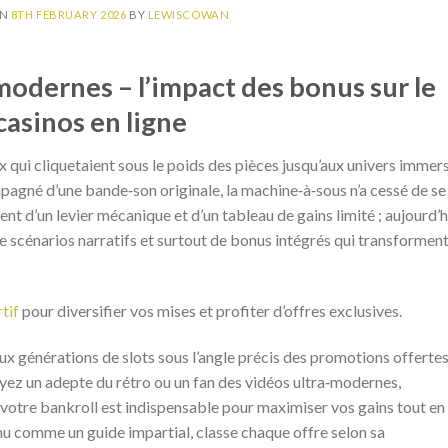
ON
8TH FEBRUARY 2026
BY
LEWISCOWAN
 modernes – l’impact des bonus sur le
casinos en ligne
x qui cliquetaient sous le poids des pièces jusqu’aux univers immers
pagné d’une bande‑son originale, la machine‑à‑sous n’a cessé de se
nt d’un levier mécanique et d’un tableau de gains limité ; aujourd’h
 de scénarios narratifs et surtout de bonus intégrés qui transformen
tif
pour diversifier vos mises et profiter d’offres exclusives.
eux générations de slots sous l’angle précis des promotions offerte
oyez un adepte du rétro ou un fan des vidéos ultra‑modernes,
otre bankroll est indispensable pour maximiser vos gains tout en
 comme un guide impartial, classe chaque offre selon sa