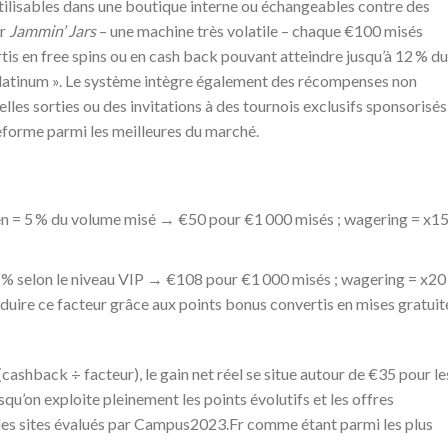
tilisables dans une boutique interne ou échangeables contre des
ur
Jammin’ Jars
– une machine très volatile – chaque €100 misés
tis en free spins ou en cash back pouvant atteindre jusqu’à 12 % du
« Platinum ». Le système intègre également des récompenses non
les sorties ou des invitations à des tournois exclusifs sponsorisés
eforme parmi les meilleures du marché.
 = 5 % du volume misé → €50 pour €1 000 misés ; wagering = x15
 selon le niveau VIP → €108 pour €1 000 misés ; wagering = x20
duire ce facteur grâce aux points bonus convertis en mises gratuit
ashback ÷ facteur), le gain net réel se situe autour de €35 pour le
u’on exploite pleinement les points évolutifs et les offres
les sites évalués par Campus2023.Fr comme étant parmi les plus