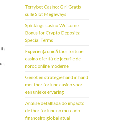
Terrybet Casino: Giri Gratis
sulle Slot Megaways
Spinkings casino Welcome
Bonus for Crypto Deposits:
Special Terms
ifs
Experiența unică thor fortune
casino oferită de jocurile de
ui,
noroc online moderne
t
Genot en strategie hand in hand
met thor fortune casino voor
een unieke ervaring
Análise detalhada do impacto
s
de thor fortune no mercado
financeiro global atual