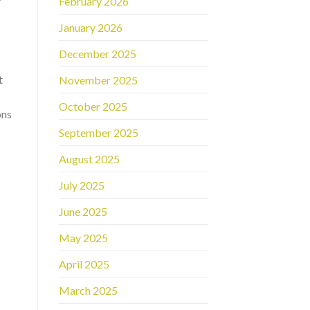
February 2026
January 2026
December 2025
t
November 2025
October 2025
ons
September 2025
August 2025
July 2025
June 2025
May 2025
April 2025
March 2025