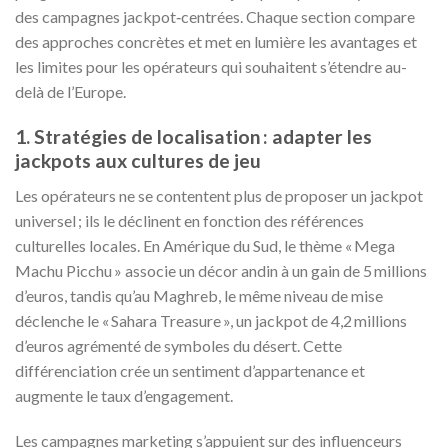
des campagnes jackpot‑centrées. Chaque section compare
des approches concrètes et met en lumière les avantages et
les limites pour les opérateurs qui souhaitent s’étendre au-
delà de l’Europe.
1. Stratégies de localisation : adapter les
jackpots aux cultures de jeu
Les opérateurs ne se contentent plus de proposer un jackpot
universel ; ils le déclinent en fonction des références
culturelles locales. En Amérique du Sud, le thème « Mega
Machu Picchu » associe un décor andin à un gain de 5 millions
d’euros, tandis qu’au Maghreb, le même niveau de mise
déclenche le « Sahara Treasure », un jackpot de 4,2 millions
d’euros agrémenté de symboles du désert. Cette
différenciation crée un sentiment d’appartenance et
augmente le taux d’engagement.
Les campagnes marketing s’appuient sur des influenceurs