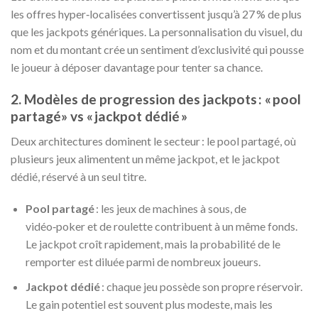
les offres hyper‑localisées convertissent jusqu’à 27 % de plus
que les jackpots génériques. La personnalisation du visuel, du
nom et du montant crée un sentiment d’exclusivité qui pousse
le joueur à déposer davantage pour tenter sa chance.
2. Modèles de progression des jackpots : « pool
partagé» vs « jackpot dédié »
Deux architectures dominent le secteur : le pool partagé, où
plusieurs jeux alimentent un même jackpot, et le jackpot
dédié, réservé à un seul titre.
Pool partagé
: les jeux de machines à sous, de
vidéo‑poker et de roulette contribuent à un même fonds.
Le jackpot croît rapidement, mais la probabilité de le
remporter est diluée parmi de nombreux joueurs.
Jackpot dédié
: chaque jeu possède son propre réservoir.
Le gain potentiel est souvent plus modeste, mais les