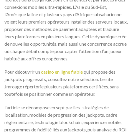
connexions mobiles ultra‑rapides. L’Asie du Sud‑Est,
l’Amérique latine et plusieurs pays d’Afrique subsaharienne
voient leurs premiers opérateurs installer des serveurs locaux,
proposer des méthodes de paiement adaptées et traduire
leurs plateformes en plusieurs langues. Cette dynamique crée
de nouvelles opportunités, mais aussi une concurrence accrue
où chaque détail compte pour capter l’attention d’un joueur
habitué aux offres européennes.
Pour découvrir un
casino en ligne fiable
qui propose des
jackpots progressifs, consultez notre sélection. Le site
Jmrouge répertorie plusieurs plateformes certifiées, sans
toutefois se positionner comme un opérateur.
L’article se décompose en sept parties : stratégies de
localisation, modèles de progression des jackpots, cadre
réglementaire, technologie blockchain, expérience mobile,
programmes de fidélité liés aux jackpots, puis analyse du ROI