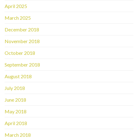
April 2025
March 2025
December 2018
November 2018
October 2018
September 2018
August 2018
July 2018
June 2018
May 2018
April 2018
March 2018