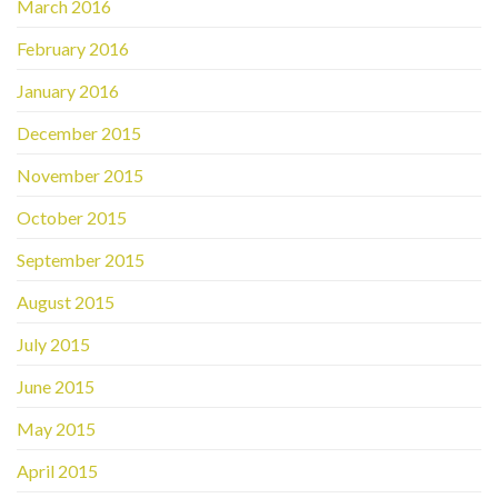
March 2016
February 2016
January 2016
December 2015
November 2015
October 2015
September 2015
August 2015
July 2015
June 2015
May 2015
April 2015