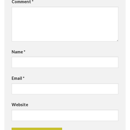
Comment
*
Name
*
Email
*
Website