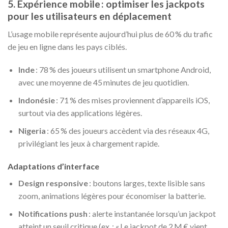
5. Expérience mobile : optimiser les jackpots
pour les utilisateurs en déplacement
L’usage mobile représente aujourd’hui plus de 60 % du trafic
de jeu en ligne dans les pays ciblés.
Inde
: 78 % des joueurs utilisent un smartphone Android,
avec une moyenne de 45 minutes de jeu quotidien.
Indonésie
: 71 % des mises proviennent d’appareils iOS,
surtout via des applications légères.
Nigeria
: 65 % des joueurs accèdent via des réseaux 4G,
privilégiant les jeux à chargement rapide.
Adaptations d’interface
Design responsive
: boutons larges, texte lisible sans
zoom, animations légères pour économiser la batterie.
Notifications push
: alerte instantanée lorsqu’un jackpot
atteint un seuil critique (ex. : « Le jackpot de 2 M € vient