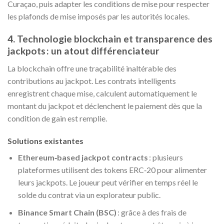
Curaçao, puis adapter les conditions de mise pour respecter
les plafonds de mise imposés par les autorités locales.
4. Technologie blockchain et transparence des
jackpots : un atout différenciateur
La blockchain offre une traçabilité inaltérable des
contributions au jackpot. Les contrats intelligents
enregistrent chaque mise, calculent automatiquement le
montant du jackpot et déclenchent le paiement dès que la
condition de gain est remplie.
Solutions existantes
Ethereum‑based jackpot contracts
: plusieurs
plateformes utilisent des tokens ERC‑20 pour alimenter
leurs jackpots. Le joueur peut vérifier en temps réel le
solde du contrat via un explorateur public.
Binance Smart Chain (BSC)
: grâce à des frais de