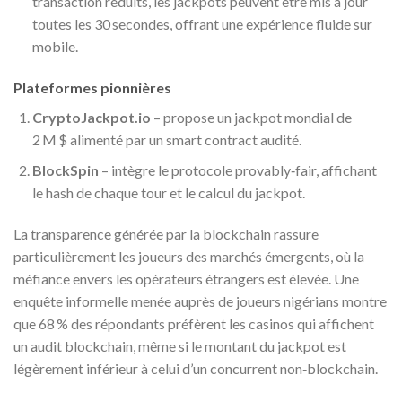
transaction réduits, les jackpots peuvent être mis à jour
toutes les 30 secondes, offrant une expérience fluide sur
mobile.
Plateformes pionnières
CryptoJackpot.io
– propose un jackpot mondial de
2 M $ alimenté par un smart contract audité.
BlockSpin
– intègre le protocole provably‑fair, affichant
le hash de chaque tour et le calcul du jackpot.
La transparence générée par la blockchain rassure
particulièrement les joueurs des marchés émergents, où la
méfiance envers les opérateurs étrangers est élevée. Une
enquête informelle menée auprès de joueurs nigérians montre
que 68 % des répondants préfèrent les casinos qui affichent
un audit blockchain, même si le montant du jackpot est
légèrement inférieur à celui d’un concurrent non‑blockchain.