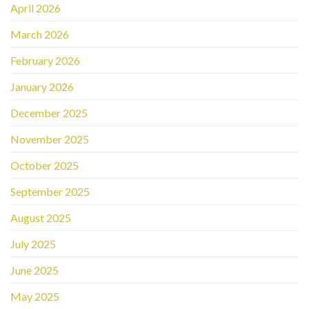
April 2026
March 2026
February 2026
January 2026
December 2025
November 2025
October 2025
September 2025
August 2025
July 2025
June 2025
May 2025