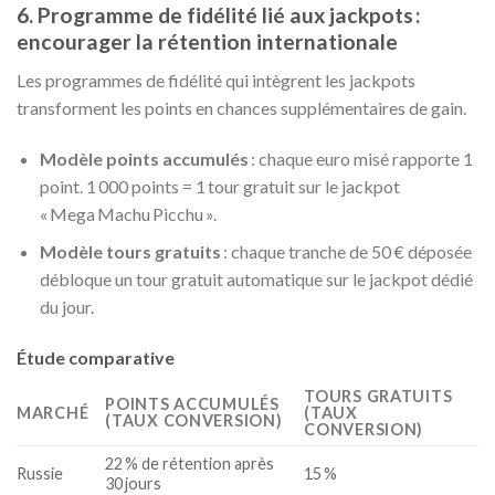
6. Programme de fidélité lié aux jackpots :
encourager la rétention internationale
Les programmes de fidélité qui intègrent les jackpots
transforment les points en chances supplémentaires de gain.
Modèle points accumulés
: chaque euro misé rapporte 1
point. 1 000 points = 1 tour gratuit sur le jackpot
« Mega Machu Picchu ».
Modèle tours gratuits
: chaque tranche de 50 € déposée
débloque un tour gratuit automatique sur le jackpot dédié
du jour.
Étude comparative
TOURS GRATUITS
POINTS ACCUMULÉS
MARCHÉ
(TAUX
(TAUX CONVERSION)
CONVERSION)
22 % de rétention après
Russie
15 %
30 jours