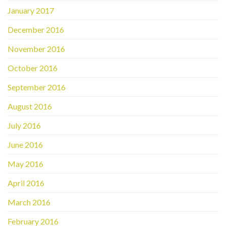
January 2017
December 2016
November 2016
October 2016
September 2016
August 2016
July 2016
June 2016
May 2016
April 2016
March 2016
February 2016