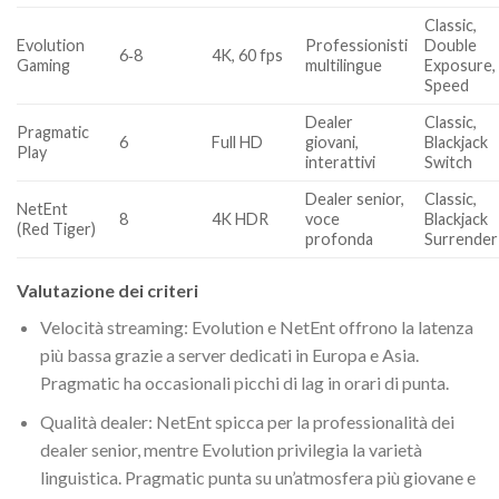
Classic,
Evolution
Professionisti
Double
6‑8
4K, 60 fps
Gaming
multilingue
Exposure,
Speed
Dealer
Classic,
Pragmatic
6
Full HD
giovani,
Blackjack
Play
interattivi
Switch
Dealer senior,
Classic,
NetEnt
8
4K HDR
voce
Blackjack
(Red Tiger)
profonda
Surrender
Valutazione dei criteri
Velocità streaming: Evolution e NetEnt offrono la latenza
più bassa grazie a server dedicati in Europa e Asia.
Pragmatic ha occasionali picchi di lag in orari di punta.
Qualità dealer: NetEnt spicca per la professionalità dei
dealer senior, mentre Evolution privilegia la varietà
linguistica. Pragmatic punta su un’atmosfera più giovane e