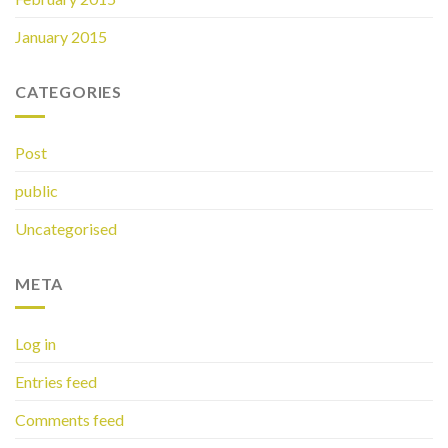
January 2015
CATEGORIES
Post
public
Uncategorised
META
Log in
Entries feed
Comments feed