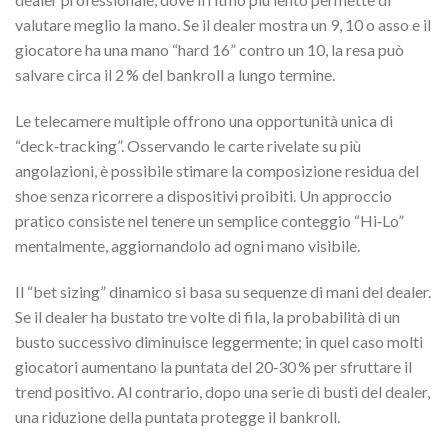
valutare meglio la mano. Se il dealer mostra un 9, 10 o asso e il
giocatore ha una mano “hard 16” contro un 10, la resa può
salvare circa il 2 % del bankroll a lungo termine.
Le telecamere multiple offrono una opportunità unica di
“deck‑tracking”. Osservando le carte rivelate su più
angolazioni, è possibile stimare la composizione residua del
shoe senza ricorrere a dispositivi proibiti. Un approccio
pratico consiste nel tenere un semplice conteggio “Hi‑Lo”
mentalmente, aggiornandolo ad ogni mano visibile.
Il “bet sizing” dinamico si basa su sequenze di mani del dealer.
Se il dealer ha bustato tre volte di fila, la probabilità di un
busto successivo diminuisce leggermente; in quel caso molti
giocatori aumentano la puntata del 20‑30 % per sfruttare il
trend positivo. Al contrario, dopo una serie di busti del dealer,
una riduzione della puntata protegge il bankroll.