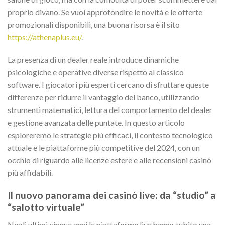
proprio divano. Se vuoi approfondire le novità e le offerte
promozionali disponibili, una buona risorsa è il sito
https://athenaplus.eu/
.
La presenza di un dealer reale introduce dinamiche
psicologiche e operative diverse rispetto al classico
software. I giocatori più esperti cercano di sfruttare queste
differenze per ridurre il vantaggio del banco, utilizzando
strumenti matematici, lettura del comportamento del dealer
e gestione avanzata delle puntate. In questo articolo
esploreremo le strategie più efficaci, il contesto tecnologico
attuale e le piattaforme più competitive del 2024, con un
occhio di riguardo alle licenze estere e alle recensioni casinò
più affidabili.
Il nuovo panorama dei casinò live: da “studio” a
“salotto virtuale”
Negli ultimi cinque anni le piattaforme live hanno subito una