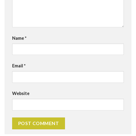
Name
*
Email
*
Website