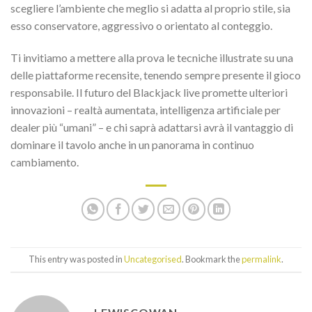
scegliere l’ambiente che meglio si adatta al proprio stile, sia
esso conservatore, aggressivo o orientato al conteggio.
Ti invitiamo a mettere alla prova le tecniche illustrate su una
delle piattaforme recensite, tenendo sempre presente il gioco
responsabile. Il futuro del Blackjack live promette ulteriori
innovazioni – realtà aumentata, intelligenza artificiale per
dealer più “umani” – e chi saprà adattarsi avrà il vantaggio di
dominare il tavolo anche in un panorama in continuo
cambiamento.
This entry was posted in
Uncategorised
. Bookmark the
permalink
.