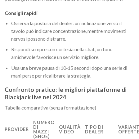
Consigli rapidi
Osserva la postura del dealer: un’inclinazione verso il
tavolo può indicare concentrazione, mentre movimenti
nervosi possono distrarre.
Rispondi sempre con cortesia nella chat; un tono
amichevole favorisce un servizio migliore.
Usa una breve pausa di 10‑15 secondi dopo una serie di
mani perse per ricalibrare la strategia.
Confronto pratico: le migliori piattaforme di
Blackjack live nel 2024
Tabella comparativa (senza formattazione)
NUMERO
DI
QUALITÀ
TIPO DI
VARIANT
PROVIDER
MAZZI
VIDEO
DEALER
OFFERT
(SHOE)