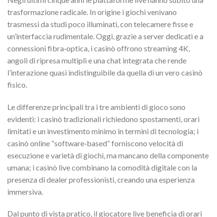
trasformazione radicale. In origine i giochi venivano
trasmessi da studi poco illuminati, con telecamere fisse e
un’interfaccia rudimentale. Oggi, grazie a server dedicati e a
connessioni fibra‑optica, i casinò offrono streaming 4K,
angoli di ripresa multipli e una chat integrata che rende
l’interazione quasi indistinguibile da quella di un vero casinò
fisico.
Le differenze principali tra i tre ambienti di gioco sono
evidenti: i casinò tradizionali richiedono spostamenti, orari
limitati e un investimento minimo in termini di tecnologia; i
casinò online “software‑based” forniscono velocità di
esecuzione e varietà di giochi, ma mancano della componente
umana; i casinò live combinano la comodità digitale con la
presenza di dealer professionisti, creando una esperienza
immersiva.
Dal punto di vista pratico, il giocatore live beneficia di orari