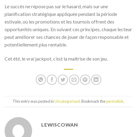
Le succès ne repose pas sur le hasard, mais sur une
planification stratégique appliquée pendant la période
estivale, où les promotions et les tournois offrent des
opportunités uniques. En suivant ces principes, chaque lecteur
peut améliorer ses chances de jouer de façon responsable et
potentiellement plus rentable.
Cet été, le vrai jackpot, c’est la maîtrise de son jeu.
This entry was posted in
Uncategorised
. Bookmark the
permalink
.
LEWISCOWAN