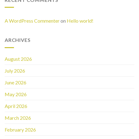
A WordPress Commenter
on
Hello world!
ARCHIVES
August 2026
July 2026
June 2026
May 2026
April 2026
March 2026
February 2026