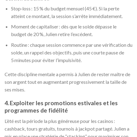
Stop‑loss : 15 % du budget mensuel (45 €). Si la perte
atteint ce montant, la session s’arrête immédiatement.
Moment de capitaliser : dès que le solde dépasse le
budget de 20 %, Julien retire l’excédent.
Routine : chaque session commence par une vérification du
solde, un rappel des objectifs, puis une courte pause de
5 minutes pour éviter l’impulsivité.
Cette discipline mentale a permis à Julien de rester maître de
son argent tout en augmentant progressivement la taille de
ses mises.
4. Exploiter les promotions estivales et les
programmes de fidélité
L’été est la période la plus généreuse pour les casinos :
cashback, tours gratuits, tournois à jackpot partagé. Julien a
mis en place une stratégie de “stacking” pour maximiser son