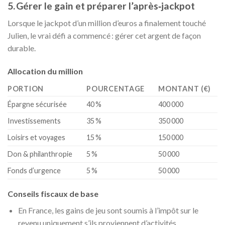
5. Gérer le gain et préparer l’après‑jackpot
Lorsque le jackpot d’un million d’euros a finalement touché
Julien, le vrai défi a commencé : gérer cet argent de façon
durable.
Allocation du million
PORTION
POURCENTAGE
MONTANT (€)
Épargne sécurisée
40 %
400 000
Investissements
35 %
350 000
Loisirs et voyages
15 %
150 000
Don & philanthropie
5 %
50 000
Fonds d’urgence
5 %
50 000
Conseils fiscaux de base
En France, les gains de jeu sont soumis à l’impôt sur le
revenu uniquement s’ils proviennent d’activités