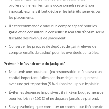
professionnelles ; les gains occasionnels restent non
imposables, mais il faut déclarer les intérêts générés par
les placements.
Il est recommandé d’ouvrir un compte séparé pour les
gains et de consulter un conseiller fiscal afin d’optimiser la
fiscalité des revenus de placement.
Conserver les preuves de dépôt et de gain (relevés de
compte, emails du casino) pour les éventuels contrôles.
Prévenir le “syndrome du jackpot”
Maintenir une routine de jeu responsable : même avec un
capital important, Julien continue de jouer uniquement
avec une petite portion (5 % du bankroll) pour le plaisir.
Éviter les dépenses impulsives : il a fixé un budget mensuel
pour les loisirs (150 €) et ne dépasse jamais ce plafond.
Suivi psychologique : consulter un coach ou un thérapeute