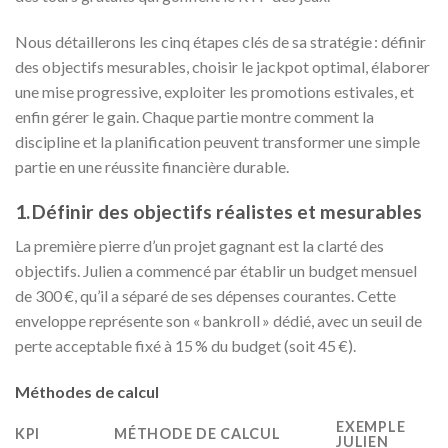
Nous détaillerons les cinq étapes clés de sa stratégie : définir
des objectifs mesurables, choisir le jackpot optimal, élaborer
une mise progressive, exploiter les promotions estivales, et
enfin gérer le gain. Chaque partie montre comment la
discipline et la planification peuvent transformer une simple
partie en une réussite financière durable.
1. Définir des objectifs réalistes et mesurables
La première pierre d’un projet gagnant est la clarté des
objectifs. Julien a commencé par établir un budget mensuel
de 300 €, qu’il a séparé de ses dépenses courantes. Cette
enveloppe représente son « bankroll » dédié, avec un seuil de
perte acceptable fixé à 15 % du budget (soit 45 €).
Méthodes de calcul
EXEMPLE
KPI
MÉTHODE DE CALCUL
JULIEN