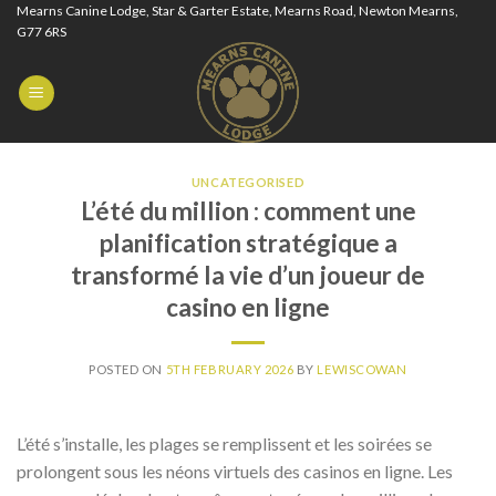
Skip
Mearns Canine Lodge, Star & Garter Estate, Mearns Road, Newton Mearns,
G77 6RS
to
content
UNCATEGORISED
L’été du million : comment une
planification stratégique a
transformé la vie d’un joueur de
casino en ligne
POSTED ON
5TH FEBRUARY 2026
BY
LEWISCOWAN
L’été s’installe, les plages se remplissent et les soirées se
prolongent sous les néons virtuels des casinos en ligne. Les