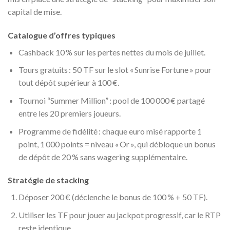
capital de mise.
Catalogue d’offres typiques
Cashback 10 % sur les pertes nettes du mois de juillet.
Tours gratuits : 50 TF sur le slot « Sunrise Fortune » pour
tout dépôt supérieur à 100 €.
Tournoi “Summer Million” : pool de 100 000 € partagé
entre les 20 premiers joueurs.
Programme de fidélité : chaque euro misé rapporte 1
point, 1 000 points = niveau « Or », qui débloque un bonus
de dépôt de 20 % sans wagering supplémentaire.
Stratégie de stacking
Déposer 200 € (déclenche le bonus de 100 % + 50 TF).
Utiliser les TF pour jouer au jackpot progressif, car le RTP
reste identique.