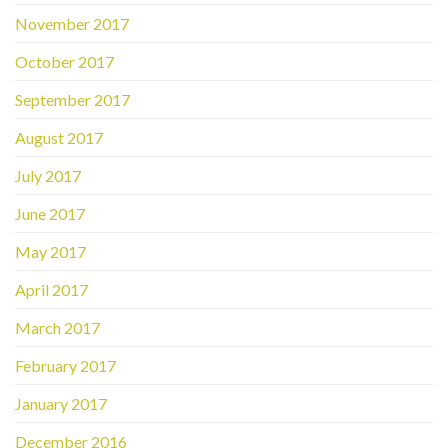
November 2017
October 2017
September 2017
August 2017
July 2017
June 2017
May 2017
April 2017
March 2017
February 2017
January 2017
December 2016