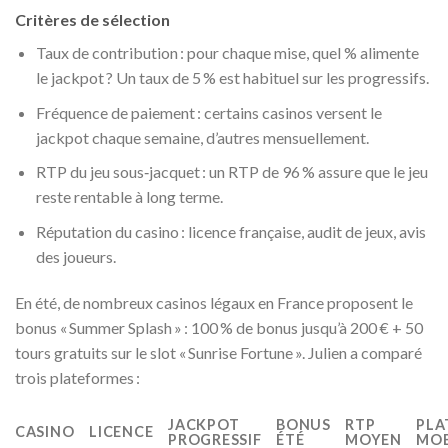
Critères de sélection
Taux de contribution : pour chaque mise, quel % alimente
le jackpot ? Un taux de 5 % est habituel sur les progressifs.
Fréquence de paiement : certains casinos versent le
jackpot chaque semaine, d’autres mensuellement.
RTP du jeu sous‑jacquet : un RTP de 96 % assure que le jeu
reste rentable à long terme.
Réputation du casino : licence française, audit de jeux, avis
des joueurs.
En été, de nombreux casinos légaux en France proposent le
bonus « Summer Splash » : 100 % de bonus jusqu’à 200 € + 50
tours gratuits sur le slot « Sunrise Fortune ». Julien a comparé
trois plateformes :
JACKPOT
BONUS
RTP
PLA
CASINO
LICENCE
PROGRESSIF
ÉTÉ
MOYEN
MOB