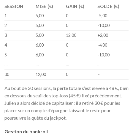
SESSION
MISE (€)
GAIN (€)
SOLDE (€)
1
5,00
0
-5,00
2
5,00
0
-10,00
3
5,00
12,00
+2,00
4
6,00
0
-4,00
5
6,00
0
-10,00
…
…
…
…
30
12,00
0
–
Au bout de 30 sessions, la perte totale s’est élevée à 48 €, bien
en dessous du seuil de stop‑loss (45 €) fixé précédemment.
Julien a alors décidé de capitaliser : il a retiré 30 € pour les
placer sur un compte d’épargne, laissant le reste pour
poursuivre la quête du jackpot.
Gestion du bankroll