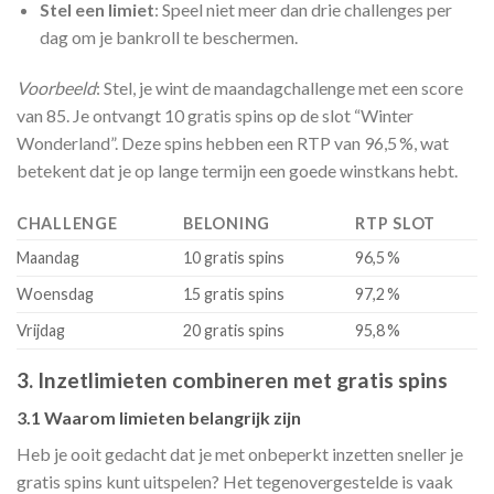
Stel een limiet
: Speel niet meer dan drie challenges per
dag om je bankroll te beschermen.
Voorbeeld
: Stel, je wint de maandagchallenge met een score
van 85. Je ontvangt 10 gratis spins op de slot “Winter
Wonderland”. Deze spins hebben een RTP van 96,5 %, wat
betekent dat je op lange termijn een goede winstkans hebt.
CHALLENGE
BELONING
RTP SLOT
Maandag
10 gratis spins
96,5 %
Woensdag
15 gratis spins
97,2 %
Vrijdag
20 gratis spins
95,8 %
3. Inzetlimieten combineren met gratis spins
3.1 Waarom limieten belangrijk zijn
Heb je ooit gedacht dat je met onbeperkt inzetten sneller je
gratis spins kunt uitspelen? Het tegenovergestelde is vaak