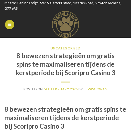
Skip
Mearns Canine Lodge, Star & Garter Estate, Mearns Road, Newton Mearns,
G77 6RS
to
content
UNCATEGORISED
8 bewezen strategieën om gratis
spins te maximaliseren tijdens de
kerstperiode bij Scoripro Casino 3
POSTED ON
5TH FEBRUARY 2026
BY
LEWISCOWAN
8 bewezen strategieën om gratis spins te
maximaliseren tijdens de kerstperiode
bij Scoripro Casino 3