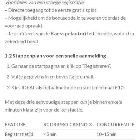
Voordelen van een vroege registratie
– Directe toegang tot de eerste gratis spins.
– Mogelijkheid om de bonuscode in te voeren voordat de
voorraad opraakt.
– Je profiteert van de
Kansspelautoriteit
‑licentie, wat extra
zekerheid biedt.
1.2 Stappenplan voor een snelle aanmelding
Ga naar de startpagina en klik op “Registreren”.
Vul je gegevens in en bevestig je e‑mail.
Kies iDEAL als betaalmethode en stort minimaal €10.
Met deze drie eenvoudige stappen kun je binnen enkele
minuten klaar zijn voor de kerstactie.
FEATURE
SCORIPRO CASINO 3
CONCURRENTIE
Registratietijd
< 5 min
10–15 min