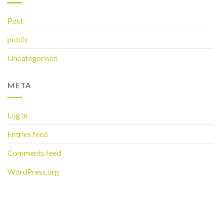
Post
public
Uncategorised
META
Log in
Entries feed
Comments feed
WordPress.org