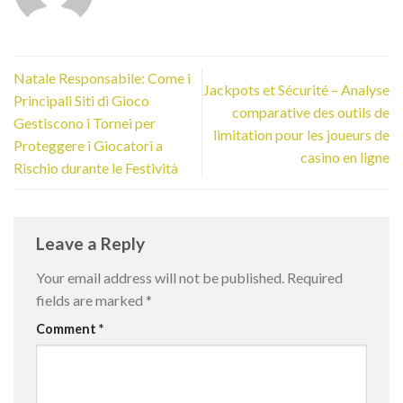
Natale Responsabile: Come i
Jackpots et Sécurité – Analyse
Principali Siti di Gioco
comparative des outils de
Gestiscono i Tornei per
limitation pour les joueurs de
Proteggere i Giocatori a
casino en ligne
Rischio durante le Festività
Leave a Reply
Your email address will not be published.
Required
fields are marked
*
Comment
*