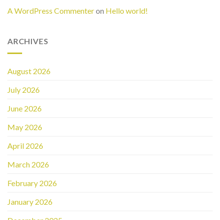
A WordPress Commenter
on
Hello world!
ARCHIVES
August 2026
July 2026
June 2026
May 2026
April 2026
March 2026
February 2026
January 2026