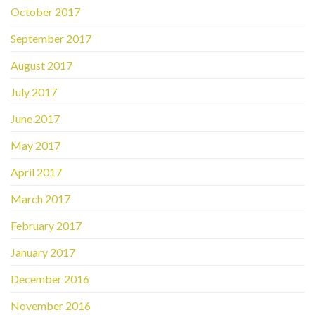
October 2017
September 2017
August 2017
July 2017
June 2017
May 2017
April 2017
March 2017
February 2017
January 2017
December 2016
November 2016