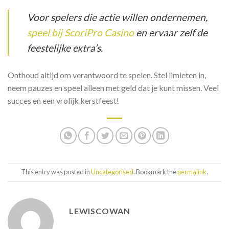
Voor spelers die actie willen ondernemen,
speel bij ScoriPro Casino
en ervaar zelf de
feestelijke extra’s.
Onthoud altijd om verantwoord te spelen. Stel limieten in,
neem pauzes en speel alleen met geld dat je kunt missen. Veel
succes en een vrolijk kerstfeest!
This entry was posted in
Uncategorised
. Bookmark the
permalink
.
LEWISCOWAN