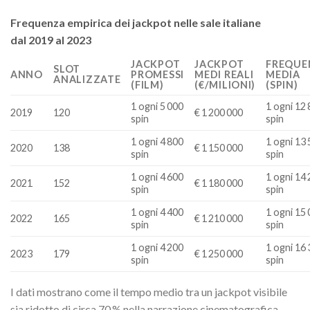
Frequenza empirica dei jackpot nelle sale italiane
dal 2019 al 2023
JACKPOT
JACKPOT
FREQUE
SLOT
ANNO
PROMESSI
MEDI REALI
MEDIA
ANALIZZATE
(FILM)
(€/MILIONI)
(SPIN)
1 ogni 5 000
1 ogni 12
2019
120
€ 1 200 000
spin
spin
1 ogni 4 800
1 ogni 13
2020
138
€ 1 150 000
spin
spin
1 ogni 4 600
1 ogni 14
2021
152
€ 1 180 000
spin
spin
1 ogni 4 400
1 ogni 15
2022
165
€ 1 210 000
spin
spin
1 ogni 4 200
1 ogni 16
2023
179
€ 1 250 000
spin
spin
I dati mostrano come il tempo medio tra un jackpot visibile
sia ridotto di circa 70 % nella narrazione cinematografica