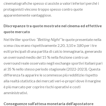
cinematografiche spesso si assiste a valori inferiori perché i
protagonisti vincono troppo spesso contro quote
apparentemente vantaggiose.
Discrepanze tra quote mostrate nel cinema ed effettive
quote mercato
Nel thriller sportivo
“Betting Night”
le quote presentate nella
scena clou erano rispettivamente 2,20, 3,10 e 3,80 per i tre
esiti principali di una partita di calcio immaginaria, generando
un overround medio del 15 % nella finzione contro un
overround reale osservato negli exchange sportivi italiani pari
al 35 % nello stesso periodo stagionale (2022‑2023). Questa
differenza fa apparire le scommesse più redditizie rispetto
alla realtà statistica dei mercati veri‑e‑propri dove il margine
è più marcato per coprire rischi operativi e costi
amministrativi.
Conseguenze sull’attesa monetaria dell’apostatore