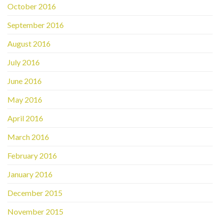
October 2016
September 2016
August 2016
July 2016
June 2016
May 2016
April 2016
March 2016
February 2016
January 2016
December 2015
November 2015