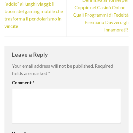
“addio” ai lunghi viaggi: il
Coppie nei Casinò Online –
boom del gaming mobile che
Quali Programmi di Fedeltà
trasforma il pendolarismo in
Premiano Davvero gli
vincite
Innamorati?
Leave a Reply
Your email address will not be published.
Required
fields are marked
*
Comment
*