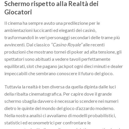
Schermo rispetto alla Realtà dei
Giocatori
Il cinema ha sempre avuto una predilezione per le
ambientazioni luccicanti ed eleganti dei casinò,
trasformandoli in veri personaggi secondari delle trame più
avvincenti. Dal classico
“Casino Royale”
alle recenti
produzioni che mostrano tornei di poker ad alta tensione, gli
spettatori sono abituati a vedere tavoli perfettamente
equilibrati, slot che pagano jackpot ogni dieci minuti e dealer
impeccabili che sembrano conoscere il futuro del gioco.
Tuttavia la realtà è ben diversa da quella dipinta dalle luci
della ribalta cinematografica. Per capire dove il grande
schermo sbaglia davvero è necessario scendere nei numeri
dietro le quinte del mondo del gioco d’azzardo moderno.
Nella nostra analisi ci avvaliamo di modelli probabilistici,
statistici ed econometrici per confrontare le