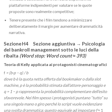
piattaforme indipendenti per valutare se le quote
proposte sono realmente competitive;
Tenere presente che i film tendono a minimizzare
deliberatamente il margin per aumentare drammaticità
narrativa.
Sezione H4 Sezione aggiuntiva ­→ Psicologia
del bankroll management sotto le luci della
ribalta
(Word stop: Word count ≈ 393)
Teoria di Kelly applicata ai protagonisti cinematografici
f
= (b·p − q) / b
dove b è la quota netta offerta dal bookmaker o dalla slot
machine, p è la probabilità stimata dall’attore‑personaggio e
q = 1 − p rappresenta la probabilità complementare dell’esito
sfavorevole. Nei film spesso i protagonisti puntano “tutto” su
una singola mano o giro perché lo script vuole evidenziare
una svolta drammatica; questo equivale ad impostare f
≈ 1