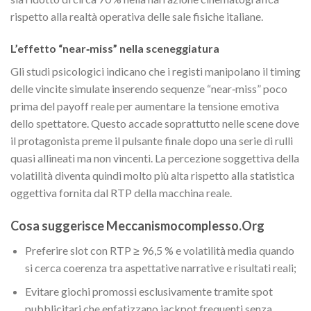
rispetto alla realtà operativa delle sale fisiche italiane.
L’effetto “near‑miss” nella sceneggiatura
Gli studi psicologici indicano che i registi manipolano il timing
delle vincite simulate inserendo sequenze “near‑miss” poco
prima del payoff reale per aumentare la tensione emotiva
dello spettatore. Questo accade soprattutto nelle scene dove
il protagonista preme il pulsante finale dopo una serie di rulli
quasi allineati ma non vincenti. La percezione soggettiva della
volatilità diventa quindi molto più alta rispetto alla statistica
oggettiva fornita dal RTP della macchina reale.
Cosa suggerisce Meccanismocomplesso.Org
Preferire slot con RTP ≥ 96,5 % e volatilità media quando
si cerca coerenza tra aspettative narrative e risultati reali;
Evitare giochi promossi esclusivamente tramite spot
pubblicitari che enfatizzano jackpot frequenti senza