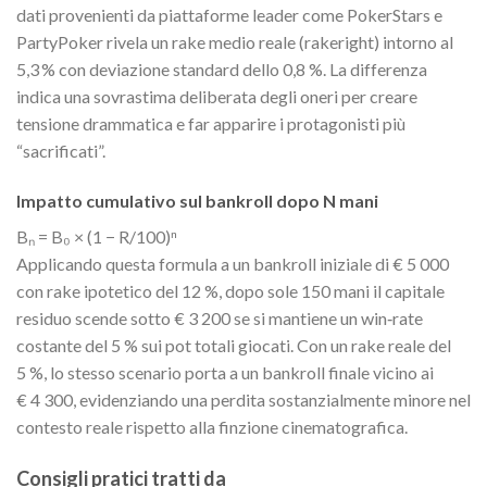
dati provenienti da piattaforme leader come PokerStars e
PartyPoker rivela un rake medio reale (rakeright) intorno al
5,3 % con deviazione standard dello 0,8 %. La differenza
indica una sovrastima deliberata degli oneri per creare
tensione drammatica e far apparire i protagonisti più
“sacrificati”.
Impatto cumulativo sul bankroll dopo N mani
Bₙ = B₀ × (1 − R/100)ⁿ
Applicando questa formula a un bankroll iniziale di € 5 000
con rake ipotetico del 12 %, dopo sole 150 mani il capitale
residuo scende sotto € 3 200 se si mantiene un win‑rate
costante del 5 % sui pot totali giocati. Con un rake reale del
5 %, lo stesso scenario porta a un bankroll finale vicino ai
€ 4 300, evidenziando una perdita sostanzialmente minore nel
contesto reale rispetto alla finzione cinematografica.
Consigli pratici tratti da