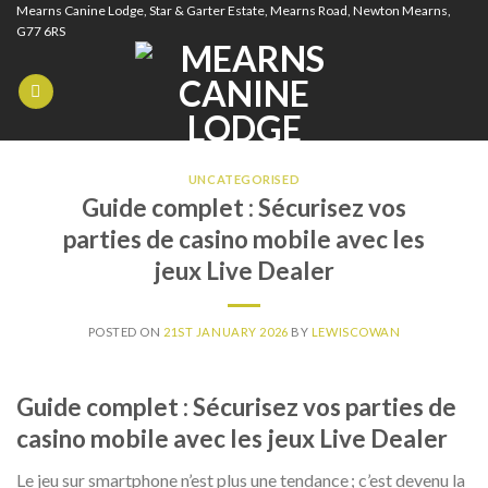
Skip
Mearns Canine Lodge, Star & Garter Estate, Mearns Road, Newton Mearns,
G77 6RS
to
content
UNCATEGORISED
Guide complet : Sécurisez vos
parties de casino mobile avec les
jeux Live Dealer
POSTED ON
21ST JANUARY 2026
BY
LEWISCOWAN
Guide complet : Sécurisez vos parties de
casino mobile avec les jeux Live Dealer
Le jeu sur smartphone n’est plus une tendance ; c’est devenu la