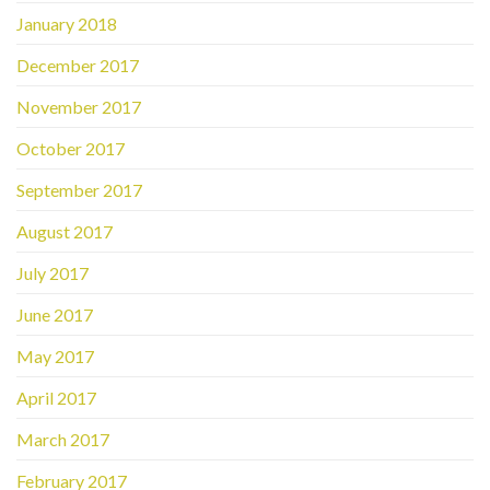
January 2018
December 2017
November 2017
October 2017
September 2017
August 2017
July 2017
June 2017
May 2017
April 2017
March 2017
February 2017