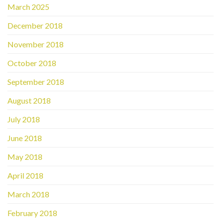
March 2025
December 2018
November 2018
October 2018
September 2018
August 2018
July 2018
June 2018
May 2018
April 2018
March 2018
February 2018