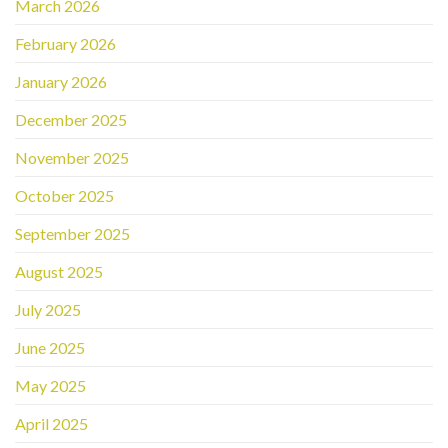
March 2026
February 2026
January 2026
December 2025
November 2025
October 2025
September 2025
August 2025
July 2025
June 2025
May 2025
April 2025