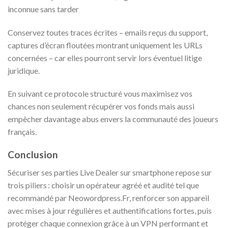
inconnue sans tarder
Conservez toutes traces écrites – emails reçus du support,
captures d’écran floutées montrant uniquement les URLs
concernées – car elles pourront servir lors éventuel litige
juridique.
En suivant ce protocole structuré vous maximisez vos
chances non seulement récupérer vos fonds mais aussi
empêcher davantage abus envers la communauté des joueurs
français.
Conclusion
Sécuriser ses parties Live Dealer sur smartphone repose sur
trois piliers : choisir un opérateur agréé et audité tel que
recommandé par Neowordpress.Fr, renforcer son appareil
avec mises à jour régulières et authentifications fortes, puis
protéger chaque connexion grâce à un VPN performant et