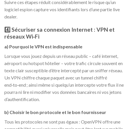
Suivre ces étapes réduit considérablement le risque qu’un
logiciel espion capture vos identifiants lors d’une partie live
dealer.
4️⃣ Sécuriser sa connexion Internet : VPN et
réseaux Wi‑Fi
a) Pourquoi le VPN est indispensable
Lorsque vous jouez depuis un réseau public – café internet,
aéroport ou hotspot hôtelier – votre trafic circule souvent en
texte clair susceptible d’être intercepté par un sniffer réseau.
Un VPN chiffre chaque paquet avec un tunnel chiffré
end‑to‑end ; ainsi même si quelqu’un intercepte votre flux il ne
pourra ni lire ni modifier vos données bancaires ni vos jetons
d’authentification.
b) Choisir le bon protocole et le bon fournisseur
Tous les protocoles ne sont pas égaux : OpenVPN offre une
compatibilité quasi universelle mais peut être lent sur mobile