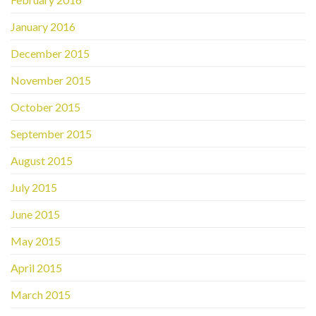
January 2016
December 2015
November 2015
October 2015
September 2015
August 2015
July 2015
June 2015
May 2015
April 2015
March 2015