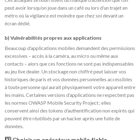
peut avoir lorsqu’on joue dans un café ou lors d’un trajet en
métro où la vigilance est moindre que chez soi devant un
écran dédié.
b) Vulnérabilités propres aux applications
Beaucoup d’applications mobiles demandent des permissions
excessives – accès à la caméra, au micro ou même aux
contacts – alors que ces fonctions ne sont pas indispensables
au jeu live dealer. Un stockage non chiffré peut laisser vos
historiques de paris et vos données personnelles accessibles
à toute personne qui aurait physiquement votre appareil entre
les mains. Certaines versions d’applications ne respectent pas
les normes OWASP Mobile Security Project ; elles
conservent ainsi des tokens d’authentification non expirés qui
peuvent être réutilisés par un hacker après une fuite de
données.
2️⃣ Choisir un opérateur mobile fiable