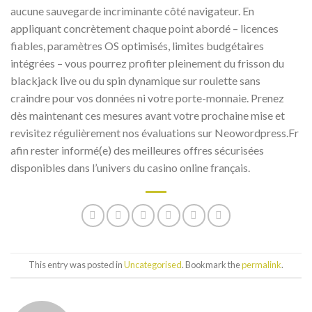
aucune sauvegarde incriminante côté navigateur. En
appliquant concrètement chaque point abordé – licences
fiables, paramètres OS optimisés, limites budgétaires
intégrées – vous pourrez profiter pleinement du frisson du
blackjack live ou du spin dynamique sur roulette sans
craindre pour vos données ni votre porte-monnaie. Prenez
dès maintenant ces mesures avant votre prochaine mise et
revisitez régulièrement nos évaluations sur Neowordpress.Fr
afin rester informé(e) des meilleures offres sécurisées
disponibles dans l’univers du casino online français.​
This entry was posted in
Uncategorised
. Bookmark the
permalink
.