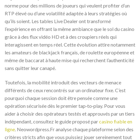
norme pour des millions de joueurs qui veulent profiter d’un
RTP élevé ou d’une volatilité adaptée à leurs stratégies où
qu’ils soient. Les tables Live Dealer ont transformé
l’expérience en offrant la même ambiance que le sol du casino
grâce à des flux vidéo HD et à des croupiers réels qui
interagissent en temps réel. Cette évolution attire notamment
les amateurs de blackjack français, de roulette européenne et
même de baccarat à haute mise qui recherchent l’authenticité
sans quitter leur canapé.
Toutefois, la mobilité introduit des vecteurs de menace
différents de ceux rencontrés sur un ordinateur fixe. C’est
pourquoi chaque session doit être pensée comme une
opération sécurisée dès le premier tap‑to‑play. Pour vous
aider à choisir des opérateurs testés et approuvés par un tiers
indépendant, consultez le guide proposé par
casino fiable en
ligne
. Neowordpress.Fr analyse chaque plateforme selon des
critères stricts afin que vous puissiez jouer sereinement tout