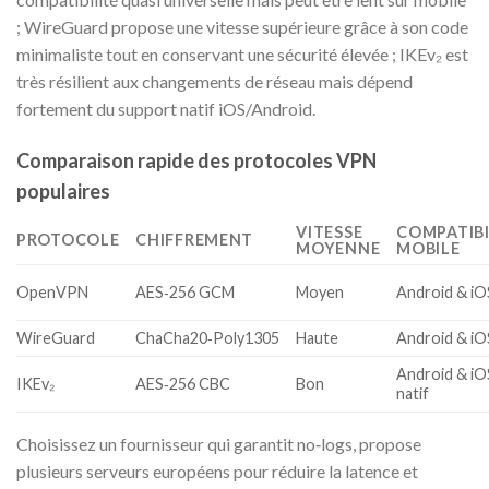
; WireGuard propose une vitesse supérieure grâce à son code
minimaliste tout en conservant une sécurité élevée ; IKEv₂ est
très résilient aux changements de réseau mais dépend
fortement du support natif iOS/Android.
Comparaison rapide des protocoles VPN
populaires
VITESSE
COMPATIBI
PROTOCOLE
CHIFFREMENT
MOYENNE
MOBILE
OpenVPN
AES‑256 GCM
Moyen
Android & iO
WireGuard
ChaCha20‑Poly1305
Haute
Android & iO
Android & iO
IKEv₂
AES‑256 CBC
Bon
natif
Choisissez un fournisseur qui garantit no‑logs, propose
plusieurs serveurs européens pour réduire la latence et