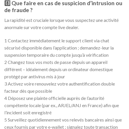
8️⃣ Que faire en cas de suspicion d’intrusion ou
de fraude ?
La rapidité est cruciale lorsque vous suspectez une activité
anormale sur votre compte live dealer.
1 Contactez immédiatement le support client via chat
sécurisé disponible dans l’application ; demandez-leur la
suspension temporaire du compte jusqu’à vérification
2 Changez tous vos mots de passe depuis un appareil
différent – idéalement depuis un ordinateur domestique
protégé par antivirus mis à jour
3 Activez voire renouvelez votre authentification double
facteur dès que possible
4 Déposez une plainte officielle auprès de l’autorité
compétente locale (par ex., ARJEL/ANJ en France) afin que
l’incident soit enregistré
5 Surveillez quotidiennement vos relevés bancaires ainsi que
ceux fournis par votre e‑wallet ; signalez toute transaction