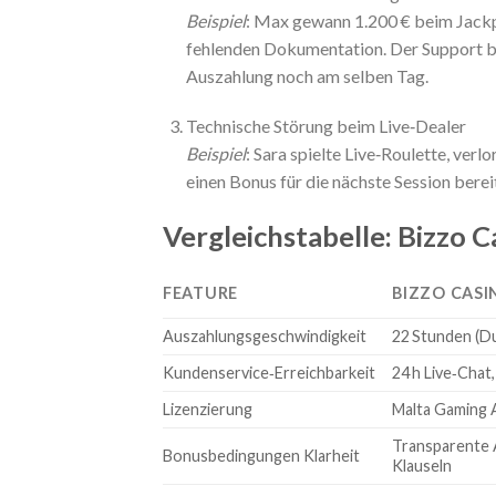
Beispiel
: Max gewann 1.200 € beim Jackp
fehlenden Dokumentation. Der Support b
Auszahlung noch am selben Tag.
Technische Störung beim Live‑Dealer
Beispiel
: Sara spielte Live‑Roulette, verl
einen Bonus für die nächste Session berei
Vergleichstabelle: Bizzo 
FEATURE
BIZZO CASI
Auszahlungsgeschwindigkeit
22 Stunden (D
Kundenservice‑Erreichbarkeit
24 h Live‑Chat,
Lizenzierung
Malta Gaming 
Transparente 
Bonusbedingungen Klarheit
Klauseln