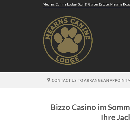
Skip
Mearns Canine Lodge, Star & Garter Estate, Mearns Ro
to
content
CONTACT US TO ARRANGE AN APPOINTM
Bizzo Casino im Somm
Ihre Ja