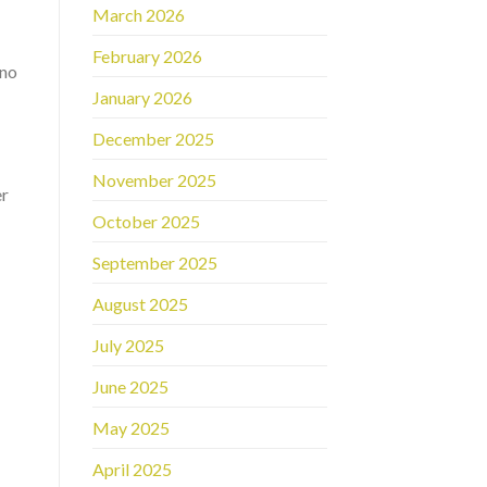
March 2026
February 2026
ino
January 2026
December 2025
November 2025
er
October 2025
September 2025
August 2025
July 2025
June 2025
May 2025
April 2025