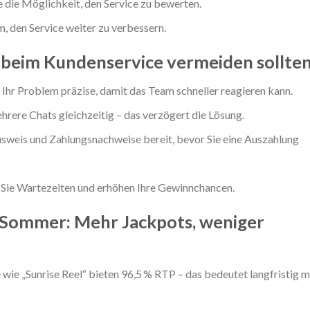
 die Möglichkeit, den Service zu bewerten.
 den Service weiter zu verbessern.
er beim Kundenservice vermeiden sollte
Ihr Problem präzise, damit das Team schneller reagieren kann.
rere Chats gleichzeitig – das verzögert die Lösung.
sweis und Zahlungsnachweise bereit, bevor Sie eine Auszahlung
 Sie Wartezeiten und erhöhen Ihre Gewinnchancen.
 Sommer: Mehr Jackpots, weniger
e wie „Sunrise Reel“ bieten 96,5 % RTP – das bedeutet langfristig 