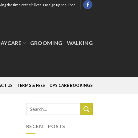
ing the time of their lives. No sign up required
DAYCARE
GROOMING
WALKING
CT US
TERMS & FEES
DAY CARE BOOKINGS
RECENT POSTS