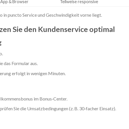
e App & Browser
Teilweise responsive
o in puncto Service und Geschwindigkeit vorne liegt.
utzen Sie den Kundenservice optimal
g
o.
Sie das Formular aus.
ierung erfolgt in wenigen Minuten.
illkommensbonus im Bonus‑Center.
prüfen Sie die Umsatzbedingungen (z. B. 30‑facher Einsatz).