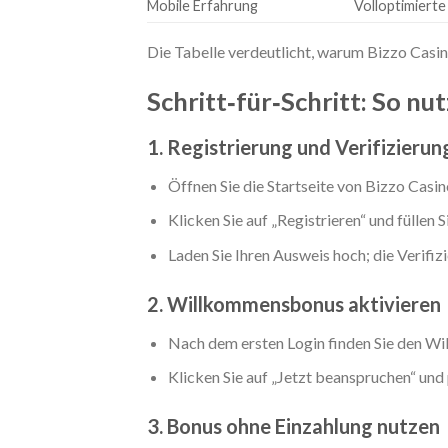
Mobile Erfahrung
Volloptimiert
Die Tabelle verdeutlicht, warum Bizzo Casin
Schritt‑für‑Schritt: So n
1. Registrierung und Verifizierun
Öffnen Sie die Startseite von Bizzo Casin
Klicken Sie auf „Registrieren“ und füllen 
Laden Sie Ihren Ausweis hoch; die Verifiz
2. Willkommensbonus aktivieren
Nach dem ersten Login finden Sie den W
Klicken Sie auf „Jetzt beanspruchen“ und 
3. Bonus ohne Einzahlung nutzen