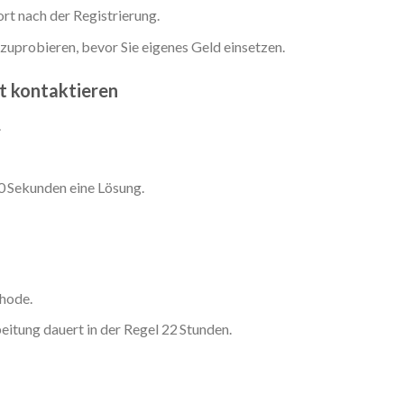
rt nach der Registrierung.
szuprobieren, bevor Sie eigenes Geld einsetzen.
at kontaktieren
.
30 Sekunden eine Lösung.
hode.
eitung dauert in der Regel 22 Stunden.