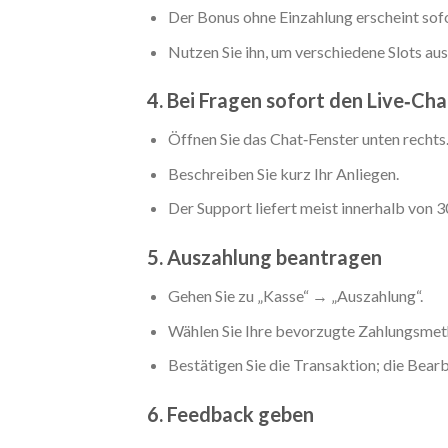
Der Bonus ohne Einzahlung erscheint sofo
Nutzen Sie ihn, um verschiedene Slots au
4. Bei Fragen sofort den Live‑Ch
Öffnen Sie das Chat‑Fenster unten rechts
Beschreiben Sie kurz Ihr Anliegen.
Der Support liefert meist innerhalb von 
5. Auszahlung beantragen
Gehen Sie zu „Kasse“ → „Auszahlung“.
Wählen Sie Ihre bevorzugte Zahlungsmet
Bestätigen Sie die Transaktion; die Bearb
6. Feedback geben