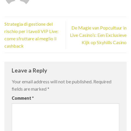
Strategia di gestione del
De Magie van Popcultuur in
rischio per i tavoli VIP Live:
Live Casino’s: Een Exclusieve
come sfruttare al meglio il
Kijk op Skyhills Casino
cashback
Leave a Reply
Your email address will not be published.
Required
fields are marked
*
Comment
*