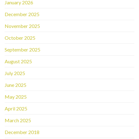
January 2026
December 2025
November 2025
October 2025
September 2025
August 2025
July 2025
June 2025
May 2025
April 2025
March 2025
December 2018