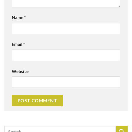
Name
*
Email
*
Website