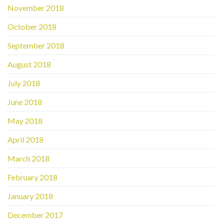
November 2018
October 2018
September 2018
August 2018
July 2018
June 2018
May 2018
April 2018
March 2018
February 2018
January 2018
December 2017