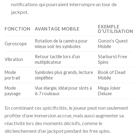
notifications qui pourraient interrompre un tour de
jackpot.
EXEMPLE
FONCTION
AVANTAGE MOBILE
D’UTILISATION
Rotation de la caméra pour
Gonzo’s Quest
Gyroscope
mieux voir les symboles
Mobile
Retour tactile lors d’un
Starburst Free
Vibration
multiplicateur
Spins
Mode
Symboles plus grands, lecture
Book of Dead
portrait
simplifiée
Mobile
Mode
Vue élargie, idéal pour slots à
Mega Joker
paysage
6‑7 rouleaux
Deluxe
En combinant ces spécificités, le joueur peut non seulement
profiter d’une immersion accrue, mais aussi augmenter sa
réactivité lors des moments décisifs, comme le
déclenchement d’un jackpot pendant les free spins.