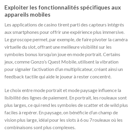
Exploiter les fonctionnalités spécifiques aux
appareils mobiles
Les applications de casino tirent parti des capteurs intégrés
aux smartphones pour offrir une expérience plus immersive.
Le gyroscope permet, par exemple, de faire pivoter la caméra
virtuelle du slot, offrant une meilleure visibilité sur les
symboles bonus lorsqu’on joue en mode portrait. Certains
jeux, comme Gonzo’s Quest Mobile, utilisent la vibration
pour signaler l’activation d’un multiplicateur, créant ainsi un
feedback tactile qui aide le joueur à rester concentré.
Le choix entre mode portrait et mode paysage influence la
lisibilité des lignes de paiement. En portrait, les rouleaux sont
plus larges, ce qui rend les symboles de scatter et de wild plus
faciles à repérer. En paysage, on bénéficie d’un champ de
vision plus large, idéal pour les slots à 6 ou 7 rouleaux où les
combinaisons sont plus complexes.