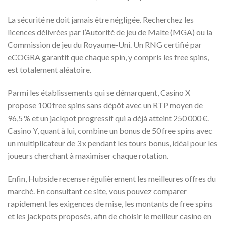
La sécurité ne doit jamais être négligée. Recherchez les
licences délivrées par l’Autorité de jeu de Malte (MGA) ou la
Commission de jeu du Royaume‑Uni. Un RNG certifié par
eCOGRA garantit que chaque spin, y compris les free spins,
est totalement aléatoire.
Parmi les établissements qui se démarquent, Casino X
propose 100 free spins sans dépôt avec un RTP moyen de
96,5 % et un jackpot progressif qui a déjà atteint 250 000 €.
Casino Y, quant à lui, combine un bonus de 50 free spins avec
un multiplicateur de 3 x pendant les tours bonus, idéal pour les
joueurs cherchant à maximiser chaque rotation.
Enfin, Hubside recense régulièrement les meilleures offres du
marché. En consultant ce site, vous pouvez comparer
rapidement les exigences de mise, les montants de free spins
et les jackpots proposés, afin de choisir le meilleur casino en