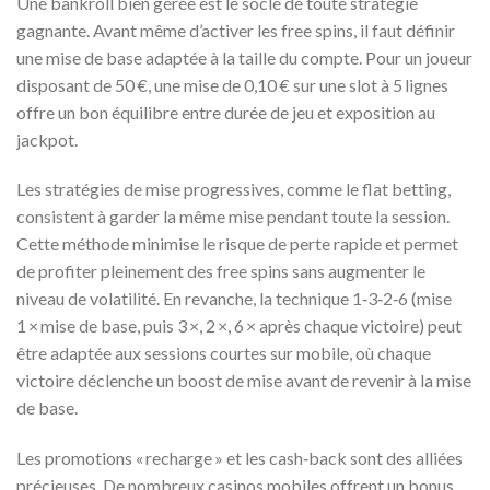
Une bankroll bien gérée est le socle de toute stratégie
gagnante. Avant même d’activer les free spins, il faut définir
une mise de base adaptée à la taille du compte. Pour un joueur
disposant de 50 €, une mise de 0,10 € sur une slot à 5 lignes
offre un bon équilibre entre durée de jeu et exposition au
jackpot.
Les stratégies de mise progressives, comme le flat betting,
consistent à garder la même mise pendant toute la session.
Cette méthode minimise le risque de perte rapide et permet
de profiter pleinement des free spins sans augmenter le
niveau de volatilité. En revanche, la technique 1‑3‑2‑6 (mise
1 × mise de base, puis 3 ×, 2 ×, 6 × après chaque victoire) peut
être adaptée aux sessions courtes sur mobile, où chaque
victoire déclenche un boost de mise avant de revenir à la mise
de base.
Les promotions « recharge » et les cash‑back sont des alliées
précieuses. De nombreux casinos mobiles offrent un bonus