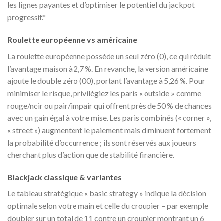
les lignes payantes et d’optimiser le potentiel du jackpot
progressif.*
Roulette européenne vs américaine
La roulette européenne possède un seul zéro (0), ce qui réduit
l’avantage maison à 2,7 %. En revanche, la version américaine
ajoute le double zéro (00), portant l’avantage à 5,26 %. Pour
minimiser le risque, privilégiez les paris « outside » comme
rouge/noir ou pair/impair qui offrent près de 50 % de chances
avec un gain égal à votre mise. Les paris combinés (« corner »,
« street ») augmentent le paiement mais diminuent fortement
la probabilité d’occurrence ; ils sont réservés aux joueurs
cherchant plus d’action que de stabilité financière.
Blackjack classique & variantes
Le tableau stratégique « basic strategy » indique la décision
optimale selon votre main et celle du croupier – par exemple
doubler sur un total de 11 contre un croupier montrant un 6