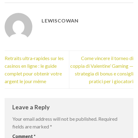
LEWISCOWAN
Retraits ultra‑rapides sur les
Come vincere il torneo di
casinos en ligne : le guide
coppia di Valentine’ Gaming —
complet pour obtenir votre
strategia di bonus e consigli
argent le jour même
pratici per i giocatori
Leave a Reply
Your email address will not be published.
Required
fields are marked
*
Comment
*