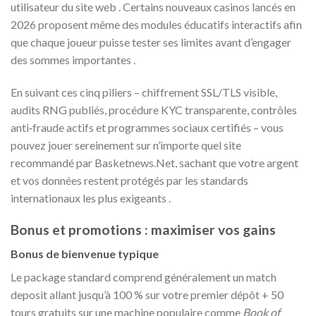
utilisateur du site web . Certains nouveaux casinos lancés en
2026 proposent même des modules éducatifs interactifs afin
que chaque joueur puisse tester ses limites avant d’engager
des sommes importantes .
En suivant ces cinq piliers – chiffrement SSL/TLS visible,
audits RNG publiés, procédure KYC transparente, contrôles
anti‑fraude actifs et programmes sociaux certifiés – vous
pouvez jouer sereinement sur n’importe quel site
recommandé par Basketnews.Net, sachant que votre argent
et vos données restent protégés par les standards
internationaux les plus exigeants .
Bonus et promotions : maximiser vos gains
Bonus de bienvenue typique
Le package standard comprend généralement un match
deposit allant jusqu’à 100 % sur votre premier dépôt + 50
tours gratuits sur une machine populaire comme
Book of