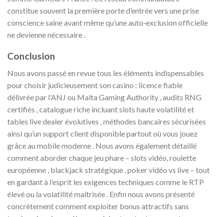
constitue souvent la première porte d’entrée vers une prise
conscience saine avant même qu’une auto‑exclusion officielle
ne devienne nécessaire .
Conclusion
Nous avons passé en revue tous les éléments indispensables
pour choisir judicieusement son casino : licence fiable
délivrée par l’ANJ ou Malta Gaming Authority , audits RNG
certifiés , catalogue riche incluant slots haute volatilité et
tables live dealer évolutives , méthodes bancaires sécurisées
ainsi qu’un support client disponible partout où vous jouez
grâce au mobile moderne . Nous avons également détaillé
comment aborder chaque jeu phare – slots vidéo, roulette
européenne , blackjack stratégique , poker vidéo vs live – tout
en gardant à l’esprit les exigences techniques comme le RTP
élevé ou la volatilité maîtrisée . Enfin nous avons présenté
concrètement comment exploiter bonus attractifs sans