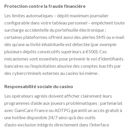
Protection contre la fraude financière
Les limites automatiques – dépôt maximum journalier
configurable dans votre tableau personnel – empêchent toute
surcharge accidentelle du portefeuille électronique ;
certaines plateformes offrent aussi des alertes SMS ou e‑mail
dès qu’une activité inhabituelle est détectée (par exemple
plusieurs dépôts consécutifs supérieurs à €500). Ces
mécanismes sont essentiels pour prévenir le vol d’identifiants
bancaires ou l’exploitation abusive des comptes inactifs par
des cybercriminels externes au casino lui‑même .
Responsabilité sociale du casino
Les opérateurs agréés doivent afficher clairement leurs
programmes d’aide aux joueurs problématiques : partenariat
avec GamCare France ou ADTPG garantit un accès gratuit à
une hotline disponible 24/7 ainsi qu’à des outils
d’auto‑exclusion intégrés directement dans l’interface