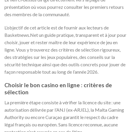
présentation où vous pourrez consulter les premiers retours
des membres de la communauté.
L’objectif de cet article est de fournir aux lecteurs de
Basketnews.Net un guide pratique, transparent et à jour pour
choisir, jouer et rester maître de leur expérience de jeu en
ligne. Vous y trouverez des critères de sélection rigoureux,
des stratégies sur les jeux populaires, des conseils sur la
sécurité technique ainsi que des outils concrets pour jouer de
façon responsable tout au long de l’année 2026.
Choisir le bon casino en ligne : critères de
sélection
La première étape consiste à vérifier la licence du site : une
autorisation délivrée par l’ANJ (ex‑ARJEL), la Malta Gaming
Authority ou encore Curaçao garantit le respect du cadre
légal français ou européen. Sans licence reconnue, aucune
protection n’est assurée en cas de litige.