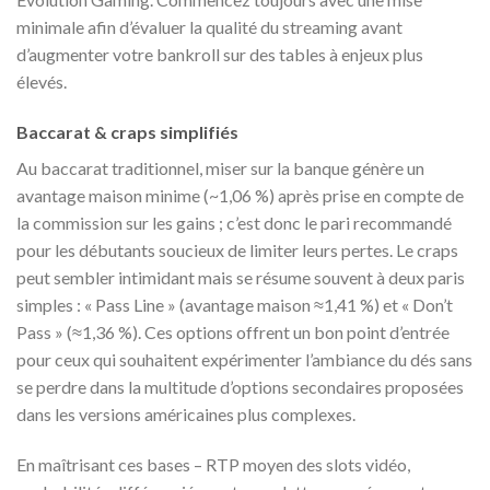
minimale afin d’évaluer la qualité du streaming avant
d’augmenter votre bankroll sur des tables à enjeux plus
élevés.
Baccarat & craps simplifiés
Au baccarat traditionnel, miser sur la banque génère un
avantage maison minime (~1,06 %) après prise en compte de
la commission sur les gains ; c’est donc le pari recommandé
pour les débutants soucieux de limiter leurs pertes. Le craps
peut sembler intimidant mais se résume souvent à deux paris
simples : « Pass Line » (avantage maison ≈1,41 %) et « Don’t
Pass » (≈1,36 %). Ces options offrent un bon point d’entrée
pour ceux qui souhaitent expérimenter l’ambiance du dés sans
se perdre dans la multitude d’options secondaires proposées
dans les versions américaines plus complexes.
En maîtrisant ces bases – RTP moyen des slots vidéo,