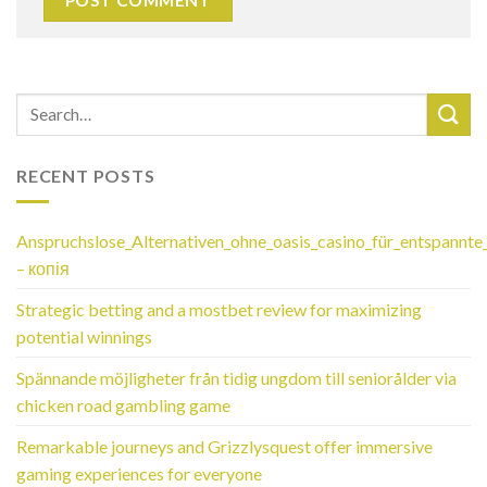
RECENT POSTS
Anspruchslose_Alternativen_ohne_oasis_casino_für_entspannte
– копія
Strategic betting and a mostbet review for maximizing
potential winnings
Spännande möjligheter från tidig ungdom till seniorålder via
chicken road gambling game
Remarkable journeys and Grizzlysquest offer immersive
gaming experiences for everyone