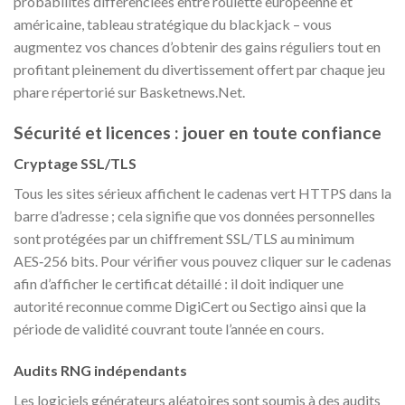
probabilités différenciées entre roulette européenne et
américaine, tableau stratégique du blackjack – vous
augmentez vos chances d’obtenir des gains réguliers tout en
profitant pleinement du divertissement offert par chaque jeu
phare répertorié sur Basketnews.Net.
Sécurité et licences : jouer en toute confiance
Cryptage SSL/TLS
Tous les sites sérieux affichent le cadenas vert HTTPS dans la
barre d’adresse ; cela signifie que vos données personnelles
sont protégées par un chiffrement SSL/TLS au minimum
AES‑256 bits. Pour vérifier vous pouvez cliquer sur le cadenas
afin d’afficher le certificat détaillé : il doit indiquer une
autorité reconnue comme DigiCert ou Sectigo ainsi que la
période de validité couvrant toute l’année en cours.
Audits RNG indépendants
Les logiciels générateurs aléatoires sont soumis à des audits