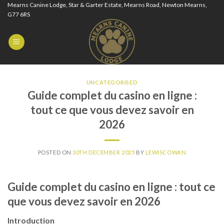
Skip
Mearns Canine Lodge, Star & Garter Estate, Mearns Road, Newton Mearns,
G77 6RS
to
content
UNCATEGORISED
Guide complet du casino en ligne :
tout ce que vous devez savoir en
2026
POSTED ON
30TH DECEMBER 2025
BY
LEWISCOWAN
Guide complet du casino en ligne : tout ce
que vous devez savoir en 2026
Introduction