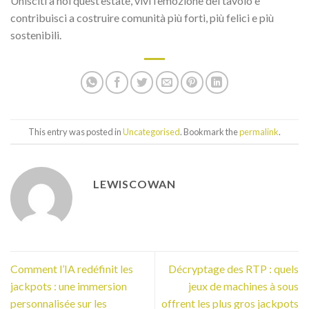
Unisciti a noi quest’estate, vivi l’emozione del tavolo e
contribuisci a costruire comunità più forti, più felici e più
sostenibili.
This entry was posted in
Uncategorised
. Bookmark the
permalink
.
LEWISCOWAN
Comment l’IA redéfinit les
Décryptage des RTP : quels
jackpots : une immersion
jeux de machines à sous
personnalisée sur les
offrent les plus gros jackpots