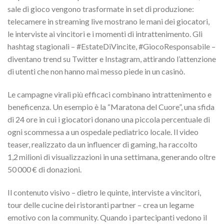
sale di gioco vengono trasformate in set di produzione:
telecamere in streaming live mostrano le mani dei giocatori,
le interviste ai vincitori e i momenti di intrattenimento. Gli
hashtag stagionali – #EstateDiVincite, #GiocoResponsabile –
diventano trend su Twitter e Instagram, attirando l’attenzione
di utenti che non hanno mai messo piede in un casinò.
Le campagne virali più efficaci combinano intrattenimento e
beneficenza. Un esempio è la “Maratona del Cuore”, una sfida
di 24 ore in cui i giocatori donano una piccola percentuale di
ogni scommessa a un ospedale pediatrico locale. Il video
teaser, realizzato da un influencer di gaming, ha raccolto
1,2 milioni di visualizzazioni in una settimana, generando oltre
50 000 € di donazioni.
Il contenuto visivo – dietro le quinte, interviste a vincitori,
tour delle cucine dei ristoranti partner – crea un legame
emotivo con la community. Quando i partecipanti vedono il