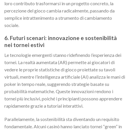
loro contributo trasformarsi in un progetto concreto, la
percezione del gioco cambia radicalmente, passando da
semplice intrattenimento a strumento di cambiamento
sociale.
6. Futuri scenari: innovazione e sostenibilità
nei tornei estivi
Le tecnologie emergenti stanno ridefinendo l’esperienza dei
tornei. La realtà aumentata (AR) permette ai giocatori di
vedere le proprie statistiche di gioco proiettate su tavoli
virtuali, mentre l’intelligenza artificiale (AI) analizza le mani di
poker in tempo reale, suggerendo strategie basate su
probabilità matematiche. Queste innovazioni rendono i
tornei più inclusivi, poiché i principianti possono apprendere
rapidamente grazie a tutorial interattivi.
Parallelamente, la sostenibilità sta diventando un requisito
fondamentale. Alcuni casinò hanno lanciato tornei “green” in