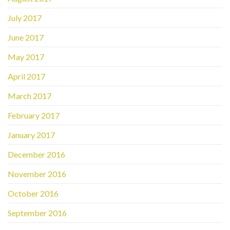
July 2017
June 2017
May 2017
April 2017
March 2017
February 2017
January 2017
December 2016
November 2016
October 2016
September 2016