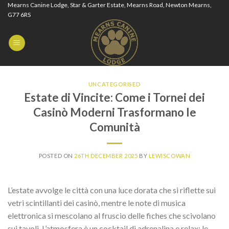
Skip
Mearns Canine Lodge, Star & Garter Estate, Mearns Road, Newton Mearns,
G77 6RS
to
content
UNCATEGORISED
Estate di Vincite: Come i Tornei dei
Casinò Moderni Trasformano le
Comunità
POSTED ON
26TH DECEMBER 2025
BY
LEWISCOWAN
L’estate avvolge le città con una luce dorata che si riflette sui
vetri scintillanti dei casinò, mentre le note di musica
elettronica si mescolano al fruscio delle fiches che scivolano
sui tavoli. L’atmosfera è un cocktail di adrenalina e relax: le