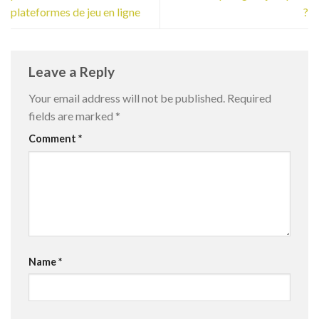
plateformes de jeu en ligne
?
Leave a Reply
Your email address will not be published.
Required
fields are marked
*
Comment
*
Name
*