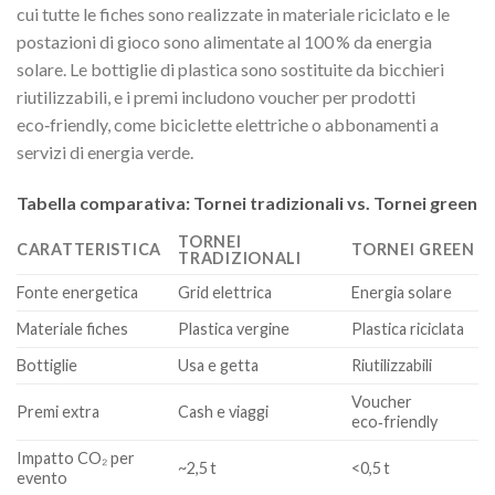
cui tutte le fiches sono realizzate in materiale riciclato e le
postazioni di gioco sono alimentate al 100 % da energia
solare. Le bottiglie di plastica sono sostituite da bicchieri
riutilizzabili, e i premi includono voucher per prodotti
eco‑friendly, come biciclette elettriche o abbonamenti a
servizi di energia verde.
Tabella comparativa: Tornei tradizionali vs. Tornei green
TORNEI
CARATTERISTICA
TORNEI GREEN
TRADIZIONALI
Fonte energetica
Grid elettrica
Energia solare
Materiale fiches
Plastica vergine
Plastica riciclata
Bottiglie
Usa e getta
Riutilizzabili
Voucher
Premi extra
Cash e viaggi
eco‑friendly
Impatto CO₂ per
~2,5 t
<0,5 t
evento