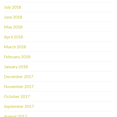
July 2018
June 2018
May 2018
April 2018
March 2018
February 2018
January 2018
December 2017
November 2017
October 2017
September 2017
August 2017