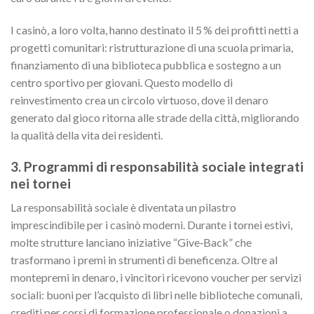
I casinò, a loro volta, hanno destinato il 5 % dei profitti netti a
progetti comunitari: ristrutturazione di una scuola primaria,
finanziamento di una biblioteca pubblica e sostegno a un
centro sportivo per giovani. Questo modello di
reinvestimento crea un circolo virtuoso, dove il denaro
generato dal gioco ritorna alle strade della città, migliorando
la qualità della vita dei residenti.
3. Programmi di responsabilità sociale integrati
nei tornei
La responsabilità sociale è diventata un pilastro
imprescindibile per i casinò moderni. Durante i tornei estivi,
molte strutture lanciano iniziative “Give‑Back” che
trasformano i premi in strumenti di beneficenza. Oltre al
montepremi in denaro, i vincitori ricevono voucher per servizi
sociali: buoni per l’acquisto di libri nelle biblioteche comunali,
crediti per corsi di formazione professionale o donazioni a