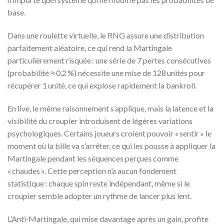
base.
Dans une roulette virtuelle, le RNG assure une distribution
parfaitement aléatoire, ce qui rend la Martingale
particulièrement risquée : une série de 7 pertes consécutives
(probabilité ≈ 0,2 %) nécessite une mise de 128 unités pour
récupérer 1 unité, ce qui explose rapidement la bankroll.
En live, le même raisonnement s’applique, mais la latence et la
visibilité du croupier introduisent de légères variations
psychologiques. Certains joueurs croient pouvoir « sentir » le
moment où la bille va s’arrêter, ce qui les pousse à appliquer la
Martingale pendant les séquences perçues comme
« chaudes ». Cette perception n’a aucun fondement
statistique : chaque spin reste indépendant, même si le
croupier semble adopter un rythme de lancer plus lent.
L’Anti‑Martingale, qui mise davantage après un gain, profite