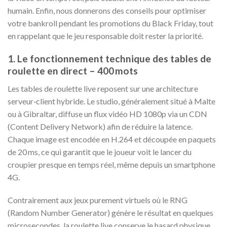
humain. Enfin, nous donnerons des conseils pour optimiser
votre bankroll pendant les promotions du Black Friday, tout
en rappelant que le jeu responsable doit rester la priorité.
1. Le fonctionnement technique des tables de
roulette en direct – 400 mots
Les tables de roulette live reposent sur une architecture
serveur‑client hybride. Le studio, généralement situé à Malte
ou à Gibraltar, diffuse un flux vidéo HD 1080p via un CDN
(Content Delivery Network) afin de réduire la latence.
Chaque image est encodée en H.264 et découpée en paquets
de 20 ms, ce qui garantit que le joueur voit le lancer du
croupier presque en temps réel, même depuis un smartphone
4G.
Contrairement aux jeux purement virtuels où le RNG
(Random Number Generator) génère le résultat en quelques
microsecondes, la roulette live conserve le hasard physique