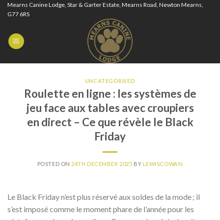
Skip
Mearns Canine Lodge, Star & Garter Estate, Mearns Road, Newton Mearns,
G77 6RS
to
content
UNCATEGORISED
Roulette en ligne : les systèmes de
jeu face aux tables avec croupiers
en direct – Ce que révèle le Black
Friday
POSTED ON
24TH DECEMBER 2025
BY
LEWISCOWAN
Le Black Friday n’est plus réservé aux soldes de la mode ; il
s’est imposé comme le moment phare de l’année pour les