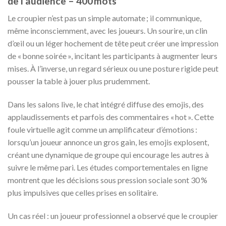
de l’audience – 400 mots
Le croupier n’est pas un simple automate ; il communique,
même inconsciemment, avec les joueurs. Un sourire, un clin
d’œil ou un léger hochement de tête peut créer une impression
de « bonne soirée », incitant les participants à augmenter leurs
mises. À l’inverse, un regard sérieux ou une posture rigide peut
pousser la table à jouer plus prudemment.
Dans les salons live, le chat intégré diffuse des emojis, des
applaudissements et parfois des commentaires « hot ». Cette
foule virtuelle agit comme un amplificateur d’émotions :
lorsqu’un joueur annonce un gros gain, les emojis explosent,
créant une dynamique de groupe qui encourage les autres à
suivre le même pari. Les études comportementales en ligne
montrent que les décisions sous pression sociale sont 30 %
plus impulsives que celles prises en solitaire.
Un cas réel : un joueur professionnel a observé que le croupier