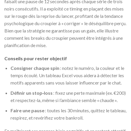
faisait une pause de 12 secondes après chaque série de trois
noirs consécutifs. Il a exploité ce timing en plaçant des mises
sur le rouge dès la reprise du lancer, profitant de la tendance
psychologique du croupier à « corriger » le déséquilibre perçu.
Bien que la stratégie ne garantisse pas un gain, elle illustre
comment les breaks du croupier peuvent être intégrés à une
planification de mise.
Conseils pour rester objectif
Consigner chaque spin
: notez le numéro, la couleur et le
temps écoulé. Un tableau Excel vous aidera à détecter les
motifs apparents sans vous laisser influencer par le chat.
Définir un stop‑loss
: fixez une perte maximale (ex. €200)
et respectez‑la, même si l’ambiance semble « chaude ».
Faire une pause
: toutes les 30 minutes, quittez le tableau,
respirez, et revérifiez votre bankroll.
En maîtrisant ses propres biais cognitifs et en restant attentif