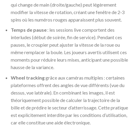
qui change de main (droite/gauche) peut légèrement
modifier la vitesse de rotation, créant une fenêtre de 2‑3
spins où les numéros rouges apparaissent plus souvent.
Temps de pause
: les sessions live comportent des
interludes (début de soirée, fin de service). Pendant ces
pauses, le croupier peut ajuster la vitesse de la roue ou
même remplacer la boule. Les joueurs avertis utilisent ces
moments pour réduire leurs mises, anticipant une possible
hausse de la variance.
Wheel tracking
grâce aux caméras multiples : certaines
plateformes offrent des angles de vue différents (vue du
dessus, vue latérale). En combinant les images, il est
théoriquement possible de calculer la trajectoire de la
bille et de prédire le secteur d’atterrissage. Cette pratique
est explicitement interdite par les conditions d’utilisation,
car elle constitue une aide électronique.