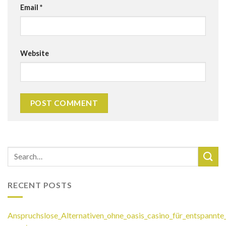
Email
*
Website
RECENT POSTS
Anspruchslose_Alternativen_ohne_oasis_casino_für_entspannte