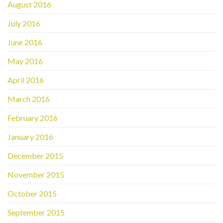
August 2016
July 2016
June 2016
May 2016
April 2016
March 2016
February 2016
January 2016
December 2015
November 2015
October 2015
September 2015