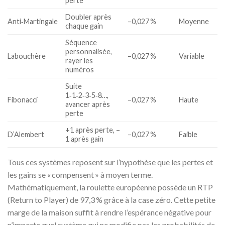
perte
Doubler après
Anti‑Martingale
–0,027 %
Moyenne
chaque gain
Séquence
personnalisée,
Labouchère
–0,027 %
Variable
rayer les
numéros
Suite
1‑1‑2‑3‑5‑8…,
Fibonacci
–0,027 %
Haute
avancer après
perte
+1 après perte, –
D’Alembert
–0,027 %
Faible
1 après gain
Tous ces systèmes reposent sur l’hypothèse que les pertes et
les gains se « compensent » à moyen terme.
Mathématiquement, la roulette européenne possède un RTP
(Return to Player) de 97,3 % grâce à la case zéro. Cette petite
marge de la maison suffit à rendre l’espérance négative pour
n’importe quel système qui ne modifie pas les probabilités de