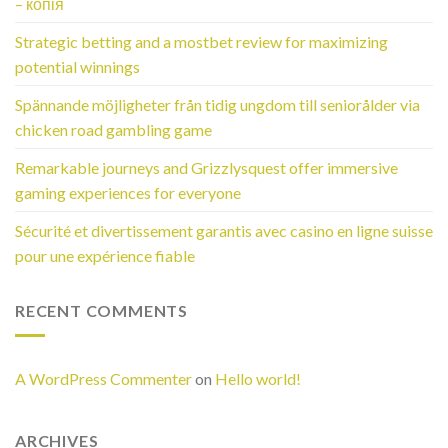
– копія
Strategic betting and a mostbet review for maximizing
potential winnings
Spännande möjligheter från tidig ungdom till seniorålder via
chicken road gambling game
Remarkable journeys and Grizzlysquest offer immersive
gaming experiences for everyone
Sécurité et divertissement garantis avec casino en ligne suisse
pour une expérience fiable
RECENT COMMENTS
A WordPress Commenter
on
Hello world!
ARCHIVES