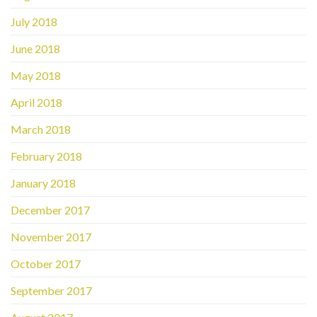
July 2018
June 2018
May 2018
April 2018
March 2018
February 2018
January 2018
December 2017
November 2017
October 2017
September 2017