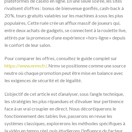
plateformes de casino en ligne. En une seule soirée, les sites
rivalisent d’offres : bonus de bienvenue gonflés, cash‑back à
20 %, tours gratuits valables sur les machines à sous les plus
populaires. Cette ruée crée un afflux massif de joueurs qui,
entre deux achats de gadgets, se connectent à la roulette live,
attirés par la promesse d’une expérience « hors‑ligne » depuis
le confort de leur salon.
Pour comparer les offres, consultez le guide complet sur
https://www.nrmv.fr/
. Nrmv se positionne comme une source
neutre où chaque promotion peut être mise en balance avec
les exigences de sécurité et de légalité.
L’objectif de cet article est d’analyser, sous l’angle technique,
les stratégies les plus répandues et d’évaluer leur pertinence
face à un vrai croupier en direct. Nous décortiquerons le
fonctionnement des tables live, passerons en revue les
systèmes classiques, explorerons les méthodes spécifiques à
la vidéo en temps réel, puis étudierons l’influence du facteur