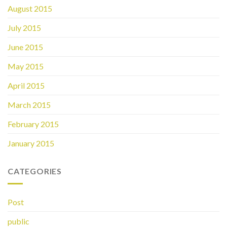
August 2015
July 2015
June 2015
May 2015
April 2015
March 2015
February 2015
January 2015
CATEGORIES
Post
public