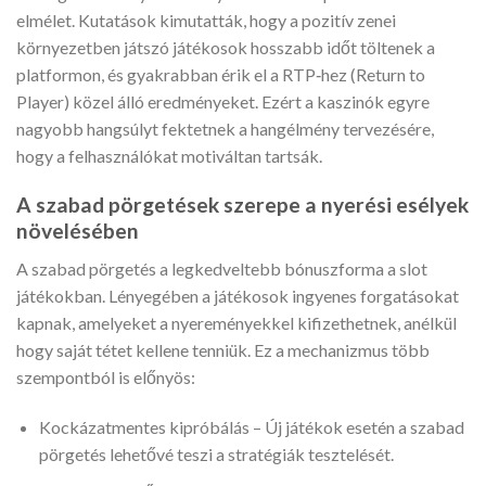
elmélet. Kutatások kimutatták, hogy a pozitív zenei
környezetben játszó játékosok hosszabb időt töltenek a
platformon, és gyakrabban érik el a RTP‑hez (Return to
Player) közel álló eredményeket. Ezért a kaszinók egyre
nagyobb hangsúlyt fektetnek a hangélmény tervezésére,
hogy a felhasználókat motiváltan tartsák.
A szabad pörgetések szerepe a nyerési esélyek
növelésében
A szabad pörgetés a legkedveltebb bónuszforma a slot
játékokban. Lényegében a játékosok ingyenes forgatásokat
kapnak, amelyeket a nyereményekkel kifizethetnek, anélkül
hogy saját tétet kellene tenniük. Ez a mechanizmus több
szempontból is előnyös:
Kockázatmentes kipróbálás – Új játékok esetén a szabad
pörgetés lehetővé teszi a stratégiák tesztelését.