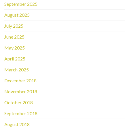
September 2025
August 2025
July 2025
June 2025
May 2025
April 2025
March 2025
December 2018
November 2018
October 2018
September 2018
August 2018