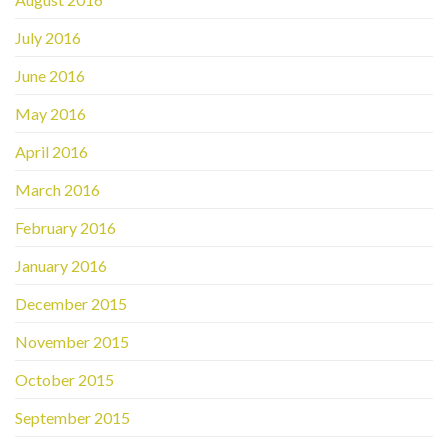
July 2016
June 2016
May 2016
April 2016
March 2016
February 2016
January 2016
December 2015
November 2015
October 2015
September 2015