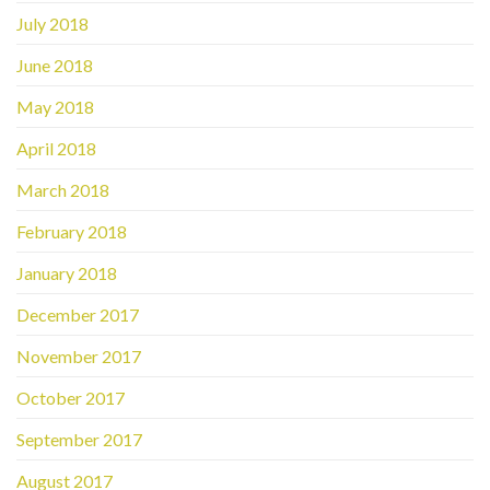
July 2018
June 2018
May 2018
April 2018
March 2018
February 2018
January 2018
December 2017
November 2017
October 2017
September 2017
August 2017