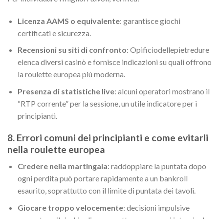
Licenza AAMS o equivalente
: garantisce giochi
certificati e sicurezza.
Recensioni su siti di confronto
: Opificiodellepietredure
elenca diversi casinò e fornisce indicazioni su quali offrono
la roulette europea più moderna.
Presenza di statistiche live
: alcuni operatori mostrano il
“RTP corrente” per la sessione, un utile indicatore per i
principianti.
8. Errori comuni dei principianti e come evitarli
nella roulette europea
Credere nella martingala
: raddoppiare la puntata dopo
ogni perdita può portare rapidamente a un bankroll
esaurito, soprattutto con il limite di puntata dei tavoli.
Giocare troppo velocemente
: decisioni impulsive