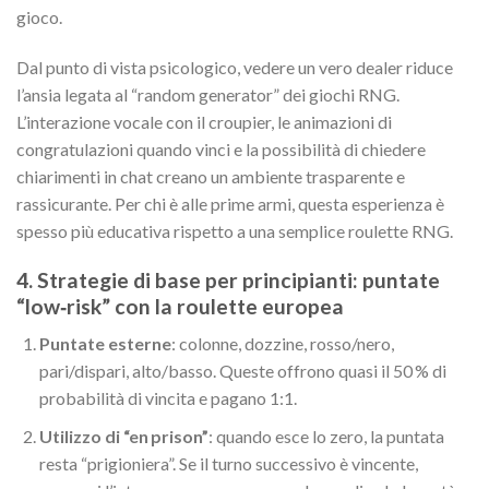
gioco.
Dal punto di vista psicologico, vedere un vero dealer riduce
l’ansia legata al “random generator” dei giochi RNG.
L’interazione vocale con il croupier, le animazioni di
congratulazioni quando vinci e la possibilità di chiedere
chiarimenti in chat creano un ambiente trasparente e
rassicurante. Per chi è alle prime armi, questa esperienza è
spesso più educativa rispetto a una semplice roulette RNG.
4. Strategie di base per principianti: puntate
“low‑risk” con la roulette europea
Puntate esterne
: colonne, dozzine, rosso/nero,
pari/dispari, alto/basso. Queste offrono quasi il 50 % di
probabilità di vincita e pagano 1:1.
Utilizzo di “en prison”
: quando esce lo zero, la puntata
resta “prigioniera”. Se il turno successivo è vincente,