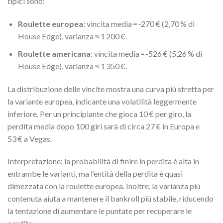
tipici sono:
Roulette europea
: vincita media = ‑270 € (2,70 % di
House Edge), varianza ≈ 1 200 €.
Roulette americana
: vincita media = ‑526 € (5,26 % di
House Edge), varianza ≈ 1 350 €.
La distribuzione delle vincite mostra una curva più stretta per
la variante europea, indicante una volatilità leggermente
inferiore. Per un principiante che gioca 10 € per giro, la
perdita media dopo 100 giri sarà di circa 27 € in Europa e
53 € a Vegas.
Interpretazione: la probabilità di finire in perdita è alta in
entrambe le varianti, ma l’entità della perdita è quasi
dimezzata con la roulette europea. Inoltre, la varianza più
contenuta aiuta a mantenere il bankroll più stabile, riducendo
la tentazione di aumentare le puntate per recuperare le