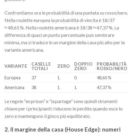
Confrontiamo ora le probabilità di una puntata su rosso/nero.
Nella roulette europea la probabilità di vincita è 18/37
≈ 48,65 %. Nella roulette americana è 18/38 ≈ 47,37 %. La
differenza di quasi un punto percentuale può sembrare
minima, ma si traduce in un margine della casa più alto per la
variante americana.
CASELLE
DOPPIO
PROBABILITÀ
VARIANTE
ZERO
TOTALI
ZERO
ROSSO/NERO
Europea
37
1
0
48,65 %
Americana
38
1
1
47,37 %
Le regole “en prison” e “la partage” sono quindi strumenti
chiave per i principianti: riducono le perdite quando esce lo
zero e mantengono il gioco più equilibrato.
2. Il margine della casa (House Edge): numeri