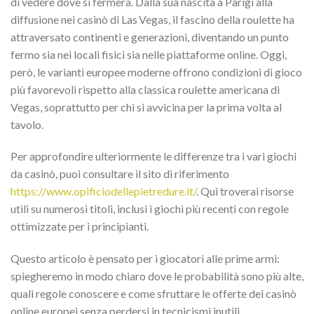
di vedere dove si fermerà. Dalla sua nascita a Parigi alla
diffusione nei casinò di Las Vegas, il fascino della roulette ha
attraversato continenti e generazioni, diventando un punto
fermo sia nei locali fisici sia nelle piattaforme online. Oggi,
però, le varianti europee moderne offrono condizioni di gioco
più favorevoli rispetto alla classica roulette americana di
Vegas, soprattutto per chi si avvicina per la prima volta al
tavolo.
Per approfondire ulteriormente le differenze tra i vari giochi
da casinò, puoi consultare il sito di riferimento
https://www.opificiodellepietredure.it/
. Qui troverai risorse
utili su numerosi titoli, inclusi i giochi più recenti con regole
ottimizzate per i principianti.
Questo articolo è pensato per i giocatori alle prime armi:
spiegheremo in modo chiaro dove le probabilità sono più alte,
quali regole conoscere e come sfruttare le offerte dei casinò
online europei senza perdersi in tecnicismi inutili.