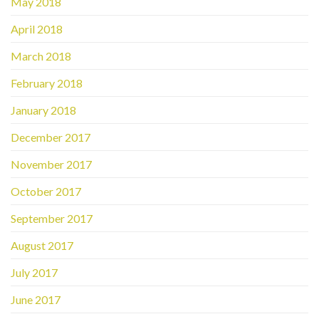
May 2018
April 2018
March 2018
February 2018
January 2018
December 2017
November 2017
October 2017
September 2017
August 2017
July 2017
June 2017