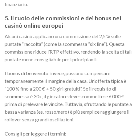
finanziario.
5. Il ruolo delle commissioni e dei bonus nei
casinò online europei
Alcuni casinò applicano una commissione del 2,5 % sulle
puntate “raccolta” (come la scommessa “six line”). Questa
commissione riduce l’RTP effettivo, rendendo la scelta di tali
puntate meno consigliabile per i principianti.
I bonus di benvenuto, invece, possono compensare
temporaneamente il margine della casa. Un’offerta tipica è
“100 % fino a 200 € + 50 giri gratuiti”. Se il requisito di
scommessa è 30x, il giocatore deve scommettere 6 000 €
prima di prelevare le vincite. Tuttavia, sfruttando le puntate a
bassa varianza (es. rosso/nero) è più semplice raggiungere il
rollover senza grandi oscillazioni.
Consigli per leggere i termini: