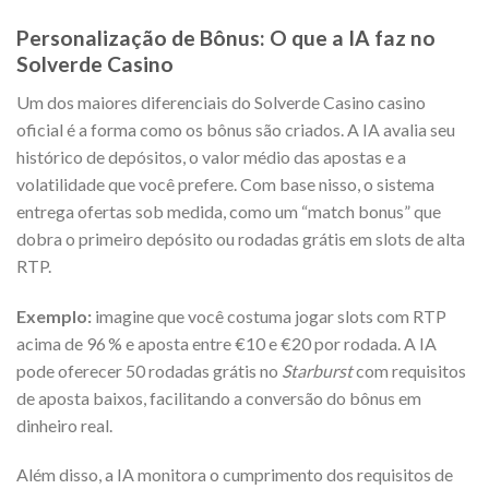
Personalização de Bônus: O que a IA faz no
Solverde Casino
Um dos maiores diferenciais do Solverde Casino casino
oficial é a forma como os bônus são criados. A IA avalia seu
histórico de depósitos, o valor médio das apostas e a
volatilidade que você prefere. Com base nisso, o sistema
entrega ofertas sob medida, como um “match bonus” que
dobra o primeiro depósito ou rodadas grátis em slots de alta
RTP.
Exemplo:
imagine que você costuma jogar slots com RTP
acima de 96 % e aposta entre €10 e €20 por rodada. A IA
pode oferecer 50 rodadas grátis no
Starburst
com requisitos
de aposta baixos, facilitando a conversão do bônus em
dinheiro real.
Além disso, a IA monitora o cumprimento dos requisitos de