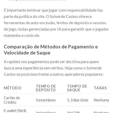
É importante lembrar que jogar com responsabilidade faz
parte da política do site. O Solverde Casino oferece
ferramentas de auto‑exclusão, limites de depósito e sessões
de jogo, todas gerenciadas por IA para garantir que o jogador
mantenha o controle.
Comparação de Métodos de Pagamento e
Velocidade de Saque
A rapidez nos pagamentos pode ser decisiva para quem
busca uma experiência sem atritos. Veja como o Solverde
Casino se posiciona frente a outros operadores populares:
TEMPO DE
TEMPO DE
MÉTODO
TAXAS
DEPÓSITO
SAQUE
Cartão de
Instantâneo
1‑3 dias úteis
Nenhuma
Crédito
E‑wallet (Skrill,
Instantâneo
Até 24h
Nenhuma