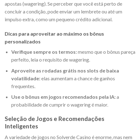
apostas (wagering). Se perceber que você está perto de
concluir a condição, pode enviar um lembrete ou até um
impulso extra, como um pequeno crédito adicional.
Dicas para aproveitar ao máximo os bônus
personalizados
Verifique sempre os termos:
mesmo que o bônus pareça
perfeito, leia o requisito de wagering.
Aproveite as rodadas grátis nos slots de baixa
volatilidade:
elas aumentam a chance de ganhos
frequentes.
Use o bônus em jogos recomendados pela IA:
a
probabilidade de cumprir o wagering é maior.
Seleção de Jogos e Recomendações
Inteligentes
A variedade de jogos no Solverde Casino é enorme, mas nem