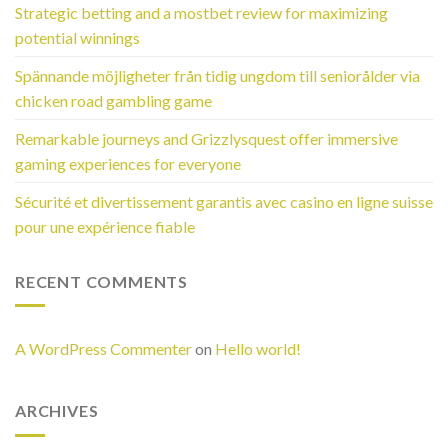
Strategic betting and a mostbet review for maximizing
potential winnings
Spännande möjligheter från tidig ungdom till seniorålder via
chicken road gambling game
Remarkable journeys and Grizzlysquest offer immersive
gaming experiences for everyone
Sécurité et divertissement garantis avec casino en ligne suisse
pour une expérience fiable
RECENT COMMENTS
A WordPress Commenter
on
Hello world!
ARCHIVES