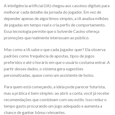
A inteligência artificial (IA) chegou aos cassinos digitais para
melhorar cada detalhe da jornada do jogador. Em vez de
depender apenas de algoritmos simples, a IA analisa milhões
de jogadas em tempo real e cria perfis de comportamento.
Essa tecnologia permite que o Solverde Casino ofereça
promoções que realmente interessam ao público.
Mas como a IA sabe o que cada jogador quer? Ela observa
padrões como frequência de apostas, tipos de jogos
preferidos e até o horário em que o usuário costuma entrar. A
partir desses dados, o sistema gera sugestões
personalizadas, quase como um assistente de bolso.
Para quem está começando, a ideia pode parecer futurista,
mas a prática é bem simples: ao abrir a conta, você já recebe
recomendações que combinam com seu estilo. Isso reduz o
tempo gasto procurando um jogo adequado e aumenta a
chance de ganhar bônus relevantes.