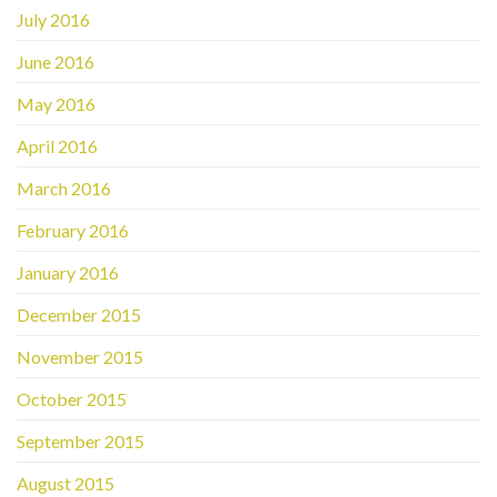
July 2016
June 2016
May 2016
April 2016
March 2016
February 2016
January 2016
December 2015
November 2015
October 2015
September 2015
August 2015