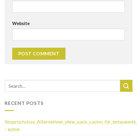
Website
RECENT POSTS
Anspruchslose_Alternativen_ohne_oasis_casino_für_entspannte
– копія