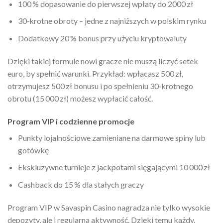
100 % dopasowanie do pierwszej wpłaty do 2000 zł
30‑krotne obroty – jedne z najniższych w polskim rynku
Dodatkowy 20 % bonus przy użyciu kryptowaluty
Dzięki takiej formule nowi gracze nie muszą liczyć setek
euro, by spełnić warunki. Przykład: wpłacasz 500 zł,
otrzymujesz 500 zł bonusu i po spełnieniu 30‑krotnego
obrotu (15 000 zł) możesz wypłacić całość.
Program VIP i codzienne promocje
Punkty lojalnościowe zamieniane na darmowe spiny lub
gotówkę
Ekskluzywne turnieje z jackpotami sięgającymi 10 000 zł
Cashback do 15 % dla stałych graczy
Program VIP w Savaspin Casino nagradza nie tylko wysokie
depozyty, ale i regularną aktywność. Dzięki temu każdy,