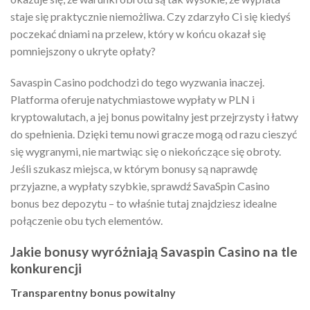
staje się praktycznie niemożliwa. Czy zdarzyło Ci się kiedyś
poczekać dniami na przelew, który w końcu okazał się
pomniejszony o ukryte opłaty?
Savaspin Casino podchodzi do tego wyzwania inaczej.
Platforma oferuje natychmiastowe wypłaty w PLN i
kryptowalutach, a jej bonus powitalny jest przejrzysty i łatwy
do spełnienia. Dzięki temu nowi gracze mogą od razu cieszyć
się wygranymi, nie martwiąc się o niekończące się obroty.
Jeśli szukasz miejsca, w którym bonusy są naprawdę
przyjazne, a wypłaty szybkie, sprawdź SavaSpin Casino
bonus bez depozytu – to właśnie tutaj znajdziesz idealne
połączenie obu tych elementów.
Jakie bonusy wyróżniają Savaspin Casino na tle
konkurencji
Transparentny bonus powitalny