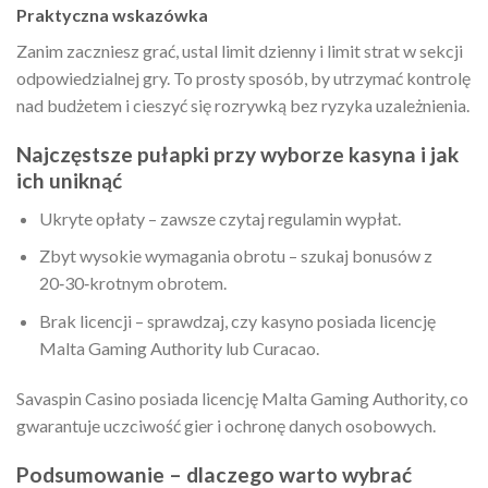
Praktyczna wskazówka
Zanim zaczniesz grać, ustal limit dzienny i limit strat w sekcji
odpowiedzialnej gry. To prosty sposób, by utrzymać kontrolę
nad budżetem i cieszyć się rozrywką bez ryzyka uzależnienia.
Najczęstsze pułapki przy wyborze kasyna i jak
ich uniknąć
Ukryte opłaty – zawsze czytaj regulamin wypłat.
Zbyt wysokie wymagania obrotu – szukaj bonusów z
20‑30‑krotnym obrotem.
Brak licencji – sprawdzaj, czy kasyno posiada licencję
Malta Gaming Authority lub Curacao.
Savaspin Casino posiada licencję Malta Gaming Authority, co
gwarantuje uczciwość gier i ochronę danych osobowych.
Podsumowanie – dlaczego warto wybrać