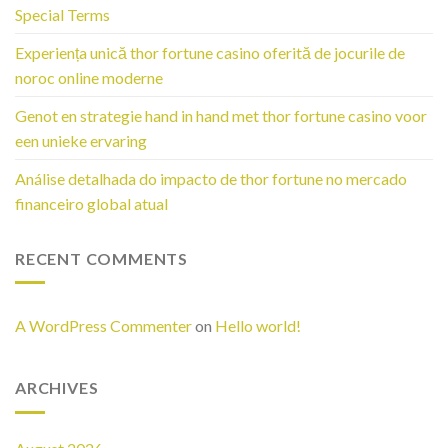
Special Terms
Experiența unică thor fortune casino oferită de jocurile de
noroc online moderne
Genot en strategie hand in hand met thor fortune casino voor
een unieke ervaring
Análise detalhada do impacto de thor fortune no mercado
financeiro global atual
RECENT COMMENTS
A WordPress Commenter
on
Hello world!
ARCHIVES