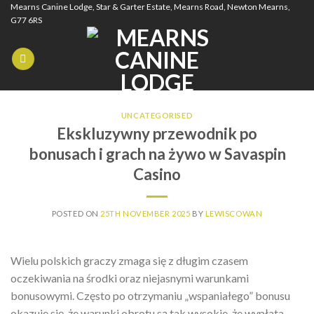
Skip
Mearns Canine Lodge, Star & Garter Estate, Mearns Road, Newton Mearns,
G77 6RS
to
content
UNCATEGORISED
Ekskluzywny przewodnik po
bonusach i grach na żywo w Savaspin
Casino
POSTED ON
25TH NOVEMBER 2025
BY
LEWISCOWAN
Wielu polskich graczy zmaga się z długim czasem
oczekiwania na środki oraz niejasnymi warunkami
bonusowymi. Często po otrzymaniu „wspaniałego” bonusu
okazuje się, że warunki obrotu są tak wysokie, że wypłata