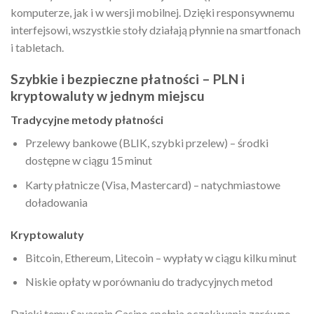
komputerze, jak i w wersji mobilnej. Dzięki responsywnemu
interfejsowi, wszystkie stoły działają płynnie na smartfonach
i tabletach.
Szybkie i bezpieczne płatności – PLN i
kryptowaluty w jednym miejscu
Tradycyjne metody płatności
Przelewy bankowe (BLIK, szybki przelew) – środki
dostępne w ciągu 15 minut
Karty płatnicze (Visa, Mastercard) – natychmiastowe
doładowania
Kryptowaluty
Bitcoin, Ethereum, Litecoin – wypłaty w ciągu kilku minut
Niskie opłaty w porównaniu do tradycyjnych metod
Dzięki temu Savaspin Casino spełnia oczekiwania zarówno