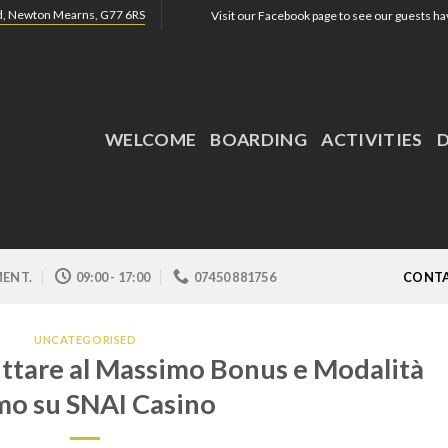
ad, Newton Mearns, G77 6RS
Visit our Facebook page to see our guests hav
WELCOME
BOARDING
ACTIVITIES
ENT.
09:00 - 17:00
07450 881756
CONTA
UNCATEGORISED
uttare al Massimo Bonus e Modalità
o su SNAI Casino