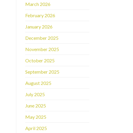
March 2026
February 2026
January 2026
December 2025
November 2025
October 2025
September 2025
August 2025
July 2025
June 2025
May 2025
April 2025