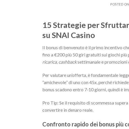
POSTED O
15 Strategie per Sfrutt
su SNAI Casino
Il bonus di benvenuto è il primo incentivo ch
fino a €200 più 50 giri gratuiti sui giochi pi
ricarica
,
cashback
settimanale e promozioni de
Per valutare un’offerta, è fondamentale legg
“amichevole” di uno con 45x, perché richiede 
bonus scadono entro 7‑10 giorni, quindi è im
Pro Tip: Se il requisito di scommessa supera
convertire in denaro reale.
Confronto rapido dei bonus più 