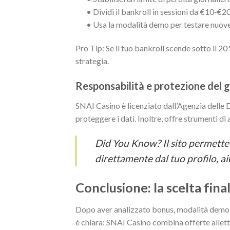
• Dividi il bankroll in sessioni da €10‑€20
• Usa la modalità demo per testare nuove
Pro Tip: Se il tuo bankroll scende sotto il 20
strategia.
Responsabilità e protezione del 
SNAI Casino è licenziato dall’Agenzia delle 
proteggere i dati. Inoltre, offre strumenti di
Did You Know? Il sito permette 
direttamente dal tuo profilo, a
Conclusione: la scelta fina
Dopo aver analizzato bonus, modalità demo, st
è chiara: SNAI Casino combina offerte allettan