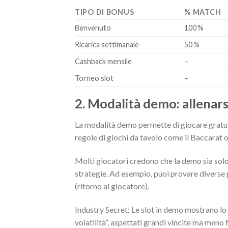
TIPO DI BONUS
% MATCH
Benvenuto
100 %
Ricarica settimanale
50 %
Cashback mensile
–
Torneo slot
–
2. Modalità demo: allenarsi
La modalità demo permette di giocare gratuita
regole di giochi da tavolo come il Baccarat o
Molti giocatori credono che la demo sia solo 
strategie. Ad esempio, puoi provare diverse 
(ritorno al giocatore).
Industry Secret: Le slot in demo mostrano lo st
volatilità”, aspettati grandi vincite ma meno