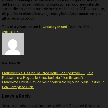
net begint met een welkomstbonus, of een doorgewinterde
speler die op zoek is naar de beste cashback en VIP‑voordelen,
dit platform biedt alles wat je nodig hebt. Veel succes en speel
altijd verantwoord!
This entry was posted in
Uncategorised
. Bookmark the
permalink
.
lewiscowan
Halloween al Casino: la Sfida delle Slot Spettrali – Quale
Piattaforma Regala le Emozioni più “Terrificanti”?
Naadloze Cross‑Device Synchronisatie bij Vinci Spin Casino 1:
Een Complete Gids
Leave a Reply
Your email address will not be published.
Required fields are