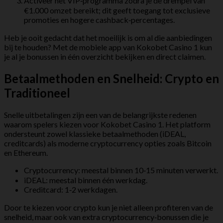
Activeer het VIP‑programma zodra je de drempel van
€1.000 omzet bereikt; dit geeft toegang tot exclusieve
promoties en hogere cashback‑percentages.
Heb je ooit gedacht dat het moeilijk is om al die aanbiedingen
bij te houden? Met de mobiele app van Kokobet Casino 1 kun
je al je bonussen in één overzicht bekijken en direct claimen.
Betaalmethoden en Snelheid: Crypto en
Traditioneel
Snelle uitbetalingen zijn een van de belangrijkste redenen
waarom spelers kiezen voor Kokobet Casino 1. Het platform
ondersteunt zowel klassieke betaalmethoden (iDEAL,
creditcards) als moderne cryptocurrency opties zoals Bitcoin
en Ethereum.
Cryptocurrency: meestal binnen 10‑15 minuten verwerkt.
iDEAL: meestal binnen één werkdag.
Creditcard: 1‑2 werkdagen.
Door te kiezen voor crypto kun je niet alleen profiteren van de
snelheid, maar ook van extra cryptocurrency‑bonussen die je