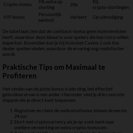
5% extra op
Bij
Crypto‑bonus
20x
storting
crypto‑stortingen
Persoonlijk
VIP‑bonus
Varieert
Op uitnodiging
aanbod
De tabel laat zien dat de cashback‑bonus geen inzetvereisten
heeft, waardoor deze ideaal is voor spelers die hun risico willen
beperken. Bovendien kun je bij Kokobet Casino 1 ook live
dealer spellen vinden, waardoor de ervaring nog realistischer
wordt.
Praktische Tips om Maximaal te
Profiteren
Het vinden van de juiste bonus is één ding, het effectief
gebruiken ervan is een ander. Hieronder vind je drie concrete
stappen die je direct kunt toepassen:
Registreer en claim de welkomstbonus binnen de eerste
24 uur.
Stort met cryptocurrency als je op zoek bent naar
snellere verwerking en extra crypto‑bonussen.