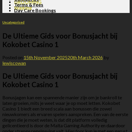
GROOMING
Terms & Fees
Walking
Day Care Bookings
Uncategorised
De Ultieme Gids voor Bonusjacht bij
Kokobet Casino 1
Posted on
15th November 2025
20th March 2026
by
lewiscowan
De Ultieme Gids voor Bonusjacht bij
Kokobet Casino 1
Bonusjagen kan een spannende manier zijn om je bankroll te
laten groeien, mits je weet waar je op moet letten. Kokobet
Casino 1 biedt een breed scala aan bonussen die zowel
nieuwkomers als ervaren spelers aanspreken. Een van de eerste
dingen die je moet weten, is dat dit platform volledig
gelicentieerd is door de Malta Gaming Authority en daardoor
onder strenge regelgeving valt. Hierdoor kun je met een gerust