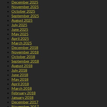
December 2025
November 2025
October 2025
September 2025
August 2025
July 2025
June 2025
May 2025
April 2025
March 2025
December 2018
November 2018
October 2018
September 2018
August 2018
July 2018
June 2018
May 2018
April 2018
March 2018
February 2018
January 2018
December 2017
November 2017