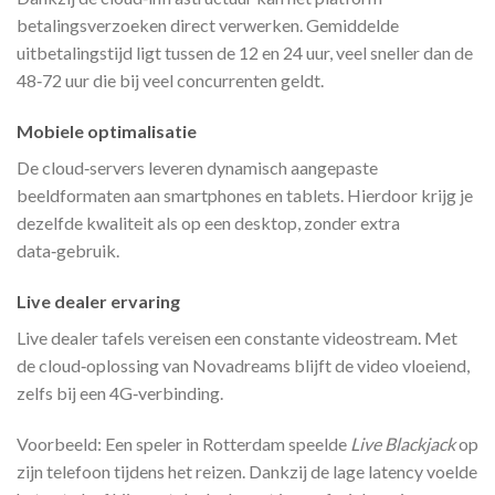
betalingsverzoeken direct verwerken. Gemiddelde
uitbetalingstijd ligt tussen de 12 en 24 uur, veel sneller dan de
48‑72 uur die bij veel concurrenten geldt.
Mobiele optimalisatie
De cloud‑servers leveren dynamisch aangepaste
beeldformaten aan smartphones en tablets. Hierdoor krijg je
dezelfde kwaliteit als op een desktop, zonder extra
data‑gebruik.
Live dealer ervaring
Live dealer tafels vereisen een constante videostream. Met
de cloud‑oplossing van Novadreams blijft de video vloeiend,
zelfs bij een 4G‑verbinding.
Voorbeeld: Een speler in Rotterdam speelde
Live Blackjack
op
zijn telefoon tijdens het reizen. Dankzij de lage latency voelde