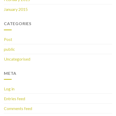
January 2015
CATEGORIES
Post
public
Uncategorised
META
Log in
Entries feed
Comments feed