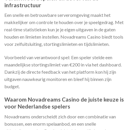
infrastructuur
Een snelle en betrouwbare serveromgeving maakt het
makkelijker om controle te houden over je speelgedrag. Met
real‑time statistieken kun je je eigen uitgaven in de gaten
houden en limieten instellen. Novadreams Casino biedt tools
voor zelfuitsluiting, stortingslimieten en tijdslimieten.
Voorbeeld van verantwoord spel: Een speler stelde een
maandelijkse stortingslimiet van €200 in via het dashboard.
Dankzij de directe feedback van het platform kon hij zijn
uitgaven nauwkeurig monitoren en bleef hij binnen zijn
budget.
Waarom Novadreams Casino de juiste keuze is
voor Nederlandse spelers
Novadreams onderscheidt zich door een combinatie van
bonussen, een enorm spelaanbod, en een snelle