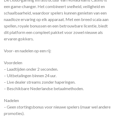
een game‑changer. Het combineert snelheid, veiligheid en
schaalbaarheid, waardoor spelers kunnen genieten van een
naadloze ervaring op elk apparaat. Met een breed scala aan
spellen, royale bonussen en een betrouwbare licentie, biedt
dit platform een compleet pakket voor zowel nieuwe als
ervaren gokkers.
Voor‑ en nadelen op een rij:
Voordelen
– Laadtijden onder 2 seconden.
– Uitbetalingen binnen 24 uur.
– Live dealer streams zonder haperingen.
– Beschikbare Nederlandse betaalmethoden.
Nadelen
– Geen stortingsbonus voor nieuwe spelers (maar wel andere
promoties).