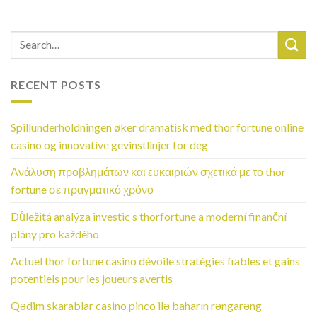
RECENT POSTS
Spillunderholdningen øker dramatisk med thor fortune online
casino og innovative gevinstlinjer for deg
Ανάλυση προβλημάτων και ευκαιριών σχετικά με το thor
fortune σε πραγματικό χρόνο
Důležitá analýza investic s thorfortune a moderní finanční
plány pro každého
Actuel thor fortune casino dévoile stratégies fiables et gains
potentiels pour les joueurs avertis
Qədim skarablar casino pinco ilə baharın rəngarəng