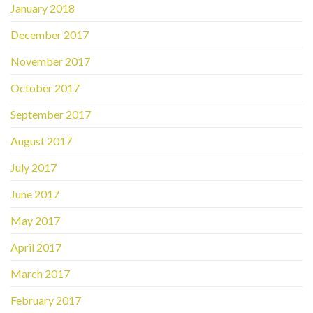
January 2018
December 2017
November 2017
October 2017
September 2017
August 2017
July 2017
June 2017
May 2017
April 2017
March 2017
February 2017