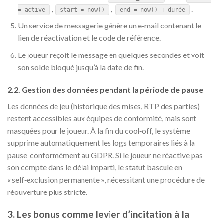
,
,
.
= active
start = now()
end = now() + durée
Un service de messagerie génère un e‑mail contenant le
lien de réactivation et le code de référence.
Le joueur reçoit le message en quelques secondes et voit
son solde bloqué jusqu’à la date de fin.
2.2. Gestion des données pendant la période de pause
Les données de jeu (historique des mises, RTP des parties)
restent accessibles aux équipes de conformité, mais sont
masquées pour le joueur. À la fin du cool‑off, le système
supprime automatiquement les logs temporaires liés à la
pause, conformément au GDPR. Si le joueur ne réactive pas
son compte dans le délai imparti, le statut bascule en
« self‑exclusion permanente », nécessitant une procédure de
réouverture plus stricte.
3. Les bonus comme levier d’incitation à la