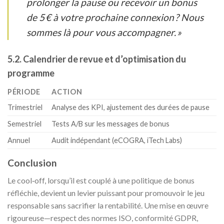
prolonger la pause ou recevoir un bonus
de 5 € à votre prochaine connexion ? Nous
sommes là pour vous accompagner. »
5.2. Calendrier de revue et d’optimisation du
programme
PÉRIODE
ACTION
Trimestriel
Analyse des KPI, ajustement des durées de pause
Semestriel
Tests A/B sur les messages de bonus
Annuel
Audit indépendant (eCOGRA, iTech Labs)
Conclusion
Le cool‑off, lorsqu’il est couplé à une politique de bonus
réfléchie, devient un levier puissant pour promouvoir le jeu
responsable sans sacrifier la rentabilité. Une mise en œuvre
rigoureuse—respect des normes ISO, conformité GDPR,