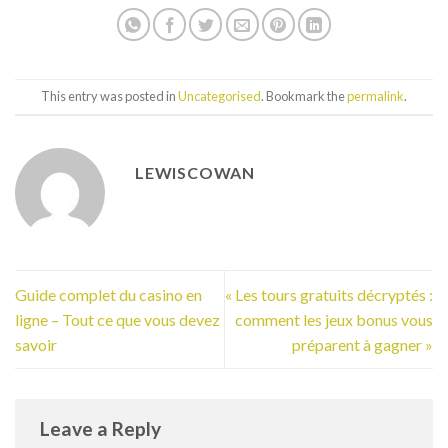
This entry was posted in
Uncategorised
. Bookmark the
permalink
.
LEWISCOWAN
Guide complet du casino en
« Les tours gratuits décryptés :
ligne – Tout ce que vous devez
comment les jeux bonus vous
savoir
préparent à gagner »
Leave a Reply