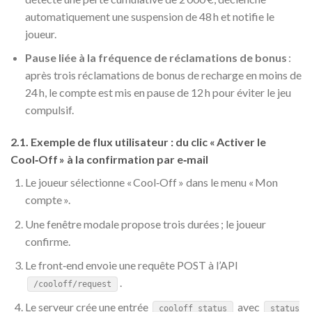
automatiquement une suspension de 48 h et notifie le
joueur.
Pause liée à la fréquence de réclamations de bonus
:
après trois réclamations de bonus de recharge en moins de
24 h, le compte est mis en pause de 12 h pour éviter le jeu
compulsif.
2.1. Exemple de flux utilisateur : du clic « Activer le
Cool‑Off » à la confirmation par e‑mail
Le joueur sélectionne « Cool‑Off » dans le menu « Mon
compte ».
Une fenêtre modale propose trois durées ; le joueur
confirme.
Le front‑end envoie une requête POST à l’API
.
/cooloff/request
Le serveur crée une entrée
avec
cooloff_status
status