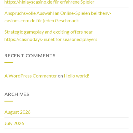
https://ninlayscasino.de für erfahrene Spieler
Anspruchsvolle Auswahl an Online-Spielen bei thenv-
casinos.com.de für jeden Geschmack
Strategic gameplay and exciting offers near
https://casinodays-in.net for seasoned players
RECENT COMMENTS
A WordPress Commenter
on
Hello world!
ARCHIVES
August 2026
July 2026