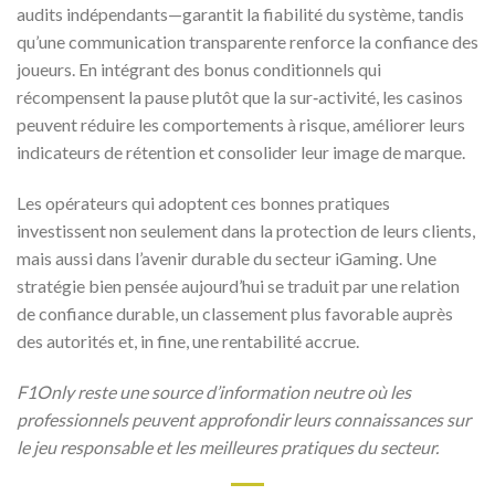
audits indépendants—garantit la fiabilité du système, tandis
qu’une communication transparente renforce la confiance des
joueurs. En intégrant des bonus conditionnels qui
récompensent la pause plutôt que la sur‑activité, les casinos
peuvent réduire les comportements à risque, améliorer leurs
indicateurs de rétention et consolider leur image de marque.
Les opérateurs qui adoptent ces bonnes pratiques
investissent non seulement dans la protection de leurs clients,
mais aussi dans l’avenir durable du secteur iGaming. Une
stratégie bien pensée aujourd’hui se traduit par une relation
de confiance durable, un classement plus favorable auprès
des autorités et, in fine, une rentabilité accrue.
F1Only reste une source d’information neutre où les
professionnels peuvent approfondir leurs connaissances sur
le jeu responsable et les meilleures pratiques du secteur.