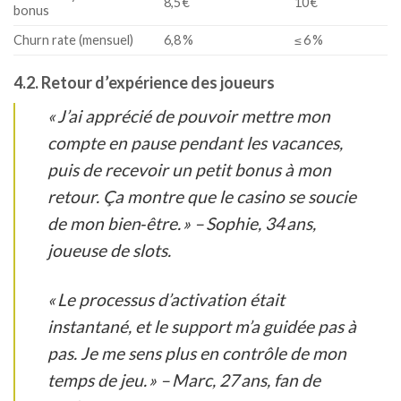
8,5 €
10 €
bonus
Churn rate (mensuel)
6,8 %
≤ 6 %
4.2. Retour d’expérience des joueurs
« J’ai apprécié de pouvoir mettre mon
compte en pause pendant les vacances,
puis de recevoir un petit bonus à mon
retour. Ça montre que le casino se soucie
de mon bien‑être. » – Sophie, 34 ans,
joueuse de slots.
« Le processus d’activation était
instantané, et le support m’a guidée pas à
pas. Je me sens plus en contrôle de mon
temps de jeu. » – Marc, 27 ans, fan de