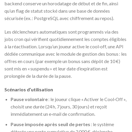
backend conserve un horodatage de début et de fin, ainsi
qu’un flag de statut stocké dans une base de données
sécurisée (ex. : PostgreSQL avec chiffrement au repos).
Les déclencheurs automatiques sont programmés via des
jobs cron qui vérifient quotidiennement les comptes éligibles
à la réactivation. Lorsqu’un joueur active le cool‑off, une API
dédiée communique avec le module de gestion des bonus : les
offres en cours (par exemple un bonus sans dépôt de 10 €)
sont mis en « suspendu » et leur date d’expiration est
prolongée de la durée de la pause.
Scénarios d’utilisation
Pause volontaire
: le joueur clique « Activer le Cool‑Off »,
choisit une durée (24 h, 7 jours, 30 jours) et reçoit
immédiatement un e‑mail de confirmation.
Pause imposée après seuil de pertes
: le système
détecte une perte cumulative de 2 000 €, déclenche