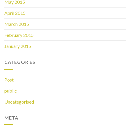
May 2015
April 2015
March 2015
February 2015
January 2015
CATEGORIES
Post
public
Uncategorised
META