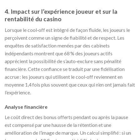
4. Impact sur l’expérience joueur et sur la
rentabilité du casino
Lorsque le cool‑off est intégré de façon fluide, les joueurs le
perçoivent comme un signe de fiabilité et de respect. Les
enquêtes de satisfaction menées par des cabinets
indépendants montrent que 68 % des joueurs actifs
apprécient la possibilité de s’auto‑exclure sans pénalité
financière. Cette confiance se traduit par une fidélisation
accrue : les joueurs qui utilisent le cool‑off reviennent en
moyenne 1,4 fois plus souvent que ceux qui n’en ont jamais fait
l’expérience.
Analyse financière
Le coût direct des bonus offerts pendant ou après la pause
est compensé par une hausse de la rétention et une
amélioration de l’image de marque. Un calcul simplifié : si un