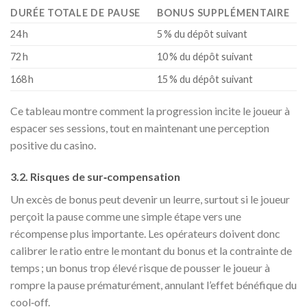
DURÉE TOTALE DE PAUSE
BONUS SUPPLÉMENTAIRE
24 h
5 % du dépôt suivant
72 h
10 % du dépôt suivant
168 h
15 % du dépôt suivant
Ce tableau montre comment la progression incite le joueur à
espacer ses sessions, tout en maintenant une perception
positive du casino.
3.2. Risques de sur‑compensation
Un excès de bonus peut devenir un leurre, surtout si le joueur
perçoit la pause comme une simple étape vers une
récompense plus importante. Les opérateurs doivent donc
calibrer le ratio entre le montant du bonus et la contrainte de
temps ; un bonus trop élevé risque de pousser le joueur à
rompre la pause prématurément, annulant l’effet bénéfique du
cool‑off.