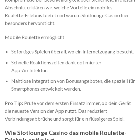
Abschnitt erklären wir, welche Vorteile ein mobiles
Roulette‑Erlebnis bietet und warum Slotlounge Casino hier
besonders hervorsticht.
Mobile Roulette ermöglicht:
Sofortiges Spielen überall, wo ein Internetzugang besteht.
Schnelle Reaktionszeiten dank optimierter
App‑Architektur.
Nahtlose Integration von Bonusangeboten, die speziell für
Smartphones entwickelt wurden.
Pro Tip:
Prüfe vor dem ersten Einsatz immer, ob dein Gerät
die neueste Version der App nutzt. Das reduziert
Verbindungsabbrüche und sorgt für ein flüssigeres Spiel.
Wie Slotlounge Casino das mobile Roulette-