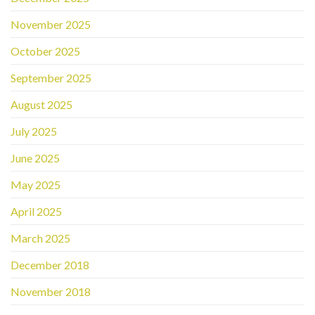
November 2025
October 2025
September 2025
August 2025
July 2025
June 2025
May 2025
April 2025
March 2025
December 2018
November 2018