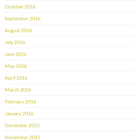
October 2016
September 2016
August 2016
July 2016
June 2016
May 2016
April 2016
March 2016
February 2016
January 2016
December 2015
November 2015