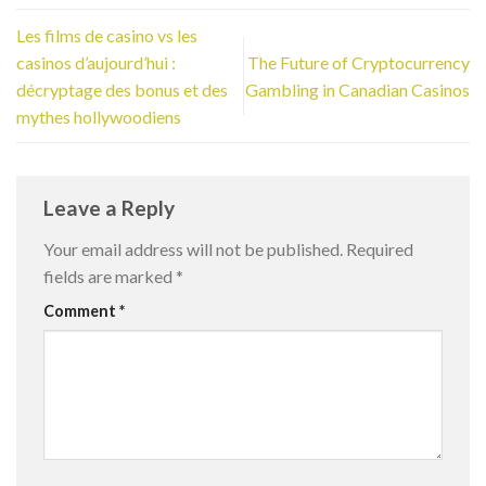
Les films de casino vs les
casinos d’aujourd’hui :
The Future of Cryptocurrency
décryptage des bonus et des
Gambling in Canadian Casinos
mythes hollywoodiens
Leave a Reply
Your email address will not be published.
Required
fields are marked
*
Comment
*