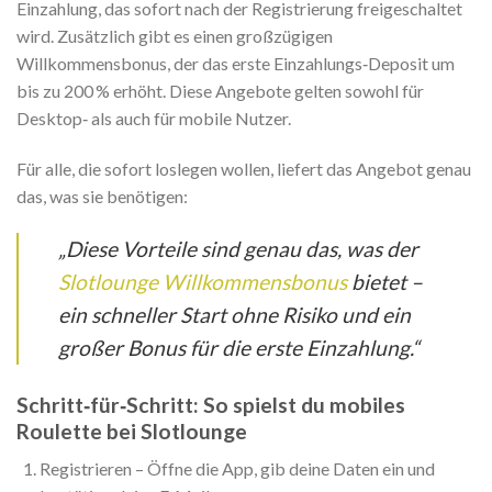
Einzahlung, das sofort nach der Registrierung freigeschaltet
wird. Zusätzlich gibt es einen großzügigen
Willkommensbonus, der das erste Einzahlungs‑Deposit um
bis zu 200 % erhöht. Diese Angebote gelten sowohl für
Desktop‑ als auch für mobile Nutzer.
Für alle, die sofort loslegen wollen, liefert das Angebot genau
das, was sie benötigen:
„Diese Vorteile sind genau das, was der
Slotlounge Willkommensbonus
bietet –
ein schneller Start ohne Risiko und ein
großer Bonus für die erste Einzahlung.“
Schritt‑für‑Schritt: So spielst du mobiles
Roulette bei Slotlounge
Registrieren – Öffne die App, gib deine Daten ein und