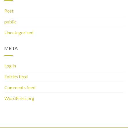
Post
public
Uncategorised
META
Log in
Entries feed
Comments feed
WordPress.org