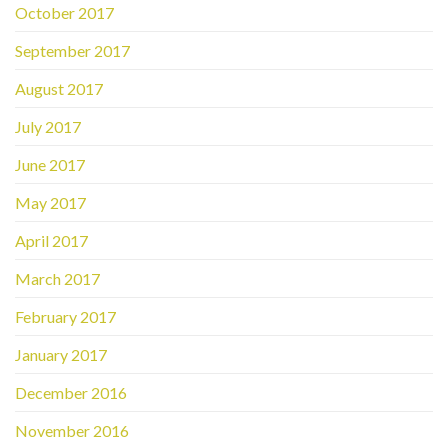
October 2017
September 2017
August 2017
July 2017
June 2017
May 2017
April 2017
March 2017
February 2017
January 2017
December 2016
November 2016