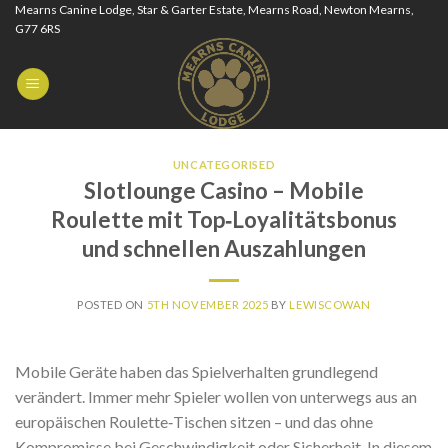
Skip
Mearns Canine Lodge, Star & Garter Estate, Mearns Road, Newton Mearns,
G77 6RS
to
content
UNCATEGORISED
Slotlounge Casino – Mobile
Roulette mit Top‑Loyalitätsbonus
und schnellen Auszahlungen
POSTED ON
5TH NOVEMBER 2025
BY
LEWISCOWAN
Mobile Geräte haben das Spielverhalten grundlegend
verändert. Immer mehr Spieler wollen von unterwegs aus an
europäischen Roulette‑Tischen sitzen – und das ohne
Kompromisse bei Geschwindigkeit oder Sicherheit. In diesem