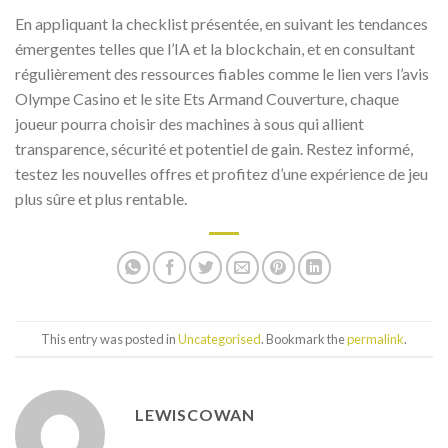
En appliquant la checklist présentée, en suivant les tendances
émergentes telles que l’IA et la blockchain, et en consultant
régulièrement des ressources fiables comme le lien vers l’avis
Olympe Casino et le site Ets Armand Couverture, chaque
joueur pourra choisir des machines à sous qui allient
transparence, sécurité et potentiel de gain. Restez informé,
testez les nouvelles offres et profitez d’une expérience de jeu
plus sûre et plus rentable.
This entry was posted in
Uncategorised
. Bookmark the
permalink
.
LEWISCOWAN