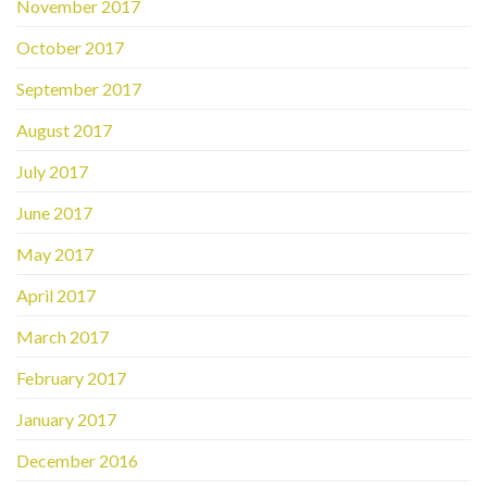
November 2017
October 2017
September 2017
August 2017
July 2017
June 2017
May 2017
April 2017
March 2017
February 2017
January 2017
December 2016