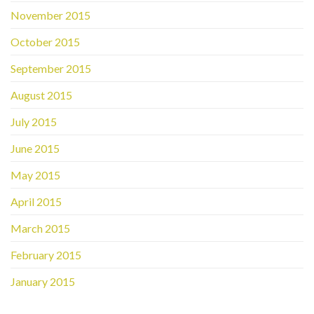
November 2015
October 2015
September 2015
August 2015
July 2015
June 2015
May 2015
April 2015
March 2015
February 2015
January 2015