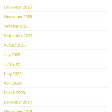
December 2025
November 2025
October 2025
September 2025
August 2025
July 2025
June 2025
May 2025
April 2025
March 2025
December 2018
November 2018