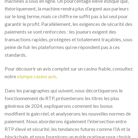
machines à sous en ligne. Un pourcentage élevé indique que,
théoriquement, la machine rendra plus d’argent aux parieurs
sur le long terme, mais ce chiffre ne suffit pas à lui seul pour
garantir le profit. Parallèlement, les exigences de sécurité des
paiements se sont renforcées : les joueurs exigent des
transactions rapides, protégées et totalement traçables, sous
peine de fuir les plateformes qui ne répondent pas à ces
standards.
Pour découvrir un avis complet sur un casino fiable, consultez
notre
olympe casino avis
.
Dans les paragraphes qui suivent, nous décortiquerons le
fonctionnement du RTP, présenterons les titres les plus
généreux de 2024, expliquerons comment les bonus
modifient le gain réel, et analyserons les nouvelles normes de
paiement. Nous aborderons également l’intersection entre
RTP élevé et sécurité, les tendances futures comme l’IA et la
blockchain, et nous fournirons un guide pratique pour choisir