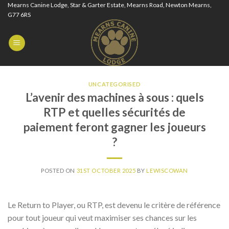
Skip
Mearns Canine Lodge, Star & Garter Estate, Mearns Road, Newton Mearns,
G77 6RS
to
content
UNCATEGORISED
L’avenir des machines à sous : quels
RTP et quelles sécurités de
paiement feront gagner les joueurs
?
POSTED ON
31ST OCTOBER 2025
BY
LEWISCOWAN
Le Return to Player, ou RTP, est devenu le critère de référence
pour tout joueur qui veut maximiser ses chances sur les