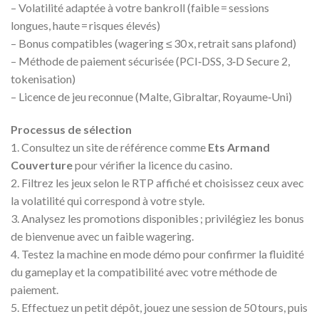
– Volatilité adaptée à votre bankroll (faible = sessions
longues, haute = risques élevés)
– Bonus compatibles (wagering ≤ 30 x, retrait sans plafond)
– Méthode de paiement sécurisée (PCI‑DSS, 3‑D Secure 2,
tokenisation)
– Licence de jeu reconnue (Malte, Gibraltar, Royaume‑Uni)
Processus de sélection
1. Consultez un site de référence comme
Ets Armand
Couverture
pour vérifier la licence du casino.
2. Filtrez les jeux selon le RTP affiché et choisissez ceux avec
la volatilité qui correspond à votre style.
3. Analysez les promotions disponibles ; privilégiez les bonus
de bienvenue avec un faible wagering.
4. Testez la machine en mode démo pour confirmer la fluidité
du gameplay et la compatibilité avec votre méthode de
paiement.
5. Effectuez un petit dépôt, jouez une session de 50 tours, puis