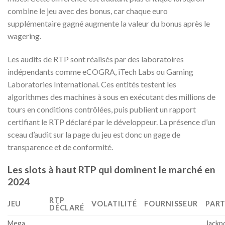
combine le jeu avec des bonus, car chaque euro
supplémentaire gagné augmente la valeur du bonus après le
wagering.
Les audits de RTP sont réalisés par des laboratoires
indépendants comme eCOGRA, iTech Labs ou Gaming
Laboratories International. Ces entités testent les
algorithmes des machines à sous en exécutant des millions de
tours en conditions contrôlées, puis publient un rapport
certifiant le RTP déclaré par le développeur. La présence d’un
sceau d’audit sur la page du jeu est donc un gage de
transparence et de conformité.
Les slots à haut RTP qui dominent le marché en
2024
RTP
JEU
VOLATILITÉ
FOURNISSEUR
PART
DÉCLARÉ
Mega
Jackp