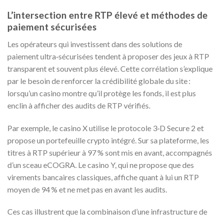
L’intersection entre RTP élevé et méthodes de
paiement sécurisées
Les opérateurs qui investissent dans des solutions de
paiement ultra‑sécurisées tendent à proposer des jeux à RTP
transparent et souvent plus élevé. Cette corrélation s’explique
par le besoin de renforcer la crédibilité globale du site :
lorsqu’un casino montre qu’il protège les fonds, il est plus
enclin à afficher des audits de RTP vérifiés.
Par exemple, le casino X utilise le protocole 3‑D Secure 2 et
propose un portefeuille crypto intégré. Sur sa plateforme, les
titres à RTP supérieur à 97 % sont mis en avant, accompagnés
d’un sceau eCOGRA. Le casino Y, qui ne propose que des
virements bancaires classiques, affiche quant à lui un RTP
moyen de 94 % et ne met pas en avant les audits.
Ces cas illustrent que la combinaison d’une infrastructure de