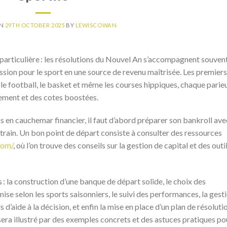
ON
29TH OCTOBER 2025
BY
LEWISCOWAN
e particulière : les résolutions du Nouvel An s’accompagnent souven
ssion pour le sport en une source de revenu maîtrisée. Les premiers
r le football, le basket et même les courses hippiques, chaque parie
ement et des cotes boostées.
 en cauchemar financier, il faut d’abord préparer son bankroll ave
rain. Un bon point de départ consiste à consulter des ressources
com/
, où l’on trouve des conseils sur la gestion de capital et des outi
: la construction d’une banque de départ solide, le choix des
mise selon les sports saisonniers, le suivi des performances, la gest
s d’aide à la décision, et enfin la mise en place d’un plan de résoluti
era illustré par des exemples concrets et des astuces pratiques po