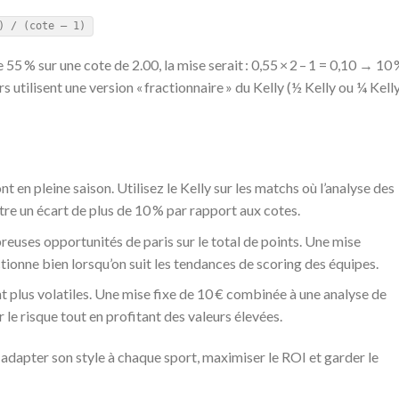
) / (cote – 1)
55 % sur une cote de 2.00, la mise serait : 0,55 × 2 – 1 = 0,10 → 10
rs utilisent une version « fractionnaire » du Kelly (½ Kelly ou ¼ Kell
 en pleine saison. Utilisez le Kelly sur les matchs où l’analyse des
tre un écart de plus de 10 % par rapport aux cotes.
uses opportunités de paris sur le total de points. Une mise
tionne bien lorsqu’on suit les tendances de scoring des équipes.
t plus volatiles. Une mise fixe de 10 € combinée à une analyse de
 le risque tout en profitant des valeurs élevées.
adapter son style à chaque sport, maximiser le ROI et garder le