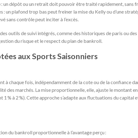
e : un dépôt ou un retrait doit pouvoir être traité rapidement, sans f
es : un plafond trop bas peut freiner la mise du Kelly ou d’une straté
vé sans contrôle peut inciter à l’excès.
t des outils de suivi intégrés, comme des historiques de paris ou des
gestion du risque et le respect du plan de bankroll.
ptées aux Sports Saisonniers
ant à chaque fois, indépendamment de la cote ou de la confiance da
tilité des marchés. La mise proportionnelle, elle, ajuste le montant en
 1 % à 2 %). Cette approche s’adapte aux fluctuations du capital e
ion du bankroll proportionnelle à l’avantage perçu :