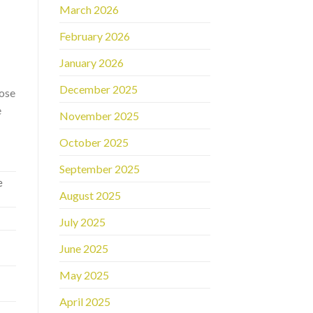
March 2026
February 2026
January 2026
December 2025
pose
e
November 2025
October 2025
September 2025
e
August 2025
July 2025
June 2025
May 2025
April 2025