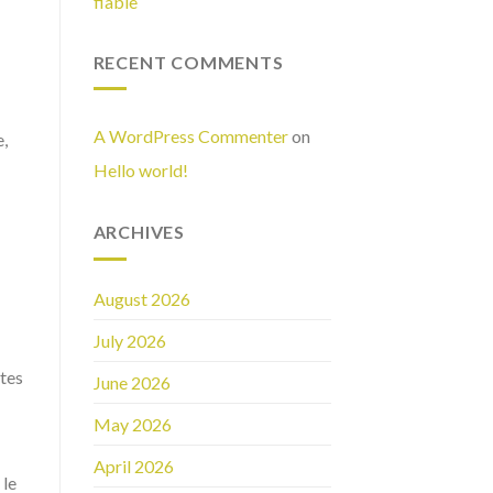
fiable
RECENT COMMENTS
A WordPress Commenter
on
e,
Hello world!
ARCHIVES
August 2026
July 2026
rtes
June 2026
May 2026
April 2026
 le