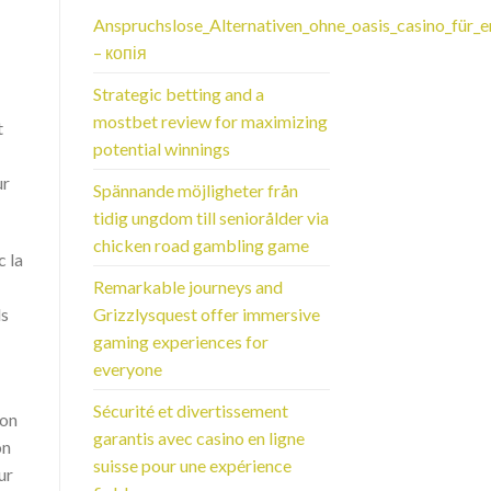
Anspruchslose_Alternativen_ohne_oasis_casino_für_
– копія
Strategic betting and a
mostbet review for maximizing
t
potential winnings
ur
Spännande möjligheter från
tidig ungdom till seniorålder via
chicken road gambling game
c la
Remarkable journeys and
Grizzlysquest offer immersive
ls
gaming experiences for
everyone
Sécurité et divertissement
ion
garantis avec casino en ligne
on
suisse pour une expérience
ur